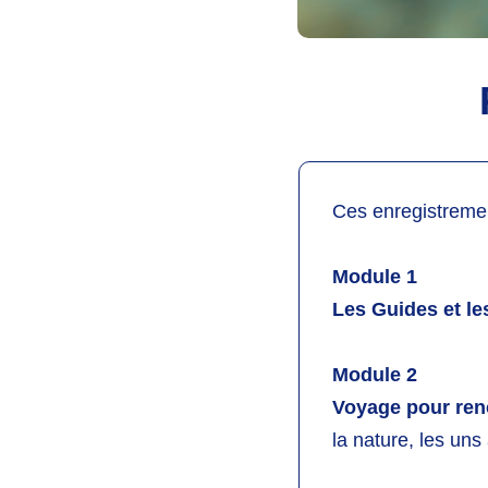
Ces enregistremen
Module 1
Les Guides et le
Module 2
Voyage pour ren
la nature, les uns