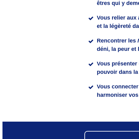
êtres qui y dem
Vous relier aux
et la légèreté d
Rencontrer les
déni, la peur et
Vous présenter
pouvoir dans la 
Vous connecte
harmoniser vos 