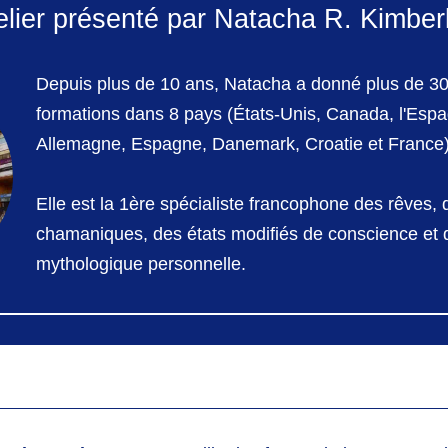
elier présenté par Natacha R. Kimberl
Depuis plus de 10 ans, Natacha a donné plus de 30
formations dans 8 pays (États-Unis, Canada, l'Espa
Allemagne, Espagne, Danemark, Croatie et France)
Elle est la 1ère spécialiste francophone des rêves,
chamaniques, des états modifiés de conscience et 
mythologique personnelle.