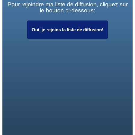
Pour rejoindre ma liste de diffusion, cliquez sur
le bouton ci-dessous:
Oui, je rejoins la liste de diffusion!