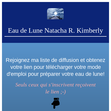
Eau de Lune Natacha R. Kimberly
Rejoignez ma liste de diffusion et obtenez
votre lien pour télécharger votre mode
d'emploi pour préparer votre eau de lune!
Seuls ceux qui s'inscrivent reçoivent
le
lien
;-)