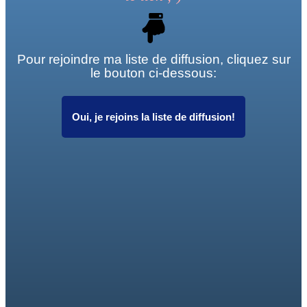
Pour rejoindre ma liste de diffusion, cliquez sur
le bouton ci-dessous:
Oui, je rejoins la liste de diffusion!