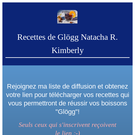
Recettes de Glögg Natacha R.
Kimberly
Rejoignez ma liste de diffusion et obtenez
votre lien pour télécharger vos recettes qui
vous permettront de réussir vos boissons
"Glögg"!
Seuls ceux qui s'inscrivent reçoivent
le
lien
;-)