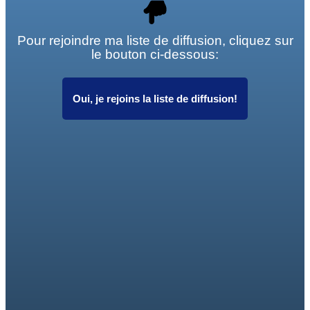
Pour rejoindre ma liste de diffusion, cliquez sur
le bouton ci-dessous:
Oui, je rejoins la liste de diffusion!