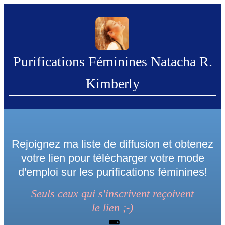
Purifications Féminines Natacha R.
Kimberly
Rejoignez ma liste de diffusion et obtenez
votre lien pour télécharger votre mode
d'emploi sur les purifications féminines!
Seuls ceux qui s'inscrivent reçoivent
le
lien
;-)