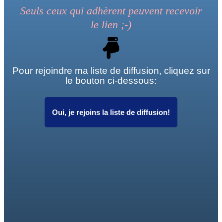
Seuls ceux qui adhèrent peuvent recevoir
le
lien
;-)
Pour rejoindre ma liste de diffusion, cliquez sur
le bouton ci-dessous:
Oui, je rejoins la liste de diffusion!