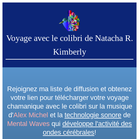
Voyage avec le colibri de Natacha R.
Kimberly
Rejoignez ma liste de diffusion et obtenez
votre lien pour télécharger votre voyage
chamanique avec le colibri sur la musique
d'
Alex Michel
et la
technologie sonore
de
Mental Waves
qui
développe l'activité des
ondes cérébrales
!