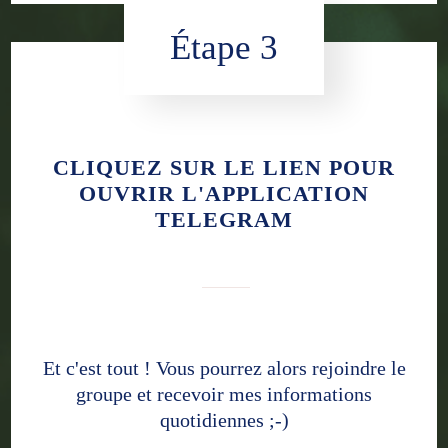
Étape 3
CLIQUEZ SUR LE LIEN POUR
OUVRIR L'APPLICATION
TELEGRAM
Et c'est tout ! Vous pourrez alors rejoindre le
groupe et recevoir mes informations
quotidiennes ;-)