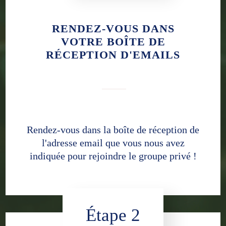
RENDEZ-VOUS DANS
VOTRE BOÎTE DE
RÉCEPTION D'EMAILS
Rendez-vous dans la boîte de réception de
l'adresse email que vous nous avez
indiquée pour rejoindre le groupe privé !
Étape 2