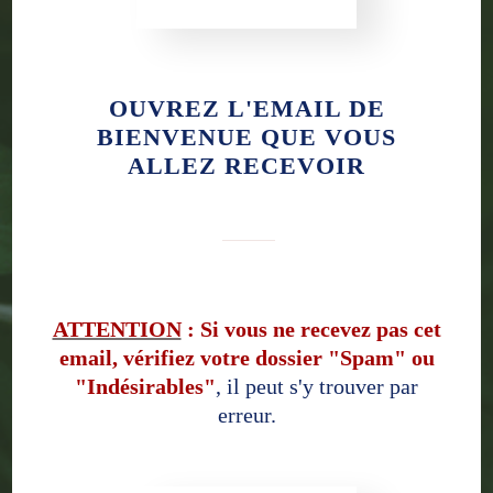
OUVREZ L'EMAIL DE
BIENVENUE QUE VOUS
ALLEZ RECEVOIR
ATTENTION
: Si vous ne recevez pas cet
email, vérifiez votre dossier "Spam" ou
"Indésirables"
, il peut s'y trouver par
erreur.