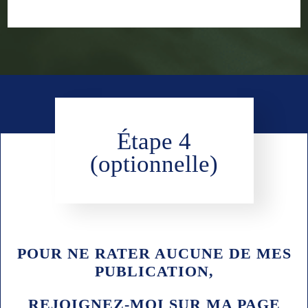
Étape 4
(optionnelle)
POUR NE RATER AUCUNE DE MES
PUBLICATION
,
REJOIGNEZ-MOI SUR MA PAGE