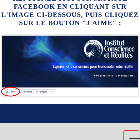
FACEBOOK EN CLIQUANT SUR
L'IMAGE CI-DESSOUS,
PUIS CLIQUEZ
SUR LE BOUTON "J'AIME" :