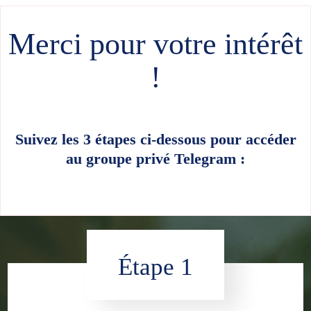
Merci pour votre intérêt
!
Suivez les 3 étapes ci-dessous pour accéder
au groupe privé Telegram :
Étape 1