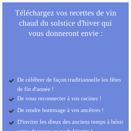
Téléchargez vos recettes de vin
chaud du solstice d'hiver qui
vous donneront envie :
De célébrer de façon traditionnelle les fêtes
de fin d'année !
De vous reconnecter à vos racines !
De rendre hommage à vos ancêtres !
D'inviter les dieux des anciens temps à bénir