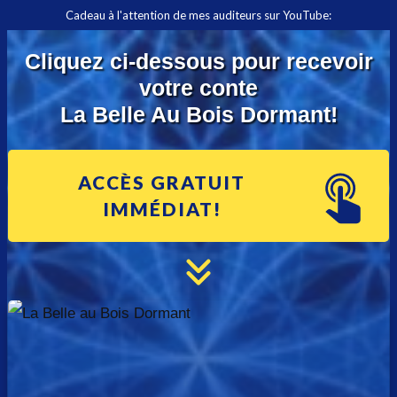
Cadeau à l'attention de mes auditeurs sur YouTube:
Cliquez ci-dessous pour recevoir
votre conte
La Belle Au Bois Dormant!
ACCÈS GRATUIT
IMMÉDIAT!