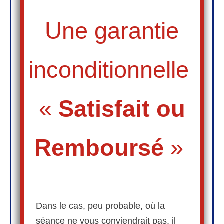
Une garantie
inconditionnelle
«
Satisfait ou
Remboursé
»
Dans le cas, peu probable, où la
séance ne vous conviendrait pas, il