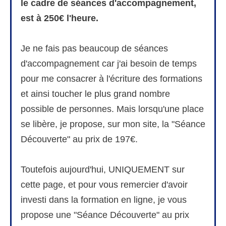
le cadre de séances d'accompagnement,
est à 250€ l'heure.
Je ne fais pas beaucoup de séances
d'accompagnement car j'ai besoin de temps
pour me consacrer à l'écriture des formations
et ainsi toucher le plus grand nombre
possible de personnes. Mais lorsqu'une place
se libère, je propose, sur mon site, la "Séance
Découverte" au prix de 197€.
Toutefois aujourd'hui, UNIQUEMENT sur
cette page, et pour vous remercier d'avoir
investi dans la formation en ligne, je vous
propose une "Séance Découverte" au prix