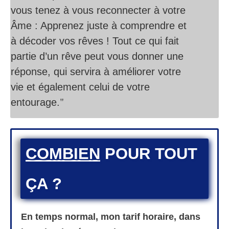
vous tenez à vous reconnecter à votre
Âme : Apprenez juste à comprendre et
à décoder vos rêves ! Tout ce qui fait
partie d’un rêve peut vous donner une
réponse, qui servira à améliorer votre
vie et également celui de votre
"
entourage.
COMBIEN
POUR TOUT
ÇA ?
En temps normal, mon tarif horaire, dans