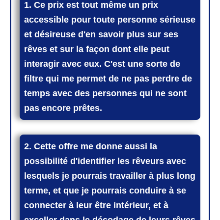
1. Ce prix est tout même un prix
accessible pour toute personne sérieuse
et désireuse d'en savoir plus sur ses
rêves et sur la façon dont elle peut
interagir avec eux. C'est une sorte de
filtre qui me permet de ne pas perdre de
temps avec des personnes qui ne sont
pas encore prêtes.
2.
Cette offre me donne aussi la
possibilité d'identifier les rêveurs avec
lesquels je pourrais travailler à plus long
terme, et que je pourrais conduire à se
connecter à leur être intérieur, et à
exceller dans le décodage de leurs rêves