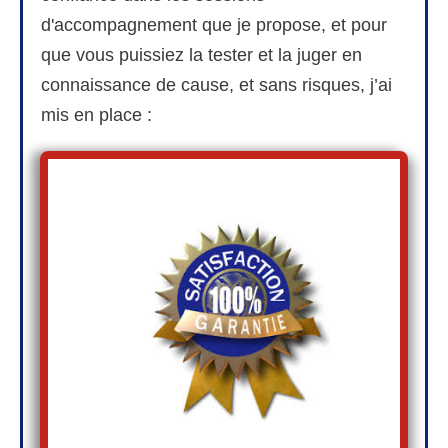
d'accompagnement que je propose, et pour
que vous puissiez la tester et la juger en
connaissance de cause, et sans risques, j’ai
mis en place :