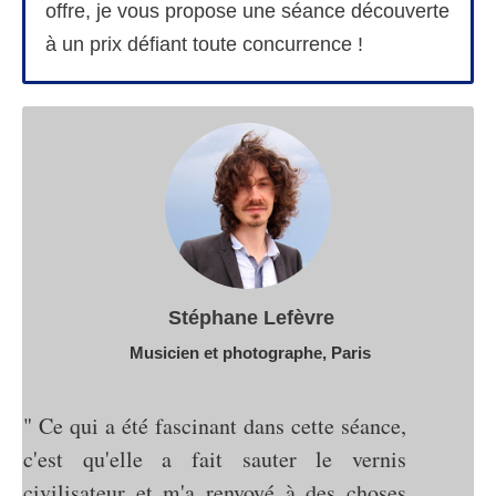
offre, je vous propose une séance découverte
à un prix défiant toute concurrence !
​Stéphane Lefèvre
​Musicien et photographe, Paris
" Ce qui a été fascinant dans cette séance,
c'est qu'elle a fait sauter le vernis
civilisateur et m'a renvoyé à des choses