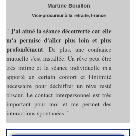
​​Martine Bouillon
Vice-procureur à la retraite, France
J'ai aimé la séance découverte car elle
"
m'a permise d'aller plus loin et plus
profondément
. De plus, une confiance
mutuelle s'est installée. Un rêve peut être
très intime et la séance individuelle m'a
apporté un certain confort et l'intimité
nécessaire pour déchiffrer un rêve resté
obscur. Le contact interpersonnel est très
important pour moi et me permet des
interactions spontanées. "