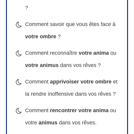
?
Comment savoir que vous êtes face à
votre
ombre
?
Comment reconnaître
votre anima
ou
votre animus
dans vos rêves
?
Comment
apprivoiser votre
ombre
et
la rendre inoffensive dans vos rêves ?
Comment
rencontrer votre anima
ou
votre
animus
dans vos rêves.