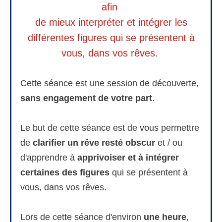
afin
de mieux interpréter et intégrer les
différentes figures qui se présentent à
vous, dans vos rêves.
Cette séance est une session de découverte,
sans engagement de votre part
.
Le but de cette séance est de vous permettre
de
clarifier un rêve resté obscur
et / ou
d'apprendre à
apprivoiser et à intégrer
certaines des figures
qui se présentent à
vous, dans vos rêves.
Lors de cette séance d'environ
une heure
,