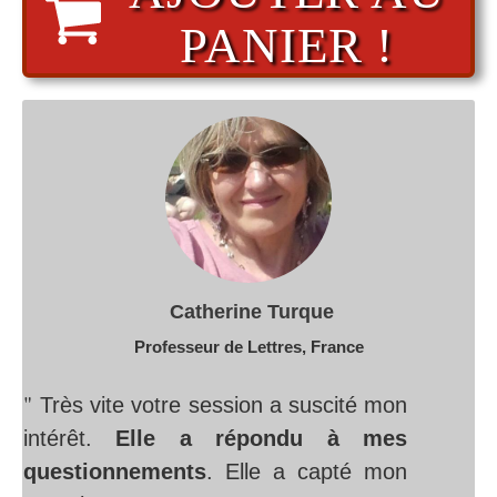
PANIER !
​​Catherine Turque
Professeur de Lettres, France
"
Très vite votre session a suscité mon
intérêt.
Elle a répondu à mes
questionnements
. Elle a capté mon