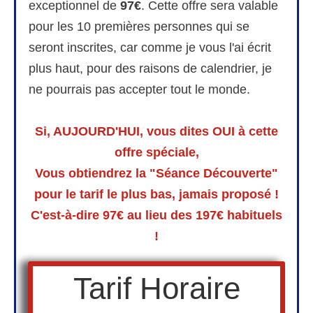
exceptionnel de
97€
. Cette offre sera valable
pour les 10 premières personnes qui se
seront inscrites, car comme je vous l'ai écrit
plus haut, pour des raisons de calendrier, je
ne pourrais pas accepter tout le monde.
Si, AUJOURD'HUI, vous dites OUI à cette
offre spéciale,
Vous obtiendrez la "Séance Découverte"
pour le tarif le plus bas, jamais proposé !
C'est-à-dire 97€ au lieu des 197€ habituels
!
Tarif Horaire