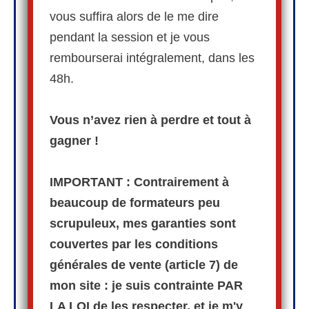
vous suffira alors de le me dire
pendant la session et je vous
rembourserai intégralement, dans les
48h.
Vous n’avez rien à perdre et tout à
gagner !
IMPORTANT : ​Contrairement à
beaucoup de ​formateurs peu
scrupuleux, mes garanties sont
couvertes par les conditions
générales de vente (article 7) de
mon site : je suis contrainte PAR
LA LOI de les respecter, et je m'y