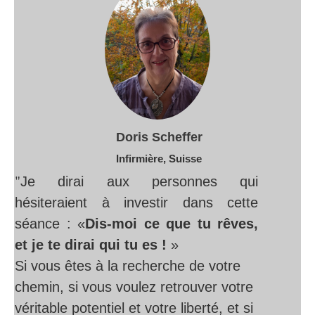
Doris Scheffer
Infirmière, Suisse
"
Je dirai aux personnes qui
hésiteraient à investir dans cette
séance : «
Dis-moi ce que tu rêves,
et je te dirai qui tu es !
»
Si vous êtes à la recherche de votre
chemin, si vous voulez retrouver votre
véritable potentiel et votre liberté, et si