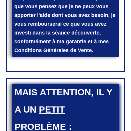
que vous pensez que je ne peux vous
apporter l'aide dont vous avez besoin, je
vous rembourserai ce que vous avez
investi dans la séance découverte,
conformément à ma garantie et à mes
Conditions Générales de Vente.
​MAIS ATTENTION, IL Y
A UN
PETIT
PROBLÈME :