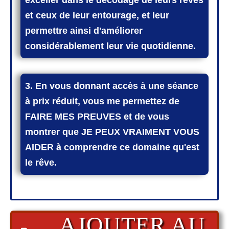
et ceux de leur entourage, et leur
permettre ainsi d'améliorer
considérablement leur vie quotidienne.
3. En vous donnant accès à une séance
à prix réduit, vous me permettez de
FAIRE MES PREUVES et de vous
montrer que JE PEUX VRAIMENT VOUS
AIDER à comprendre ce domaine qu'est
le rêve.
AJOUTER AU