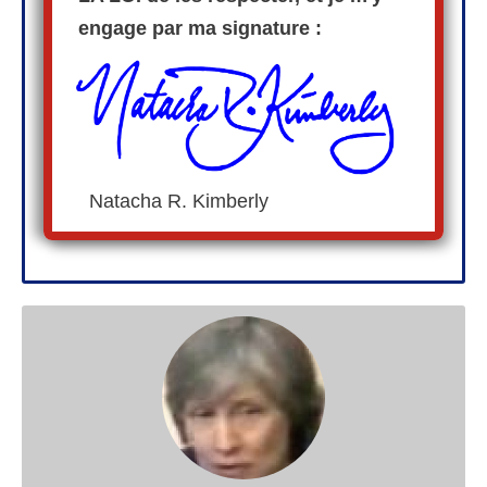
engage par ma signature :
​ Natacha R. Kimberly