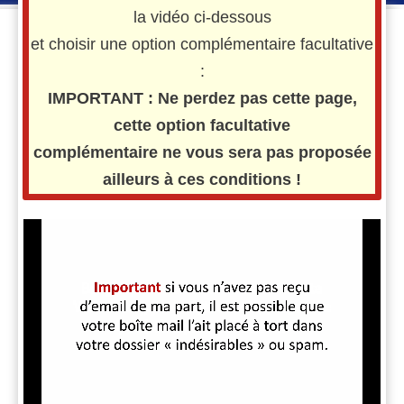
la vidéo ci-dessous
et choisir une option complémentaire facultative
:
​IMPORTANT : Ne perdez pas cette page,
cette option facultative
complémentaire ne vous sera pas proposée
ailleurs à ces conditions !