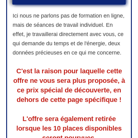
Ici nous ne parlons pas de formation en ligne,
mais de séances de travail individuel. En
effet, je travaillerai directement avec vous, ce
qui demande du temps et de l'énergie, deux
données précieuses en ce qui me concerne.
C'est la raison pour laquelle cette
offre ne vous sera plus proposée, à
ce prix spécial de découverte, en
dehors de cette page spécifique !
L'offre sera également retirée
lorsque les 10 places disponibles
seront pourvues.