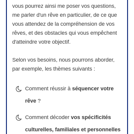
vous pourrez ainsi me poser vos questions,
me parler d'un rêve en particulier, de ce que
vous attendez de la compréhension de vos
rêves, et des obstacles qui vous empêchent
d'atteindre votre objectif.
Selon vos besoins, nous pourrons aborder,
par exemple, les thèmes suivants :
Comment réussir à
séquencer votre
rêve
?
Comment décoder
vos
spécificités
culturelles, familiales et personnelles