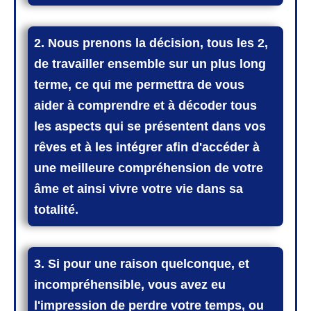
2.
Nous prenons la décision, tous les 2,
de travailler ensemble sur un plus long
terme, ce qui me permettra de vous
aider à comprendre et à décoder tous
les aspects qui se présentent dans vos
rêves et à les intégrer afin d'accéder à
une meilleure compréhension de votre
âme et ainsi vivre votre vie dans sa
totalité.
3. Si pour une raison quelconque, et
incompréhensible, vous avez eu
l'impression de perdre votre temps, ou