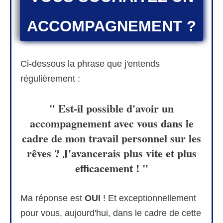
ACCOMPAGNEMENT ?
Ci-dessous la phrase que j'entends
régulièrement :
" Est-il possible d'avoir un
accompagnement avec vous dans le
cadre de mon travail personnel sur les
rêves ? J'avancerais plus vite et plus
efficacement ! "
Ma réponse est
OUI
! Et exceptionnellement
pour vous, aujourd'hui, dans le cadre de cette