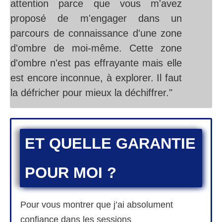
attention parce que vous m'avez
proposé de m'engager dans un
parcours de connaissance d'une zone
d'ombre de moi-même. Cette zone
d'ombre n'est pas effrayante mais elle
est encore inconnue, à explorer. Il faut
la défricher pour mieux la déchiffrer."
ET QUELLE GARANTIE
POUR MOI ?
Pour vous montrer que j’ai absolument
confiance dans les sessions