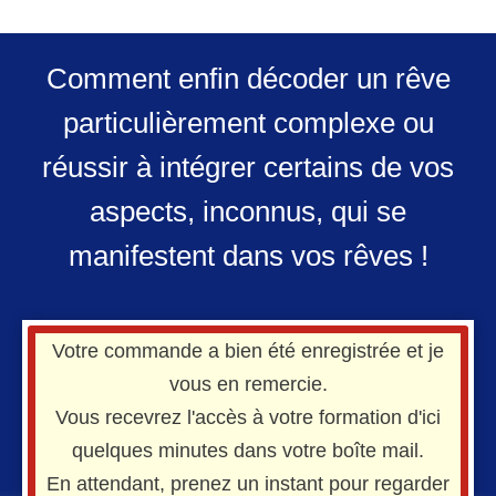
Comment enfin décoder un rêve
particulièrement complexe ou
réussir à intégrer certains de vos
aspects, inconnus, qui se
manifestent dans vos rêves !
Votre commande a bien été enregistrée et je
vous en remercie.
Vous recevrez l'accès à votre formation d'ici
quelques minutes dans votre boîte mail.
​En attendant, prenez un instant pour regarder