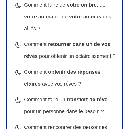
Comment faire de
votre ombre,
de
votre anima
ou de
votre animus
des
alliés ?
Comment
retourner dans un de vos
rêves
pour obtenir un éclaircissement
?
Comment
obtenir des réponses
claires
avec vos rêves ?
Comment faire un
transfert de rêve
pour un personne dans le besoin ?
Comment rencontrer des personnes