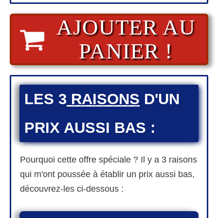
AJOUTER AU
PANIER !
LES 3
RAISONS
D'UN
PRIX AUSSI BAS :
Pourquoi cette offre spéciale ? Il y a 3 raisons
qui m'ont poussée à établir un prix aussi bas,
découvrez-les ci-dessous :