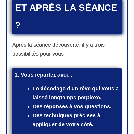
ET APRÈS LA SÉANCE
?
Après la séance découverte, il y a trois
possibilités pour vous :
1. Vous repartez avec :
Le décodage d'un rêve qui vous a
laissé longtemps perplexe,
Des réponses à vos questions,
Des techniques précises à
appliquer de votre côté.