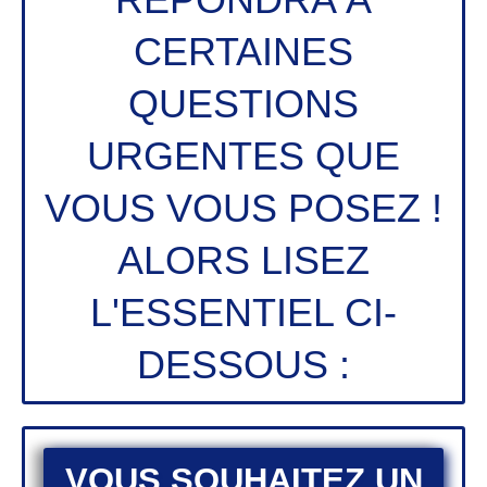
CERTAINES
QUESTIONS
URGENTES QUE
VOUS VOUS POSEZ !
ALORS LISEZ
L'ESSENTIEL CI-
DESSOUS :
VOUS SOUHAITEZ UN