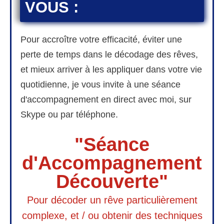
VOUS :
Pour accroître votre efficacité, éviter une
perte de temps dans le décodage des rêves,
et mieux arriver à les appliquer dans votre vie
quotidienne, je vous invite à une séance
d'accompagnement en direct avec moi, sur
Skype ou par téléphone.
"Séance
d'Accompagnement
Découverte"
Pour décoder un rêve particulièrement
complexe, et / ou obtenir des techniques