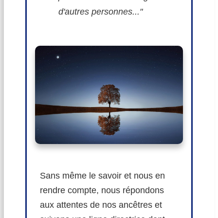
d'autres personnes..."
Sans même le savoir et nous en
rendre compte, nous répondons
aux attentes de nos ancêtres et