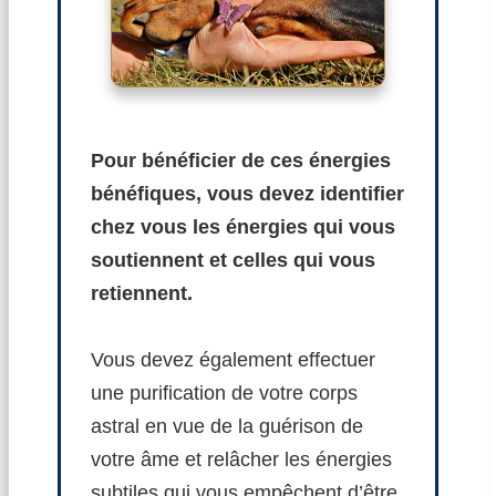
Pour bénéficier de ces énergies
bénéfiques, vous devez identifier
chez vous les énergies qui vous
soutiennent et celles qui vous
retiennent.
Vous devez également effectuer
une purification de votre corps
astral en vue de la guérison de
votre âme et relâcher les énergies
subtiles qui vous empêchent d’être