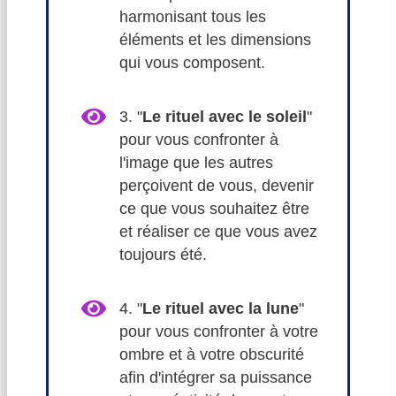
harmonisant tous les
éléments et les dimensions
qui vous composent.
3. "
Le rituel avec le soleil
"
pour vous confronter à
l'image que les autres
perçoivent de vous, devenir
ce que vous souhaitez être
et réaliser ce que vous avez
toujours été.
4. "
Le rituel avec la lune
"
pour vous confronter à votre
ombre et à votre obscurité
afin d'intégrer sa puissance