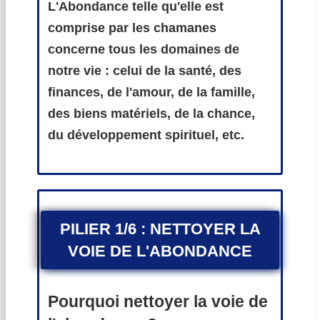
L'Abondance telle qu'elle est
comprise par les chamanes
concerne tous les domaines de
notre vie : celui de la santé, des
finances, de l'amour, de la famille,
des biens matériels, de la chance,
du développement spirituel, etc.
PILIER 1/6 : NETTOYER LA
VOIE DE L'ABONDANCE
Pourquoi nettoyer la voie de