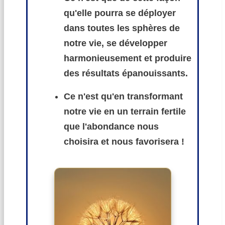
qu'elle pourra se déployer
dans toutes les sphères de
notre vie, se développer
harmonieusement et produire
des résultats épanouissants.
Ce n'est qu'en transformant
notre vie en un terrain fertile
que l'abondance nous
choisira et nous favorisera !