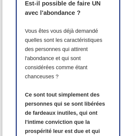
Est-il possible de faire UN
avec l'abondance ?
Vous êtes vous déjà demandé
quelles sont les caractéristiques
des personnes qui attirent
l'abondance et qui sont
considérées comme étant
chanceuses ?
Ce sont tout simplement des
personnes qui se sont libérées
de fardeaux inutiles, qui ont
l'intime conviction que la
prospérité leur est due et qui