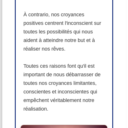
À contrario, nos croyances
positives centrent l'inconscient sur
toutes les possibilités qui nous
aident à atteindre notre but et à
réaliser nos rêves.
Toutes ces raisons font qu'il est
important de nous débarrasser de
toutes nos croyances limitantes,
conscientes et inconscientes qui
empêchent véritablement notre
réalisation.