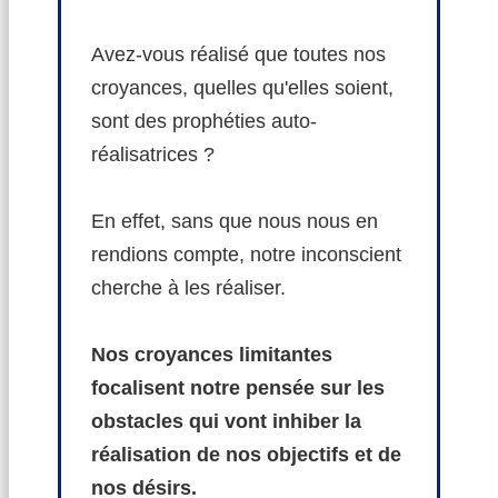
Avez-vous réalisé que toutes nos
croyances, quelles qu'elles soient,
sont des prophéties auto-
réalisatrices ?
En effet, sans que nous nous en
rendions compte, notre inconscient
cherche à les réaliser.
Nos croyances limitantes
focalisent notre pensée sur les
obstacles qui vont inhiber la
réalisation de nos objectifs et de
nos désirs.