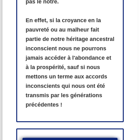
pas le nôtre.
En effet, si la croyance en la
pauvreté ou au malheur fait
partie de notre héritage ancestral
inconscient nous ne pourrons
jamais accéder à l'abondance et
à la prospérité, sauf si nous
mettons un terme aux accords
inconscients qui nous ont été
transmis par les générations
précédentes !