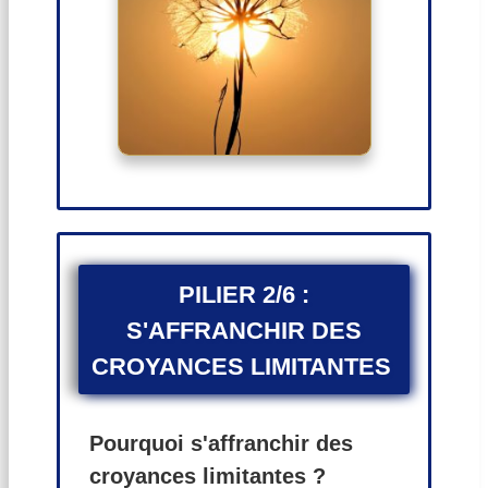
PILIER 2/6 :
S'AFFRANCHIR DES
CROYANCES LIMITANTES
Pourquoi s'affranchir des
croyances limitantes ?