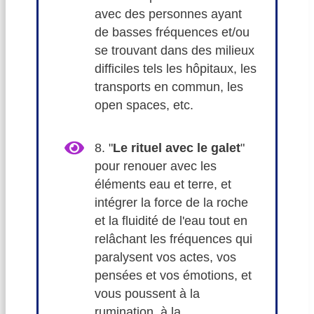
avec des personnes ayant
de basses fréquences et/ou
se trouvant dans des milieux
difficiles tels les hôpitaux, les
transports en commun, les
open spaces, etc.
8. "
Le rituel avec le galet
"
pour renouer avec les
éléments eau et terre, et
intégrer la force de la roche
et la fluidité de l'eau tout en
relâchant les fréquences qui
paralysent vos actes, vos
pensées et vos émotions, et
vous poussent à la
rumination, à la