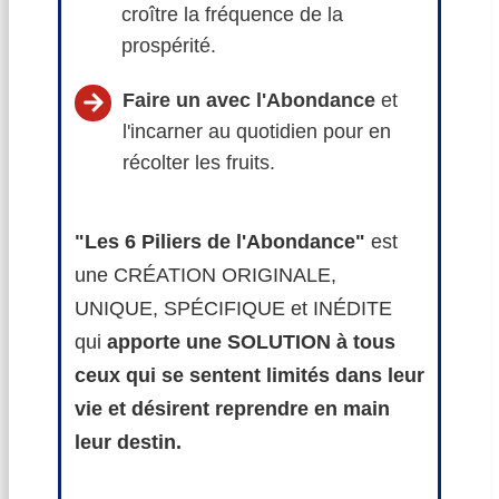
croître la fréquence de la
prospérité.
Faire un avec l'Abondance
et
l'incarner au quotidien pour en
récolter les fruits.
"Les 6 Piliers de l'Abondance"
est
une CRÉATION ORIGINALE,
UNIQUE, SPÉCIFIQUE et INÉDITE
qui
apporte une SOLUTION à tous
ceux qui se sentent limités dans leur
vie et désirent reprendre en main
leur destin.