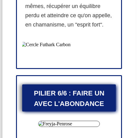
mêmes, récupérer un équilibre
perdu et atteindre ce qu'on appelle,
en chamanisme, un "esprit fort".
PILIER 6/6 : FAIRE UN
AVEC L'ABONDANCE