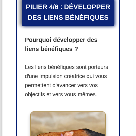
PILIER 4/6 : DÉVELOPPER
DES LIENS BÉNÉFIQUES
Pourquoi développer des
liens bénéfiques ?
Les liens bénéfiques sont porteurs
d'une impulsion créatrice qui vous
permettent d'avancer vers vos
objectifs et vers vous-mêmes.