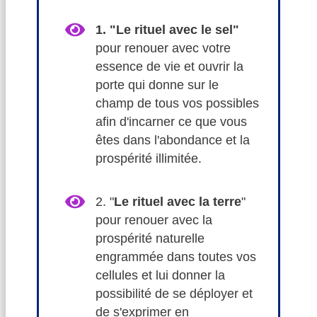
1. "Le rituel avec le sel"
pour renouer avec votre
essence de vie et ouvrir la
porte qui donne sur le
champ de tous vos possibles
afin d'incarner ce que vous
êtes dans l'abondance et la
prospérité illimitée.
2. "
Le rituel avec la terre
"
pour renouer avec la
prospérité naturelle
engrammée dans toutes vos
cellules et lui donner la
possibilité de se déployer et
de s'exprimer en