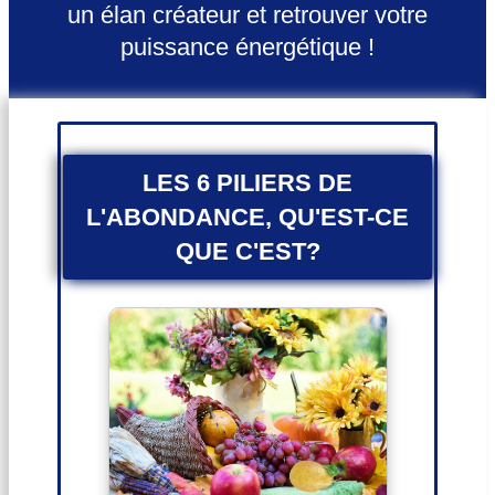
un élan créateur et retrouver votre
puissance énergétique !
LES 6 PILIERS DE
L'ABONDANCE, QU'EST-CE
QUE C'EST?