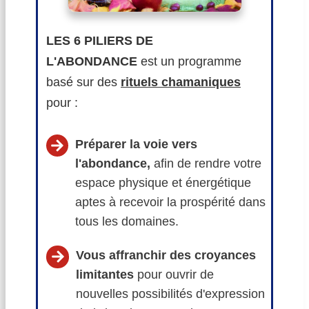
LES 6 PILIERS DE
L'ABONDANCE
est un programme
basé sur des
rituels chamaniques
pour :
Préparer la voie vers
l'abondance,
afin de rendre votre
espace physique et énergétique
aptes à recevoir la prospérité dans
tous les domaines.
Vous
affranchir des croyances
limitantes
pour ouvrir de
nouvelles possibilités d'expression