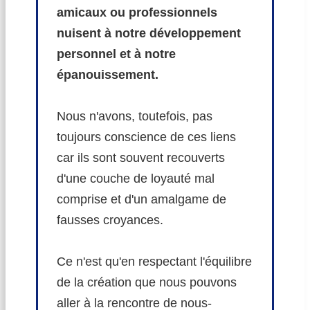
amicaux ou professionnels
nuisent à notre développement
personnel et à notre
épanouissement.
Nous n'avons, toutefois, pas
toujours conscience de ces liens
car ils sont souvent recouverts
d'une couche de loyauté mal
comprise et d'un amalgame de
fausses croyances.
Ce n'est qu'en respectant l'équilibre
de la création que nous pouvons
aller à la rencontre de nous-