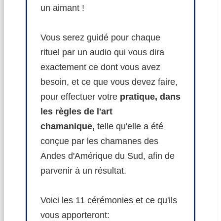
un aimant !
Vous serez guidé pour chaque
rituel par un audio qui vous dira
exactement ce dont vous avez
besoin, et ce que vous devez faire,
pour effectuer votre
pratique, dans
les règles de l'art
chamanique,
telle qu'elle a été
conçue par les chamanes des
Andes d'Amérique du Sud,
afin de
parvenir à un résultat.
Voici les 11 cérémonies et ce qu'ils
vous apporteront: