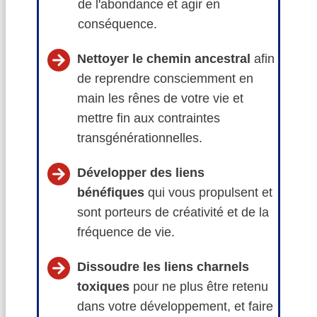
de l'abondance et agir en
conséquence.
Nettoyer le chemin ancestral
afin
de reprendre consciemment en
main les rênes de votre vie et
mettre fin aux contraintes
transgénérationnelles.
Développer des liens
bénéfiques
qui vous propulsent et
sont porteurs de créativité et de la
fréquence de vie.
Dissoudre les liens charnels
toxiques
pour ne plus être retenu
dans votre développement, et faire