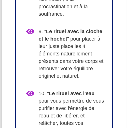
procrastination et à la
souffrance.
9. "
Le rituel avec la cloche
et le hochet
" pour placer à
leur juste place les 4
éléments naturellement
présents dans votre corps et
retrouver votre équilibre
originel et naturel.
10. "
Le rituel avec l'eau
"
pour vous permettre de vous
purifier avec l'énergie de
l'eau et de libérer, et
relâcher, toutes vos