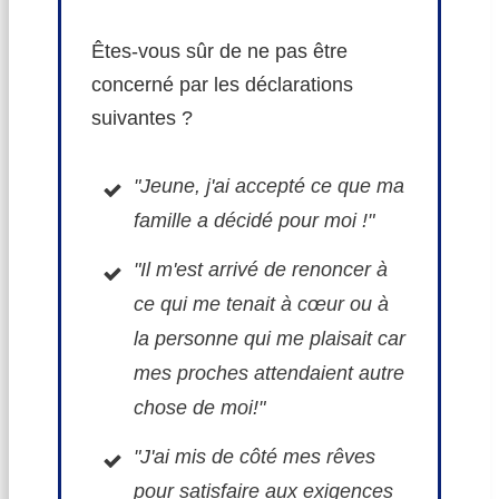
Êtes-vous sûr de ne pas être
concerné par les déclarations
suivantes ?
"Jeune, j'ai accepté ce que ma
famille a décidé pour moi !"
"Il m'est arrivé de renoncer à
ce qui me tenait à cœur ou à
la personne qui me plaisait car
mes proches attendaient autre
chose de moi!"
"J'ai mis de côté mes rêves
pour satisfaire aux exigences