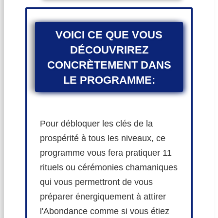
VOICI CE QUE VOUS
DÉCOUVRIREZ
CONCRÈTEMENT DANS
LE PROGRAMME:
Pour débloquer les clés de la
prospérité à tous les niveaux, ce
programme vous fera pratiquer 11
rituels ou cérémonies chamaniques
qui vous permettront de vous
préparer énergiquement à attirer
l'Abondance comme si vous étiez