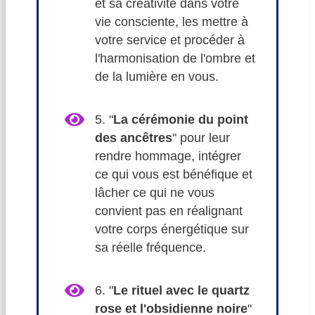
et sa créativité dans votre
vie consciente, les mettre à
votre service et procéder à
l'harmonisation de l'ombre et
de la lumière en vous.
5. "
La cérémonie du point
des ancêtres
" pour leur
rendre hommage, intégrer
ce qui vous est bénéfique et
lâcher ce qui ne vous
convient pas en réalignant
votre corps énergétique sur
sa réelle fréquence.
6. "
Le rituel avec le quartz
rose et l'obsidienne noire
"