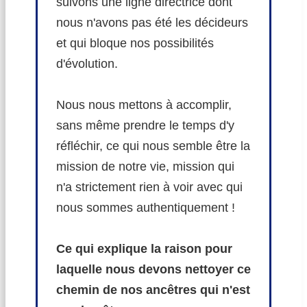
suivons une ligne directrice dont
nous n'avons pas été les décideurs
et qui bloque nos possibilités
d'évolution.
Nous nous mettons à accomplir,
sans même prendre le temps d'y
réfléchir, ce qui nous semble être la
mission de notre vie, mission qui
n'a strictement rien à voir avec qui
nous sommes authentiquement !
Ce qui explique la raison pour
laquelle nous devons nettoyer ce
chemin de nos ancêtres qui n'est