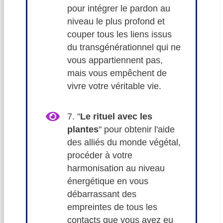
pour intégrer le pardon au
niveau le plus profond et
couper tous les liens issus
du transgénérationnel qui ne
vous appartiennent pas,
mais vous empêchent de
vivre votre véritable vie.
7. "
Le rituel avec les
plantes
" pour obtenir l'aide
des alliés du monde végétal,
procéder à votre
harmonisation au niveau
énergétique en vous
débarrassant des
empreintes de tous les
contacts que vous avez eu