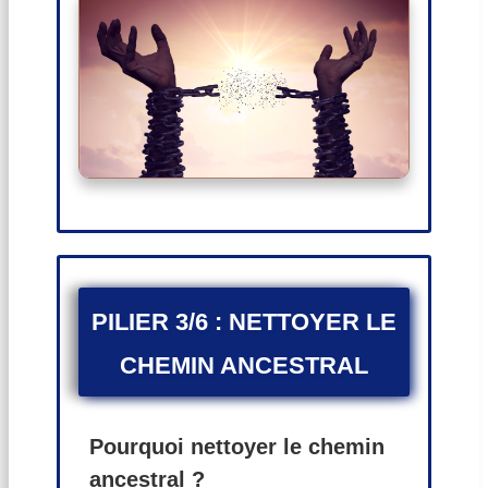
PILIER 3/6 :
NETTOYER LE
CHEMIN ANCESTRAL
Pourquoi nettoyer le chemin
ancestral ?