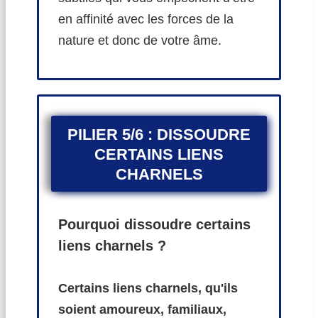
en affinité avec les forces de la
nature et donc de votre âme.
PILIER 5/6 : DISSOUDRE
CERTAINS LIENS
CHARNELS
Pourquoi dissoudre certains
liens charnels ?
Certains liens charnels, qu'ils
soient amoureux, familiaux,