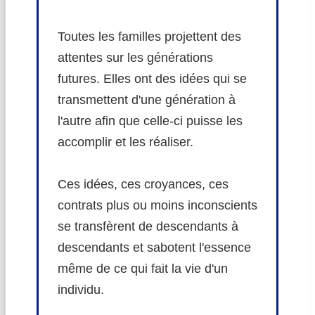
Toutes les familles projettent des
attentes sur les générations
futures. Elles ont des idées qui se
transmettent d'une génération à
l'autre afin que celle-ci puisse les
accomplir et les réaliser.
Ces idées, ces croyances, ces
contrats plus ou moins inconscients
se transfèrent de descendants à
descendants et sabotent l'essence
même de ce qui fait la vie d'un
individu.