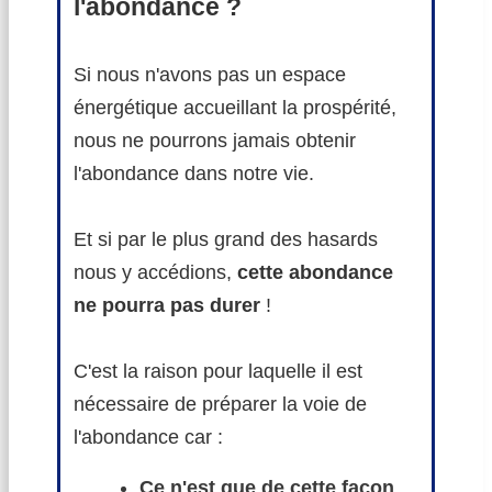
l'abondance ?
Si nous n'avons pas un espace
énergétique accueillant la prospérité,
nous ne pourrons jamais obtenir
l'abondance dans notre vie.
Et si par le plus grand des hasards
nous y accédions,
cette abondance
ne pourra pas durer
!
C'est la raison pour laquelle il est
nécessaire de préparer la voie de
l'abondance car :
Ce n'est que de cette façon