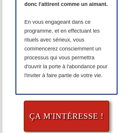
donc l'attirent comme un aimant.
En vous engageant dans ce
programme, et en effectuant les
rituels avec sérieux, vous
commencerez consciemment un
processus qui vous permettra
d'ouvrir la porte à l'abondance pour
l'inviter à faire partie de votre vie.
ÇA M'INTÉRESSE !