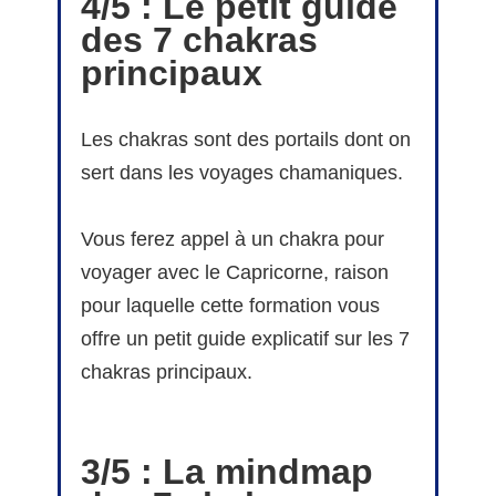
4/5 : Le petit guide
des 7 chakras
principaux
Les chakras sont des portails dont on
sert dans les voyages chamaniques.
Vous ferez appel à un chakra pour
voyager avec le Capricorne, raison
pour laquelle cette formation vous
offre un petit guide explicatif sur les 7
chakras principaux.
3/5 : La mindmap