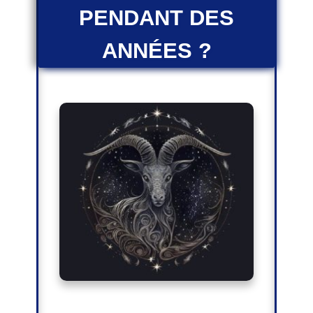
PENDANT DES
ANNÉES ?