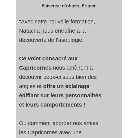
Faiseuse d'objets, France
"Avec cette nouvelle formation,
Natacha nous entraîne à la
découverte de l’astrologie.
Ce volet consacré aux
Capricornes
nous amènent à
découvrir ceux-ci sous bien des
angles et
offre un éclairage
édifiant sur leurs personnalités
et leurs comportements !
Ou comment aborder nos amies
les Capricornes avec une