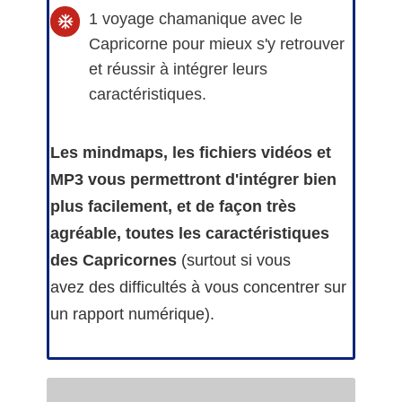
1 voyage chamanique avec le
Capricorne pour mieux s'y retrouver
et réussir à intégrer leurs
caractéristiques.
Les mindmaps, les fichiers vidéos et
MP3 vous permettront d'intégrer bien
plus facilement, et de façon très
agréable, toutes les caractéristiques
des Capricornes
(surtout si vous
avez
des difficultés à vous concentrer sur
un rapport numérique).