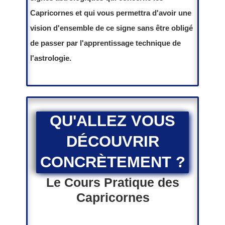
Capricornes et qui vous permettra d'avoir une
vision d'ensemble de ce signe sans être obligé
de passer par l'apprentissage technique de
l'astrologie.
QU'ALLEZ VOUS
DÉCOUVRIR
CONCRÈTEMENT
?
Le Cours Pratique des
Capricornes