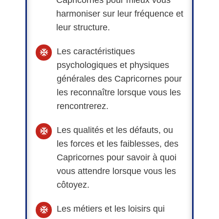
harmoniser sur leur fréquence et
leur structure.
Les caractéristiques
psychologiques et physiques
générales des Capricornes pour
les reconnaître lorsque vous les
rencontrerez.
Les qualités et les défauts, ou
les forces et les faiblesses, des
Capricornes pour savoir à quoi
vous attendre lorsque vous les
côtoyez.
Les métiers et les loisirs qui