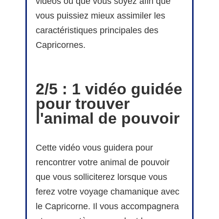
vidéos où que vous soyez afin que
vous puissiez mieux assimiler les
caractéristiques principales des
Capricornes.
2/5 : 1 vidéo guidée
pour trouver
l'animal de pouvoir
Cette vidéo vous guidera pour
rencontrer votre animal de pouvoir
que vous solliciterez lorsque vous
ferez votre voyage chamanique avec
le Capricorne. Il vous accompagnera