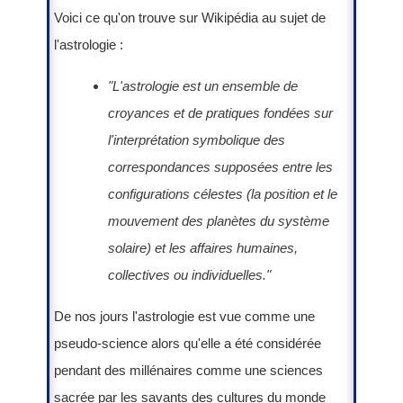
Voici ce qu'on trouve sur Wikipédia au sujet de
l'astrologie :
"L'astrologie est un ensemble de
croyances et de pratiques fondées sur
l'interprétation symbolique des
correspondances supposées entre les
configurations célestes (la position et le
mouvement des planètes du système
solaire) et les affaires humaines,
collectives ou individuelles."
De nos jours l'astrologie est vue comme une
pseudo-science alors qu'elle a été considérée
pendant des millénaires comme une sciences
sacrée par les savants des cultures du monde