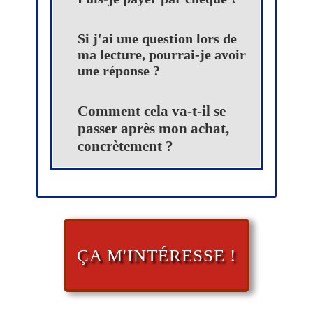
Si j'ai une question lors de
ma lecture, pourrai-je avoir
une réponse ?
Comment cela va-t-il se
passer après mon achat,
concrètement ?
ÇA M'INTÉRESSE !