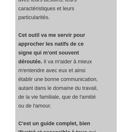
caractéristiques et leurs
particularités.
Cet outil va me servir pour
approcher les natifs de ce
signe qui m'ont souvent
déroutée.
Il va m'aider à mieux
m'entendre avec eux et ainsi
établir une bonne communication,
autant dans le domaine du travail,
de la vie familiale, que de l'amitié
ou de l'amour.
C'est un guide complet, bien