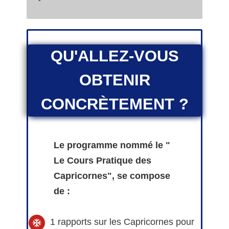
QU'ALLEZ-VOUS
OBTENIR
CONCRÈTEMENT ?
Le programme nommé le "
Le Cours Pratique des
Capricornes", se compose
de :
1 rapports sur les Capricornes pour