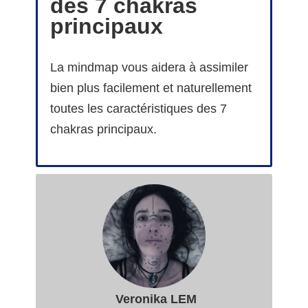
des 7 chakras
principaux
La mindmap vous aidera à assimiler
bien plus facilement et naturellement
toutes les caractéristiques des 7
chakras principaux.
Veronika LEM