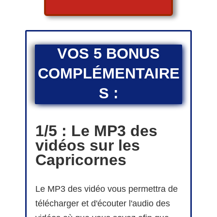
VOS 5 BONUS
COMPLÉMENTAIRE
S :
1/5 : Le MP3 des
vidéos sur les
Capricornes
Le MP3 des vidéo vous permettra de
télécharger et d'écouter l'audio des