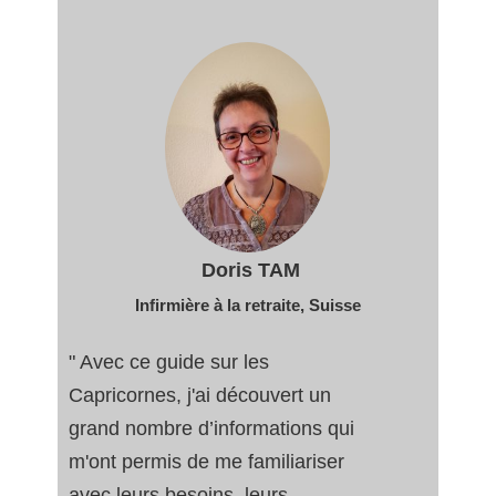
Doris TAM
Infirmière à la retraite
, Suisse
" Avec ce guide sur les
Capricornes, j'ai découvert un
grand nombre d’informations qui
m'ont permis de me familiariser
avec leurs besoins, leurs