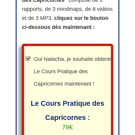
des Capricornes"
composé de 2
rapports, de 3 mindmaps, de 8 vidéos
et de 3 MP3,
cliquez sur le bouton
ci-dessous dès maintenant :
Oui Natacha, je souhaite obtenir
Le Cours Pratique des
Capricornes maintenant !
Le Cours Pratique des
Capricornes :
79€