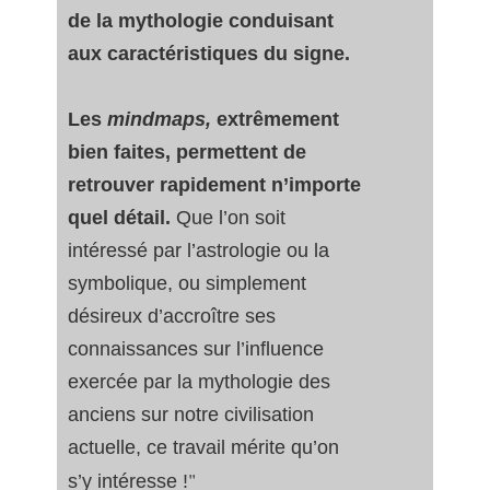
de la mythologie conduisant
aux caractéristiques du signe.
Les
mindmaps,
extrêmement
bien faites, permettent de
retrouver rapidement n’importe
quel détail.
Que l’on soit
intéressé par l’astrologie ou la
symbolique, ou simplement
désireux d’accroître ses
connaissances sur l’influence
exercée par la mythologie des
anciens sur notre civilisation
actuelle, ce travail mérite qu’on
"
s’y intéresse !