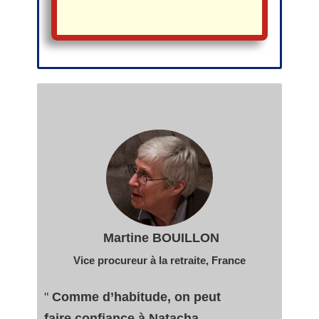
Martine BOUILLON
Vice procureur à la retraite
, France
"
Comme d’habitude, on peut
faire confiance à Natacha