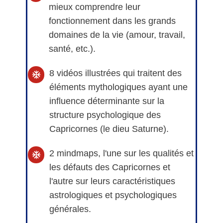
mieux comprendre leur
fonctionnement dans les grands
domaines de la vie (amour, travail,
santé, etc.).
8 vidéos illustrées qui traitent des
éléments mythologiques ayant une
influence déterminante sur la
structure psychologique des
Capricornes (le dieu Saturne).
2 mindmaps, l'une sur les qualités et
les défauts des Capricornes et
l'autre sur leurs caractéristiques
astrologiques et psychologiques
générales.