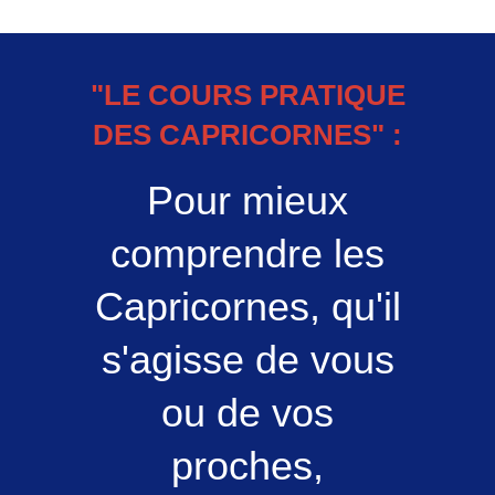
"LE COURS PRATIQUE
DES CAPRICORNES" :
Pour mieux
comprendre les
Capricornes, qu'il
s'agisse de vous
ou de vos
proches,