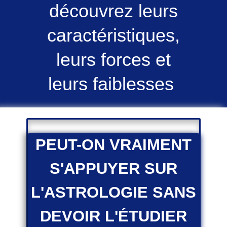
découvrez leurs
caractéristiques,
leurs forces et
leurs faiblesses
PEUT-ON VRAIMENT
S'APPUYER SUR
L'ASTROLOGIE SANS
DEVOIR L'ÉTUDIER