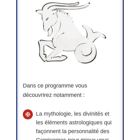
Dans ce programme vous
découvrirez notamment :
La mythologie, les divinités et
les éléments astrologiques qui
façonnent la personnalité des
Capricornes pour mieux vous