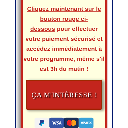
Cliquez maintenant sur le
bouton rouge ci-
dessous
pour effectuer
votre paiement sécurisé et
accédez immédiatement à
votre programme,
même s'il
est 3h du matin !
ÇA M'INTÉRESSE !