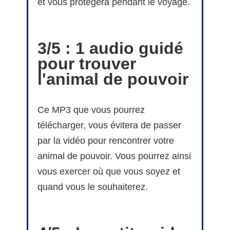
et vous protègera pendant le voyage.
3/5 :
1 audio guidé
pour trouver
l'animal de pouvoir
Ce MP3 que vous pourrez
télécharger, vous évitera de passer
par la vidéo pour rencontrer votre
animal de pouvoir. Vous pourrez ainsi
vous exercer où que vous soyez et
quand vous le souhaiterez.