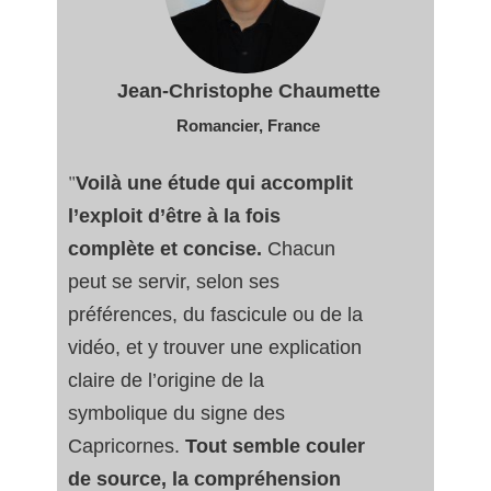
Jean-Christophe Chaumette
Romancier, France
"
Voilà une étude qui accomplit
l’exploit d’être à la fois
complète et concise.
Chacun
peut se servir, selon ses
préférences, du fascicule ou de la
vidéo, et y trouver une explication
claire de l’origine de la
symbolique du signe des
Capricornes.
Tout semble couler
de source, la compréhension