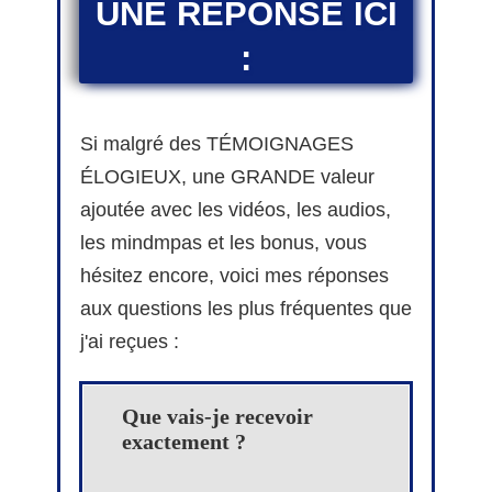
UNE RÉPONSE ICI
:
Si malgré des TÉMOIGNAGES
ÉLOGIEUX, une GRANDE valeur
ajoutée avec les vidéos, les audios,
les mindmpas et les bonus, vous
hésitez encore, voici mes réponses
aux questions les plus fréquentes que
j'ai reçues :
Que vais-je recevoir
exactement ?