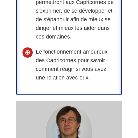
permettront aux Capricornes de
s'exprimer, de se développer et
de s'épanouir afin de mieux se
diriger et mieux les aider dans
ces domaines.
Le fonctionnement amoureux
des Capricornes pour savoir
comment réagir si vous avez
une relation avec eux.