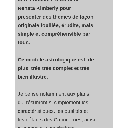
Renata Kimberly pour
présenter des thèmes de façon
originale fouillée, érudite, mais
simple et compréhensible par
tous.
Ce module astrologique est, de
plus, très très complet et très
bien illustré.
Je pense notamment aux plans
qui résument si simplement les
caractèristiques, les qualités et
les défauts des Capricornes, ainsi