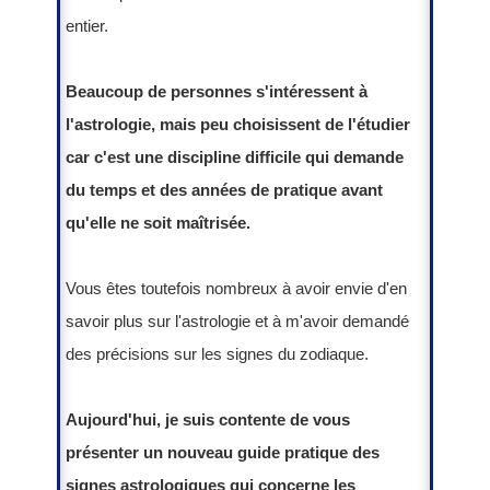
entier.
Beaucoup de personnes s'intéressent à
l'astrologie, mais peu choisissent de l'étudier
car c'est une discipline difficile qui demande
du temps et des années de pratique avant
qu'elle ne soit maîtrisée.
Vous êtes toutefois nombreux à avoir envie d'en
savoir plus sur l'astrologie et à m'avoir demandé
des précisions sur les signes du zodiaque.
Aujourd'hui, je suis contente de vous
présenter un nouveau guide pratique des
signes astrologiques qui concerne les