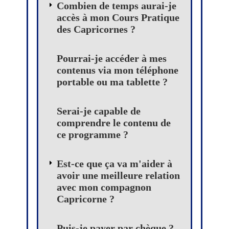
Combien de temps aurai-je
accès à mon Cours Pratique
des Capricornes ?
Pourrai-je accéder à mes
contenus via mon téléphone
portable ou ma tablette ?
Serai-je capable de
comprendre le contenu de
ce programme ?
Est-ce que ça va m'aider à
avoir une meilleure relation
avec mon compagnon
Capricorne ?
Puis-je payer par chèque ?