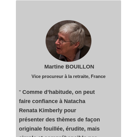
Martine BOUILLON
Vice procureur à la retraite
, France
"
Comme d’habitude, on peut
faire confiance à Natacha
Renata Kimberly pour
présenter des thèmes de façon
originale fouillée, érudite, mais