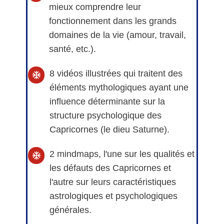
mieux comprendre leur
fonctionnement dans les grands
domaines de la vie (amour, travail,
santé, etc.).
8 vidéos illustrées qui traitent des
éléments mythologiques ayant une
influence déterminante sur la
structure psychologique des
Capricornes (le dieu Saturne).
2 mindmaps, l'une sur les qualités et
les défauts des Capricornes et
l'autre sur leurs caractéristiques
astrologiques et psychologiques
générales.