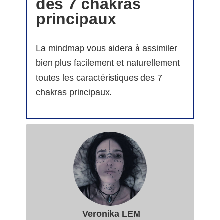
des 7 chakras
principaux
La mindmap vous aidera à assimiler
bien plus facilement et naturellement
toutes les caractéristiques des 7
chakras principaux.
Veronika LEM