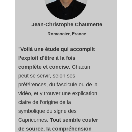
Jean-Christophe Chaumette
Romancier, France
"
Voilà une étude qui accomplit
l’exploit d’être à la fois
complète et concise.
Chacun
peut se servir, selon ses
préférences, du fascicule ou de la
vidéo, et y trouver une explication
claire de l’origine de la
symbolique du signe des
Capricornes.
Tout semble couler
de source, la compréhension