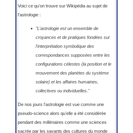
Voici ce qu'on trouve sur Wikipédia au sujet de
l'astrologie :
"L'astrologie est un ensemble de
croyances et de pratiques fondées sur
l'interprétation symbolique des
correspondances supposées entre les
configurations célestes (la position et le
mouvement des planètes du système
solaire) et les affaires humaines,
collectives ou individuelles."
De nos jours l'astrologie est vue comme une
pseudo-science alors qu'elle a été considérée
pendant des millénaires comme une sciences
sacrée par les savants des cultures du monde