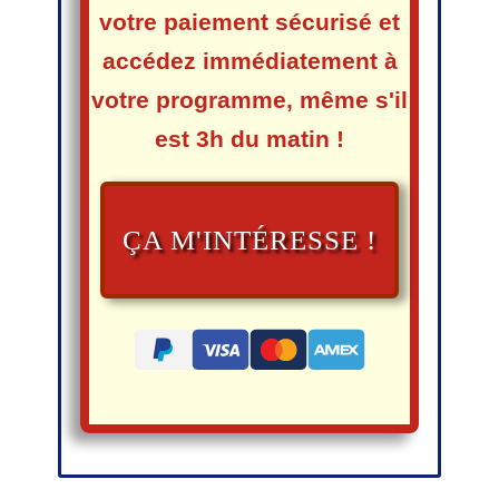
votre paiement sécurisé et
accédez immédiatement à
votre programme,
même s'il
est 3h du matin !
ÇA M'INTÉRESSE !