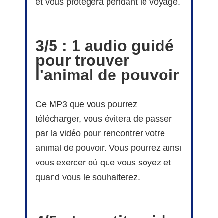
et vous protègera pendant le voyage.
3/5 :
1 audio guidé
pour trouver
l'animal de pouvoir
Ce MP3 que vous pourrez
télécharger, vous évitera de passer
par la vidéo pour rencontrer votre
animal de pouvoir. Vous pourrez ainsi
vous exercer où que vous soyez et
quand vous le souhaiterez.