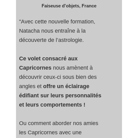
Faiseuse d'objets, France
"Avec cette nouvelle formation,
Natacha nous entraîne à la
découverte de l’astrologie.
Ce volet consacré aux
Capricornes
nous amènent à
découvrir ceux-ci sous bien des
angles et
offre un éclairage
édifiant sur leurs personnalités
et leurs comportements !
Ou comment aborder nos amies
les Capricornes avec une