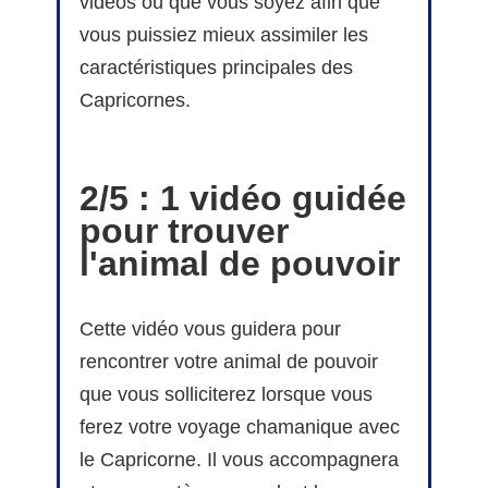
vidéos où que vous soyez afin que
vous puissiez mieux assimiler les
caractéristiques principales des
Capricornes.
2/5 : 1 vidéo guidée
pour trouver
l'animal de pouvoir
Cette vidéo vous guidera pour
rencontrer votre animal de pouvoir
que vous solliciterez lorsque vous
ferez votre voyage chamanique avec
le Capricorne. Il vous accompagnera