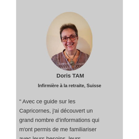
Doris TAM
Infirmière à la retraite
, Suisse
" Avec ce guide sur les
Capricornes, j'ai découvert un
grand nombre d’informations qui
m'ont permis de me familiariser
avec leurs besoins, leurs