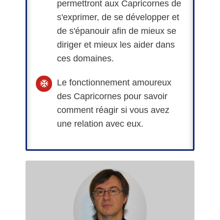
permettront aux Capricornes de
s'exprimer, de se développer et
de s'épanouir afin de mieux se
diriger et mieux les aider dans
ces domaines.
Le fonctionnement amoureux
des Capricornes pour savoir
comment réagir si vous avez
une relation avec eux.