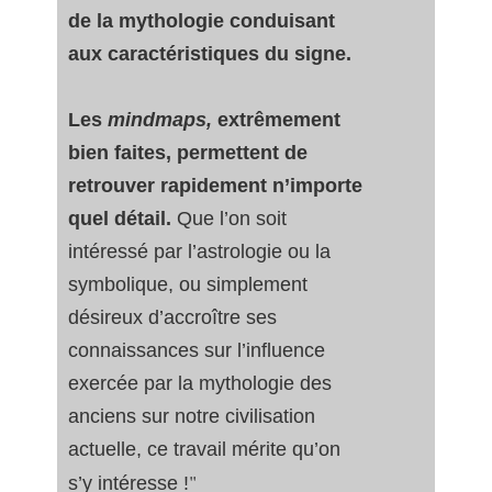
de la mythologie conduisant
aux caractéristiques du signe.
Les
mindmaps,
extrêmement
bien faites, permettent de
retrouver rapidement n’importe
quel détail.
Que l’on soit
intéressé par l’astrologie ou la
symbolique, ou simplement
désireux d’accroître ses
connaissances sur l’influence
exercée par la mythologie des
anciens sur notre civilisation
actuelle, ce travail mérite qu’on
"
s’y intéresse !