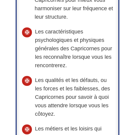
harmoniser sur leur fréquence et
leur structure.
Les caractéristiques
psychologiques et physiques
générales des Capricornes pour
les reconnaître lorsque vous les
rencontrerez.
Les qualités et les défauts, ou
les forces et les faiblesses, des
Capricornes pour savoir à quoi
vous attendre lorsque vous les
côtoyez.
Les métiers et les loisirs qui