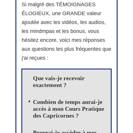
Si malgré des TÉMOIGNAGES
ÉLOGIEUX, une GRANDE valeur
ajoutée avec les vidéos, les audios,
les mindmpas et les bonus, vous
hésitez encore, voici mes réponses
aux questions les plus fréquentes que
j'ai reçues :
Que vais-je recevoir
exactement ?
Combien de temps aurai-je
accès à mon Cours Pratique
des Capricornes ?
Pourrai-je accéder à mes