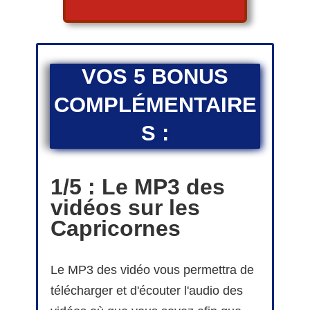
VOS 5 BONUS
COMPLÉMENTAIRE
S :
1/5 : Le MP3 des
vidéos sur les
Capricornes
Le MP3 des vidéo vous permettra de
télécharger et d'écouter l'audio des