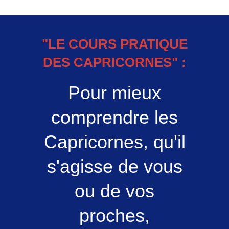
"LE COURS PRATIQUE
DES CAPRICORNES" :
Pour mieux
comprendre les
Capricornes, qu'il
s'agisse de vous
ou de vos
proches,