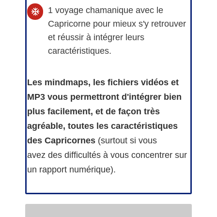
1 voyage chamanique avec le
Capricorne pour mieux s'y retrouver
et réussir à intégrer leurs
caractéristiques.
Les mindmaps, les fichiers vidéos et
MP3 vous permettront d'intégrer bien
plus facilement, et de façon très
agréable, toutes les caractéristiques
des Capricornes
(surtout si vous
avez
des difficultés à vous concentrer sur
un rapport numérique).