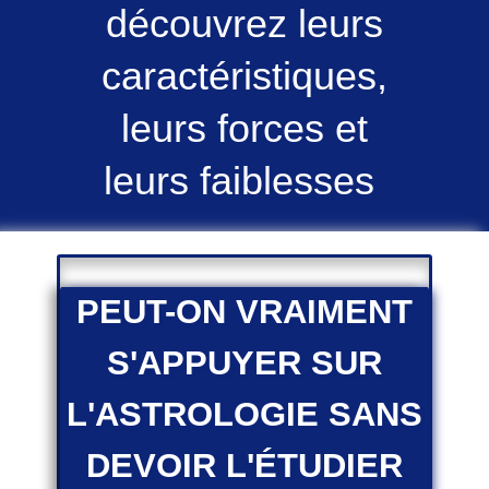
découvrez leurs
caractéristiques,
leurs forces et
leurs faiblesses
PEUT-ON VRAIMENT
S'APPUYER SUR
L'ASTROLOGIE SANS
DEVOIR L'ÉTUDIER