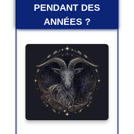
PENDANT DES
ANNÉES ?