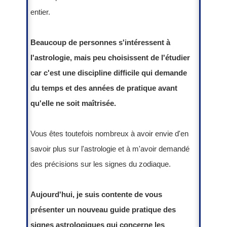
entier.
Beaucoup de personnes s'intéressent à
l'astrologie, mais peu choisissent de l'étudier
car c'est une discipline difficile qui demande
du temps et des années de pratique avant
qu'elle ne soit maîtrisée.
Vous êtes toutefois nombreux à avoir envie d'en
savoir plus sur l'astrologie et à m'avoir demandé
des précisions sur les signes du zodiaque.
Aujourd'hui, je suis contente de vous
présenter un nouveau guide pratique des
signes astrologiques qui concerne les