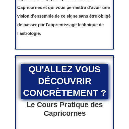
Capricornes et qui vous permettra d'avoir une
vision d'ensemble de ce signe sans être obligé
de passer par l'apprentissage technique de
l'astrologie.
QU'ALLEZ VOUS
DÉCOUVRIR
CONCRÈTEMENT
?
Le Cours Pratique des
Capricornes