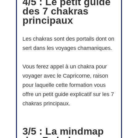
4/5 : Le petit guide
des 7 chakras
principaux
Les chakras sont des portails dont on
sert dans les voyages chamaniques.
Vous ferez appel à un chakra pour
voyager avec le Capricorne, raison
pour laquelle cette formation vous
offre un petit guide explicatif sur les 7
chakras principaux.
3/5 : La mindmap