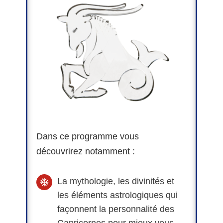
Dans ce programme vous
découvrirez notamment :
La mythologie, les divinités et
les éléments astrologiques qui
façonnent la personnalité des
Capricornes pour mieux vous