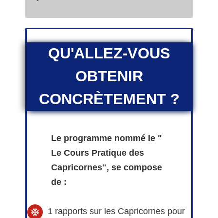
QU'ALLEZ-VOUS
OBTENIR
CONCRÈTEMENT ?
Le programme nommé le "
Le Cours Pratique des
Capricornes", se compose
de :
1 rapports sur les Capricornes pour