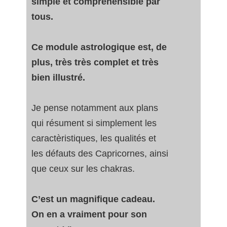
simple et compréhensible par
tous.
Ce module astrologique est, de
plus, très très complet et très
bien illustré.
Je pense notamment aux plans
qui résument si simplement les
caractèristiques, les qualités et
les défauts des Capricornes, ainsi
que ceux sur les chakras.
C’est un magnifique cadeau.
On en a vraiment pour son