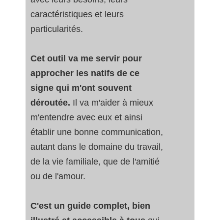
caractéristiques et leurs
particularités.
Cet outil va me servir pour
approcher les natifs de ce
signe qui m'ont souvent
déroutée.
Il va m'aider à mieux
m'entendre avec eux et ainsi
établir une bonne communication,
autant dans le domaine du travail,
de la vie familiale, que de l'amitié
ou de l'amour.
C'est un guide complet, bien