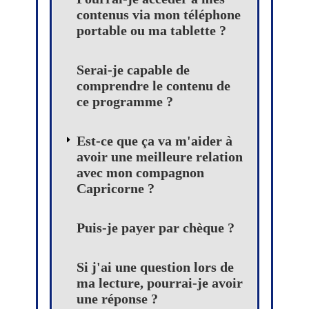
contenus via mon téléphone
portable ou ma tablette ?
Serai-je capable de
comprendre le contenu de
ce programme ?
Est-ce que ça va m'aider à
avoir une meilleure relation
avec mon compagnon
Capricorne ?
Puis-je payer par chèque ?
Si j'ai une question lors de
ma lecture, pourrai-je avoir
une réponse ?