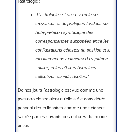
l'astrologie :
"L'astrologie est un ensemble de
croyances et de pratiques fondées sur
l'interprétation symbolique des
correspondances supposées entre les
configurations célestes (la position et le
mouvement des planètes du système
solaire) et les affaires humaines,
collectives ou individuelles."
De nos jours l'astrologie est vue comme une
pseudo-science alors qu'elle a été considérée
pendant des millénaires comme une sciences
sacrée par les savants des cultures du monde
entier.