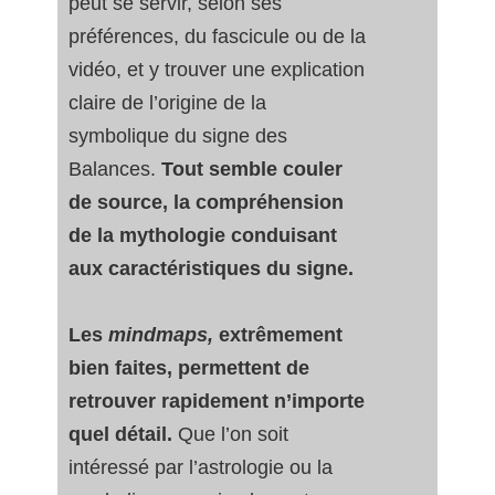
peut se servir, selon ses
préférences, du fascicule ou de la
vidéo, et y trouver une explication
claire de l’origine de la
symbolique du signe des
Balances.
Tout semble couler
de source, la compréhension
de la mythologie conduisant
aux caractéristiques du signe.
Les
mindmaps,
extrêmement
bien faites, permettent de
retrouver rapidement n’importe
quel détail.
Que l’on soit
intéressé par l’astrologie ou la