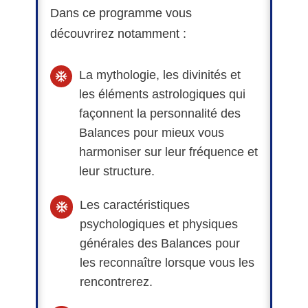
Dans ce programme vous
découvrirez notamment :
La mythologie, les divinités et
les éléments astrologiques qui
façonnent la personnalité des
Balances pour mieux vous
harmoniser sur leur fréquence et
leur structure.
Les caractéristiques
psychologiques et physiques
générales des Balances pour
les reconnaître lorsque vous les
rencontrerez.