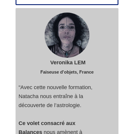
Veronika LEM
Faiseuse d'objets, France
"Avec cette nouvelle formation,
Natacha nous entraîne à la
découverte de l’astrologie.
Ce volet consacré aux
Balances
nous amènent à