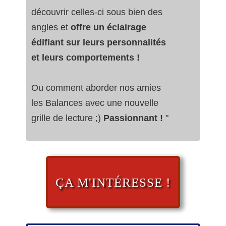
découvrir celles-ci sous bien des
angles et
offre un éclairage
édifiant sur leurs personnalités
et leurs comportements !
Ou comment aborder nos amies
les Balances avec une nouvelle
grille de lecture ;)
Passionnant !
"
ÇA M'INTÉRESSE !