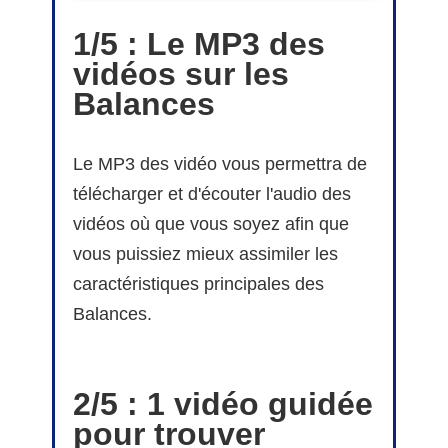
1/5 : Le MP3 des
vidéos sur les
Balances
Le MP3 des vidéo vous permettra de
télécharger et d'écouter l'audio des
vidéos où que vous soyez afin que
vous puissiez mieux assimiler les
caractéristiques principales des
Balances.
2/5 : 1 vidéo guidée
pour trouver