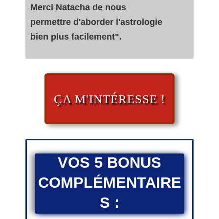
Merci Natacha de nous
permettre d'aborder l'astrologie
bien plus facilement".
ÇA M'INTÉRESSE !
VOS 5 BONUS
COMPLÉMENTAIRE
S :