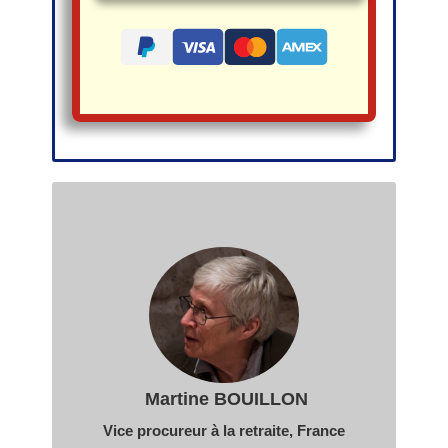
Martine BOUILLON
Vice procureur à la retraite
, France