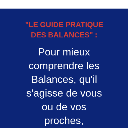
"LE GUIDE PRATIQUE
DES BALANCES" :
Pour mieux
comprendre les
Balances, qu'il
s'agisse de vous
ou de vos
proches,