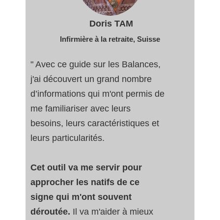
Doris TAM
Infirmière à la retraite
, Suisse
" Avec ce guide sur les Balances,
j'ai découvert un grand nombre
d’informations qui m'ont permis de
me familiariser avec leurs
besoins, leurs caractéristiques et
leurs particularités.
Cet outil va me servir pour
approcher les natifs de ce
signe qui m'ont souvent
déroutée.
Il va m'aider à mieux