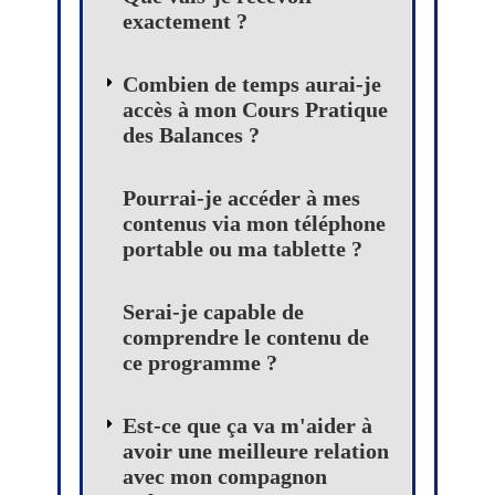
exactement ?
Combien de temps aurai-je
accès à mon Cours Pratique
des Balances ?
Pourrai-je accéder à mes
contenus via mon téléphone
portable ou ma tablette ?
Serai-je capable de
comprendre le contenu de
ce programme ?
Est-ce que ça va m'aider à
avoir une meilleure relation
avec mon compagnon