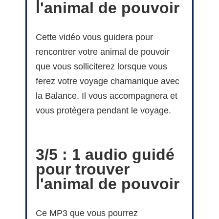
l'animal de pouvoir
Cette vidéo vous guidera pour
rencontrer votre animal de pouvoir
que vous solliciterez lorsque vous
ferez votre voyage chamanique avec
la Balance. Il vous accompagnera et
vous protègera pendant le voyage.
3/5 :
1 audio guidé
pour trouver
l'animal de pouvoir
Ce MP3 que vous pourrez