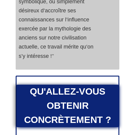
symbolique, ou simplement
désireux d’accroître ses
connaissances sur l’influence
exercée par la mythologie des
anciens sur notre civilisation
actuelle, ce travail mérite qu’on
"
s’y intéresse !
QU'ALLEZ-VOUS
OBTENIR
CONCRÈTEMENT ?