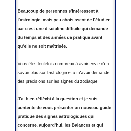
Beaucoup de personnes s'intéressent à
l'astrologie, mais peu choisissent de l'étudier
car c'est une discipline difficile qui demande
du temps et des années de pratique avant
qu'elle ne soit maîtrisée.
Vous êtes toutefois nombreux à avoir envie d'en
savoir plus sur l'astrologie et à m'avoir demandé
des précisions sur les signes du zodiaque.
J'ai bien réfléchi à la question et je suis
contente de vous présenter un nouveau guide
pratique des signes astrologiques qui
concerne, aujourd'hui, les Balances et qui