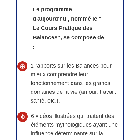
Le programme
d'aujourd'hui, nommé le "
Le Cours Pratique des
Balances", se compose de
:
1 rapports sur les Balances pour
mieux comprendre leur
fonctionnement dans les grands
domaines de la vie (amour, travail,
santé, etc.).
6 vidéos illustrées qui traitent des
éléments mythologiques ayant une
influence déterminante sur la