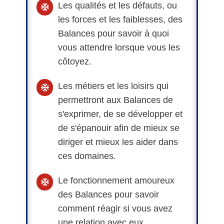
Les qualités et les défauts, ou
les forces et les faiblesses, des
Balances pour savoir à quoi
vous attendre lorsque vous les
côtoyez.
Les métiers et les loisirs qui
permettront aux Balances de
s'exprimer, de se développer et
de s'épanouir afin de mieux se
diriger et mieux les aider dans
ces domaines.
Le fonctionnement amoureux
des Balances pour savoir
comment réagir si vous avez
une relation avec eux.