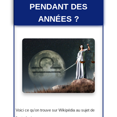
PENDANT DES
ANNÉES ?
Voici ce qu'on trouve sur Wikipédia au sujet de