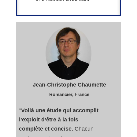
Jean-Christophe Chaumette
Romancier, France
"
Voilà une étude qui accomplit
l’exploit d’être à la fois
complète et concise.
Chacun