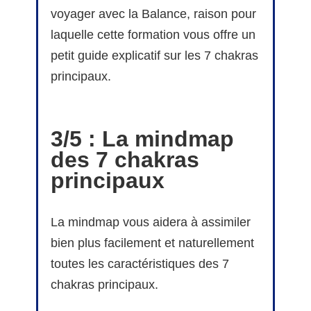
voyager avec la Balance, raison pour
laquelle cette formation vous offre un
petit guide explicatif sur les 7 chakras
principaux.
3/5 : La mindmap
des 7 chakras
principaux
La mindmap vous aidera à assimiler
bien plus facilement et naturellement
toutes les caractéristiques des 7
chakras principaux.