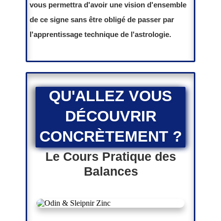
vous permettra d'avoir une vision d'ensemble
de ce signe sans être obligé de passer par
l'apprentissage technique de l'astrologie.
QU'ALLEZ VOUS
DÉCOUVRIR
CONCRÈTEMENT
?
Le Cours Pratique des
Balances