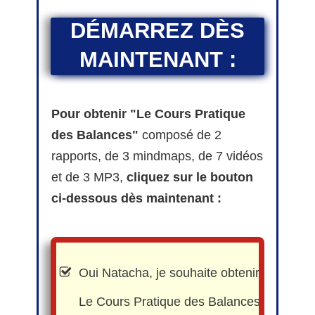
DÉMARREZ DÈS
MAINTENANT :
Pour obtenir "Le Cours Pratique
des Balances"
composé de 2
rapports, de 3 mindmaps, de 7 vidéos
et de 3 MP3,
cliquez sur le bouton
ci-dessous dès maintenant :
Oui Natacha, je souhaite obtenir
Le Cours Pratique des Balances