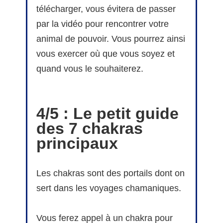
télécharger, vous évitera de passer
par la vidéo pour rencontrer votre
animal de pouvoir. Vous pourrez ainsi
vous exercer où que vous soyez et
quand vous le souhaiterez.
4/5 : Le petit guide
des 7 chakras
principaux
Les chakras sont des portails dont on
sert dans les voyages chamaniques.
Vous ferez appel à un chakra pour