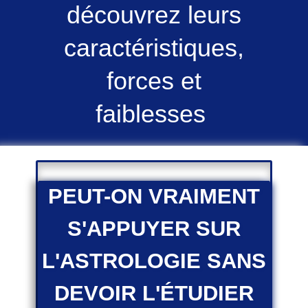
découvrez leurs
caractéristiques,
forces et
faiblesses
PEUT-ON VRAIMENT
S'APPUYER SUR
L'ASTROLOGIE SANS
DEVOIR L'ÉTUDIER