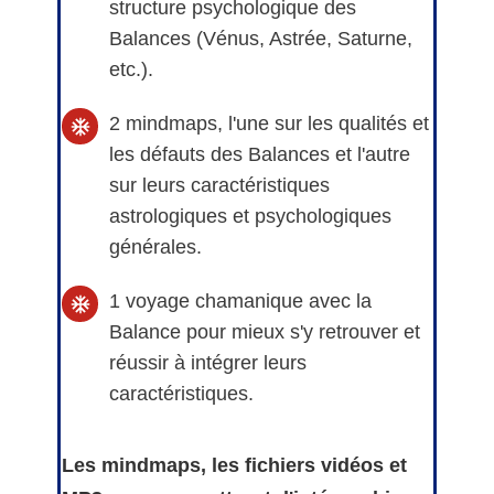
structure psychologique des
Balances (Vénus, Astrée, Saturne,
etc.).
2 mindmaps, l'une sur les qualités et
les défauts des Balances et l'autre
sur leurs caractéristiques
astrologiques et psychologiques
générales.
1 voyage chamanique avec la
Balance pour mieux s'y retrouver et
réussir à intégrer leurs
caractéristiques.
Les mindmaps, les fichiers vidéos et