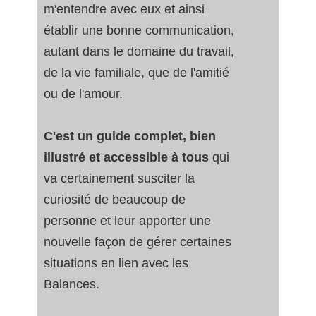
m'entendre avec eux et ainsi
établir une bonne communication,
autant dans le domaine du travail,
de la vie familiale, que de l'amitié
ou de l'amour.
C'est un guide complet, bien
illustré et accessible à tous
qui
va certainement susciter la
curiosité de beaucoup de
personne et leur apporter une
nouvelle façon de gérer certaines
situations en lien avec les
Balances.