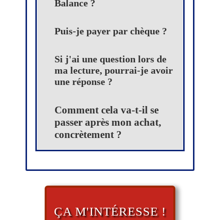
Balance ?
Puis-je payer par chèque ?
Si j'ai une question lors de
ma lecture, pourrai-je avoir
une réponse ?
Comment cela va-t-il se
passer après mon achat,
concrètement ?
ÇA M'INTÉRESSE !