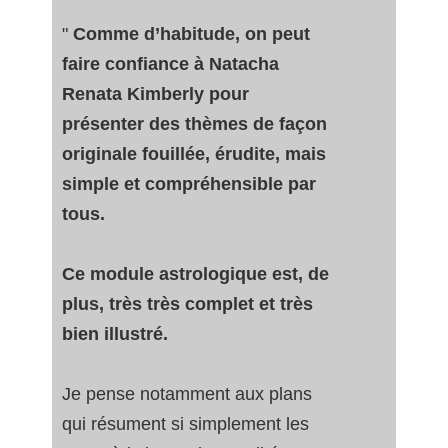
"
Comme d’habitude, on peut
faire confiance à Natacha
Renata Kimberly pour
présenter des thèmes de façon
originale fouillée, érudite, mais
simple et compréhensible par
tous.
Ce module astrologique est, de
plus, très très complet et très
bien illustré.
Je pense notamment aux plans
qui résument si simplement les