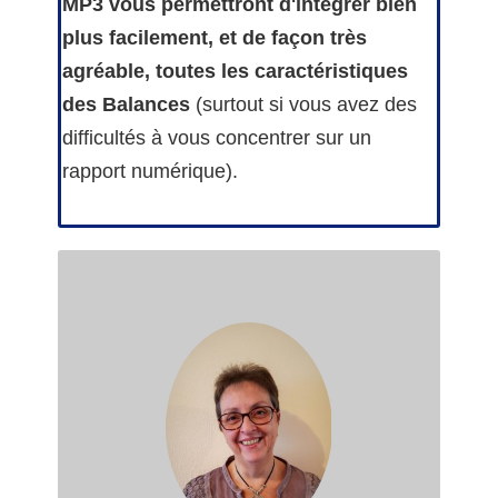
MP3 vous permettront d'intégrer bien
plus facilement, et de façon très
agréable, toutes les caractéristiques
des Balances
(surtout si vous avez
des
difficultés à vous concentrer sur un
rapport numérique).