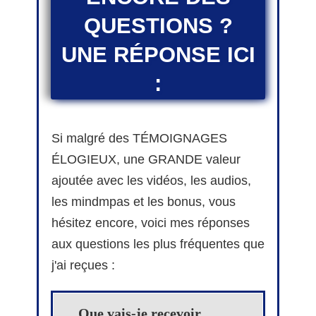
QUESTIONS ?
UNE RÉPONSE ICI
:
Si malgré des TÉMOIGNAGES
ÉLOGIEUX, une GRANDE valeur
ajoutée avec les vidéos, les audios,
les mindmpas et les bonus, vous
hésitez encore, voici mes réponses
aux questions les plus fréquentes que
j'ai reçues :
Que vais-je recevoir