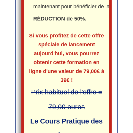
maintenant pour bénéficier de la
RÉDUCTION de 50%.
Si vous profitez de cette offre
spéciale de lancement
aujourd'hui, vous pourrez
obtenir cette formation en
ligne d'une valeur de 79,00€ à
39€ !
Prix habituel de l'offre =
79,00 euros
Le Cours Pratique des