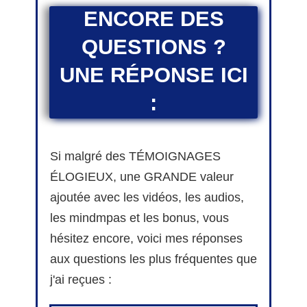
ENCORE DES
QUESTIONS ?
UNE RÉPONSE ICI
:
Si malgré des TÉMOIGNAGES
ÉLOGIEUX, une GRANDE valeur
ajoutée avec les vidéos, les audios,
les mindmpas et les bonus, vous
hésitez encore, voici mes réponses
aux questions les plus fréquentes que
j'ai reçues :