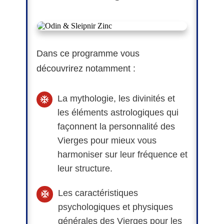
Dans ce programme vous
découvrirez notamment :
La mythologie, les divinités et
les éléments astrologiques qui
façonnent la personnalité des
Vierges pour mieux vous
harmoniser sur leur fréquence et
leur structure.
Les caractéristiques
psychologiques et physiques
générales des Vierges pour les