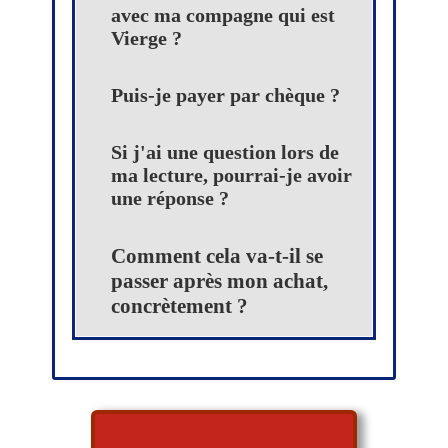
avec ma compagne qui est
Vierge ?
Puis-je payer par chèque ?
Si j'ai une question lors de
ma lecture, pourrai-je avoir
une réponse ?
Comment cela va-t-il se
passer après mon achat,
concrètement ?