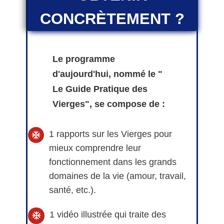
CONCRÈTEMENT ?
Le programme
d'aujourd'hui, nommé le "
Le Guide Pratique des
Vierges", se compose de :
1 rapports sur les Vierges pour
mieux comprendre leur
fonctionnement dans les grands
domaines de la vie (amour, travail,
santé, etc.).
1 vidéo illustrée qui traite des