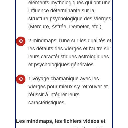
éléments mythologiques qui ont une
influence déterminante sur la
structure psychologique des Vierges
(Mercure, Astrée, Demeter, etc.).
2 mindmaps, l'une sur les qualités et
les défauts des Vierges et l'autre sur
leurs caractéristiques astrologiques
et psychologiques générales.
1 voyage chamanique avec les
Vierges pour mieux s'y retrouver et
réussir à intégrer leurs
caractéristiques.
Les mindmaps, les fichiers vidéos et