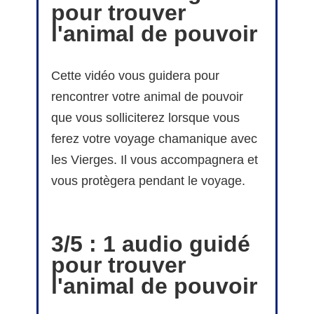
pour trouver
l'animal de pouvoir
Cette vidéo vous guidera pour
rencontrer votre animal de pouvoir
que vous solliciterez lorsque vous
ferez votre voyage chamanique avec
les Vierges. Il vous accompagnera et
vous protègera pendant le voyage.
3/5 :
1 audio guidé
pour trouver
l'animal de pouvoir