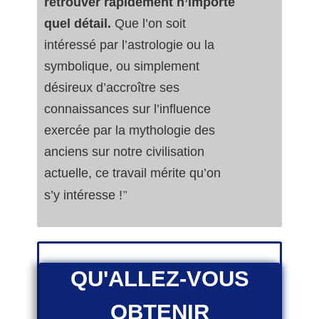
retrouver rapidement n’importe
quel détail.
Que l’on soit
intéressé par l’astrologie ou la
symbolique, ou simplement
désireux d’accroître ses
connaissances sur l’influence
exercée par la mythologie des
anciens sur notre civilisation
actuelle, ce travail mérite qu’on
"
s’y intéresse !
QU'ALLEZ-VOUS
OBTENIR