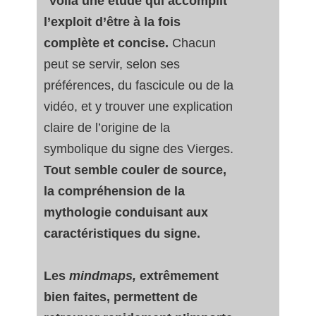
Voilà une étude qui accomplit
l’exploit d’être à la fois
complète et concise.
Chacun
peut se servir, selon ses
préférences, du fascicule ou de la
vidéo, et y trouver une explication
claire de l’origine de la
symbolique du signe des Vierges.
Tout semble couler de source,
la compréhension de la
mythologie conduisant aux
caractéristiques du signe.
Les
mindmaps,
extrêmement
bien faites, permettent de