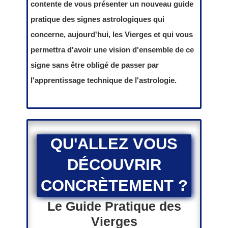
contente de vous présenter un nouveau guide
pratique des signes astrologiques qui
concerne, aujourd'hui, les Vierges et qui vous
permettra d'avoir une vision d'ensemble de ce
signe sans être obligé de passer par
l'apprentissage technique de l'astrologie.
QU'ALLEZ VOUS
DÉCOUVRIR
CONCRÈTEMENT
?
Le Guide Pratique des
Vierges