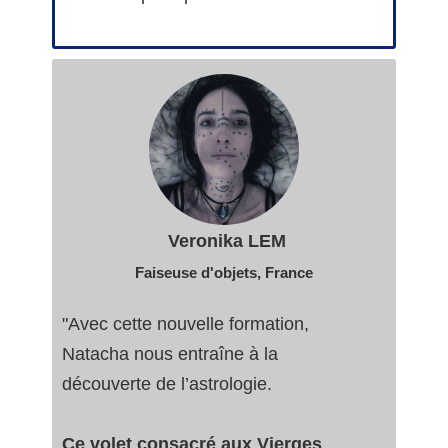
Veronika LEM
Faiseuse d'objets, France
"Avec cette nouvelle formation,
Natacha nous entraîne à la
découverte de l’astrologie.
Ce volet consacré aux Vierges