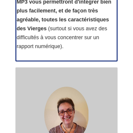
MP3 vous permettront d'intégrer bien
plus facilement, et de façon très
agréable, toutes les caractéristiques
des Vierges
(surtout si vous avez
des
difficultés à vous concentrer sur un
rapport numérique).