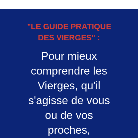
"LE GUIDE PRATIQUE
DES VIERGES" :
Pour mieux
comprendre les
Vierges, qu'il
s'agisse de vous
ou de vos
proches,