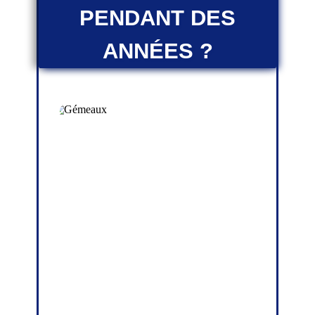
PENDANT DES
ANNÉES ?