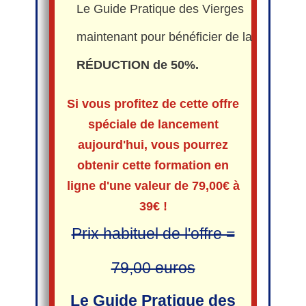
Le Guide Pratique des Vierges
maintenant pour bénéficier de la
RÉDUCTION de 50%.
Si vous profitez de cette offre
spéciale de lancement
aujourd'hui, vous pourrez
obtenir cette formation en
ligne d'une valeur de 79,00€ à
39€ !
Prix habituel de l'offre =
79,00 euros
Le Guide Pratique des