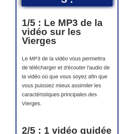
1/5 : Le MP3 de la
vidéo sur les
Vierges
Le MP3 de la vidéo vous permettra
de télécharger et d'écouter l'audio de
la vidéo où que vous soyez afin que
vous puissiez mieux assimiler les
caractéristiques principales des
Vierges.
2/5 : 1 vidéo guidée