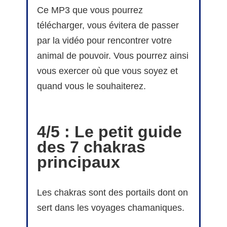
Ce MP3 que vous pourrez
télécharger, vous évitera de passer
par la vidéo pour rencontrer votre
animal de pouvoir. Vous pourrez ainsi
vous exercer où que vous soyez et
quand vous le souhaiterez.
4/5 : Le petit guide
des 7 chakras
principaux
Les chakras sont des portails dont on
sert dans les voyages chamaniques.