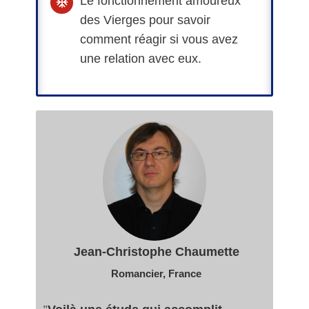
Le fonctionnement amoureux
des Vierges pour savoir
comment réagir si vous avez
une relation avec eux.
Jean-Christophe Chaumette
Romancier, France
"