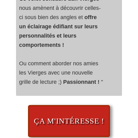
nous amènent à découvrir celles-
ci sous bien des angles et
offre
un éclairage édifiant sur leurs
personnalités et leurs
comportements !
Ou comment aborder nos amies
les Vierges avec une nouvelle
grille de lecture ;)
Passionnant !
"
ÇA M'INTÉRESSE !