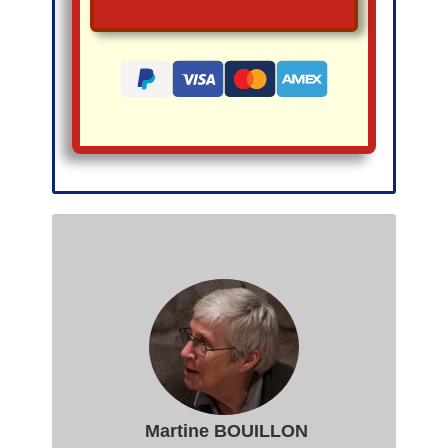
Martine BOUILLON