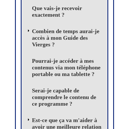
Que vais-je recevoir
exactement ?
Combien de temps aurai-je
accès à mon Guide des
Vierges ?
Pourrai-je accéder à mes
contenus via mon téléphone
portable ou ma tablette ?
Serai-je capable de
comprendre le contenu de
ce programme ?
Est-ce que ça va m'aider à
avoir une meilleure relation