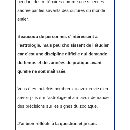
pendant des millénaires comme une sciences
sacrée par les savants des cultures du monde
entier.
Beaucoup de personnes s'intéressent à
l'astrologie, mais peu choisissent de l'étudier
car c'est une discipline difficile qui demande
du temps et des années de pratique avant
qu'elle ne soit maîtrisée.
Vous êtes toutefois nombreux à avoir envie d'en
savoir plus sur l'astrologie et à m'avoir demandé
des précisions sur les signes du zodiaque.
J'ai bien réfléchi à la question et je suis