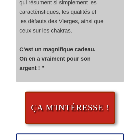
qui résument si simplement les
caractèristiques, les qualités et
les défauts des Vierges, ainsi que
ceux sur les chakras.
C’est un magnifique cadeau.
On en a vraiment pour son
argent ! "
ÇA M'INTÉRESSE !