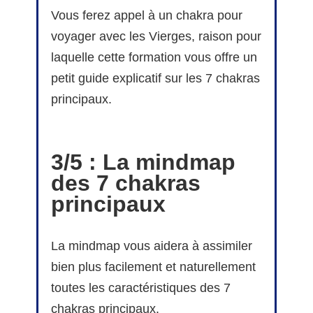
Vous ferez appel à un chakra pour
voyager avec les Vierges, raison pour
laquelle cette formation vous offre un
petit guide explicatif sur les 7 chakras
principaux.
3/5 : La mindmap
des 7 chakras
principaux
La mindmap vous aidera à assimiler
bien plus facilement et naturellement
toutes les caractéristiques des 7
chakras principaux.