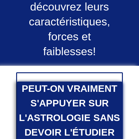
découvrez leurs
caractéristiques,
forces et
faiblesses!
PEUT-ON VRAIMENT
S'APPUYER SUR
L'ASTROLOGIE SANS
DEVOIR L'ÉTUDIER