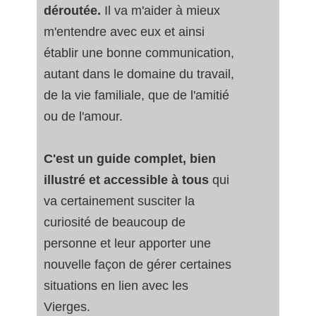
déroutée.
Il va m'aider à mieux
m'entendre avec eux et ainsi
établir une bonne communication,
autant dans le domaine du travail,
de la vie familiale, que de l'amitié
ou de l'amour.
C'est un guide complet, bien
illustré et accessible à tous
qui
va certainement susciter la
curiosité de beaucoup de
personne et leur apporter une
nouvelle façon de gérer certaines
situations en lien avec les
Vierges.