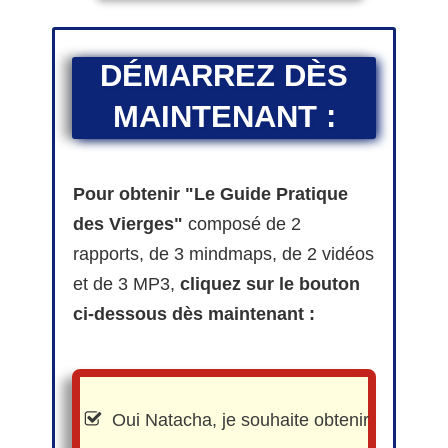
DÉMARREZ DÈS
MAINTENANT :
Pour obtenir "Le Guide Pratique
des Vierges"
composé de 2
rapports, de 3 mindmaps, de 2 vidéos
et de 3 MP3,
cliquez sur le bouton
ci-dessous dès maintenant :
Oui Natacha, je souhaite obtenir