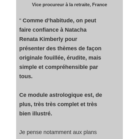
Vice procureur à la retraite
, France
"
Comme d’habitude, on peut
faire confiance à Natacha
Renata Kimberly pour
présenter des thèmes de façon
originale fouillée, érudite, mais
simple et compréhensible par
tous.
Ce module astrologique est, de
plus, très très complet et très
bien illustré.
Je pense notamment aux plans