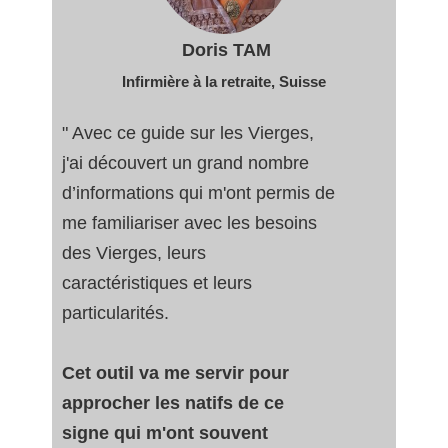
Doris TAM
Infirmière à la retraite
, Suisse
" Avec ce guide sur les Vierges,
j'ai découvert un grand nombre
d’informations qui m'ont permis de
me familiariser avec les besoins
des Vierges, leurs
caractéristiques et leurs
particularités.
Cet outil va me servir pour
approcher les natifs de ce
signe qui m'ont souvent