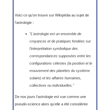
Voici ce qu'on trouve sur Wikipédia au sujet de
l'astrologie :
"L'astrologie est un ensemble de
croyances et de pratiques fondées sur
l'interprétation symbolique des
correspondances supposées entre les
configurations célestes (la position et le
mouvement des planètes du système
solaire) et les affaires humaines,
collectives ou individuelles."
De nos jours l'astrologie est vue comme une
pseudo-science alors qu'elle a été considérée