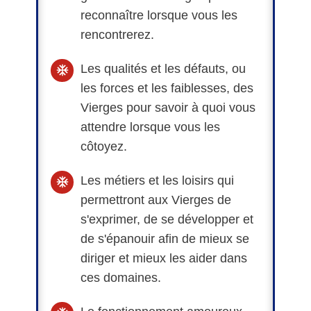
reconnaître lorsque vous les
rencontrerez.
Les qualités et les défauts, ou
les forces et les faiblesses, des
Vierges pour savoir à quoi vous
attendre lorsque vous les
côtoyez.
Les métiers et les loisirs qui
permettront aux Vierges de
s'exprimer, de se développer et
de s'épanouir afin de mieux se
diriger et mieux les aider dans
ces domaines.