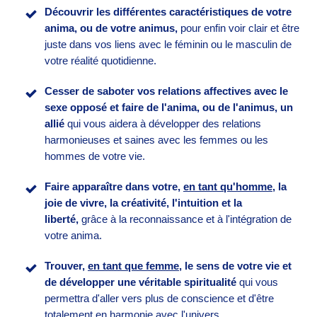
Découvrir les différentes caractéristiques de votre
anima, ou de votre animus,
pour enfin voir clair et être
juste dans vos liens avec le féminin ou le masculin de
votre réalité quotidienne.
Cesser de saboter vos relations affectives avec le
sexe opposé et faire de l'anima, ou de l'animus, un
allié
qui vous aidera à développer des relations
harmonieuses et saines avec les femmes ou les
hommes de votre vie.
Faire apparaître dans votre,
en tant qu'homme,
la
joie de vivre, la créativité, l'intuition et la
liberté
,
grâce à la reconnaissance et à l'intégration de
votre anima.
Trouver,
en tant que femme
, le sens de votre vie et
de développer une véritable spiritualité
qui vous
permettra d'aller vers plus de conscience et d'être
totalement en harmonie avec l'univers.