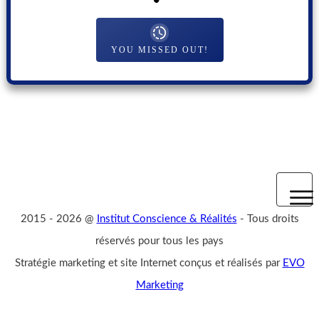
YOU MISSED OUT!
2015
- 2026 @
Institut Conscience & Réalités
-
Tous droits
Mentions légales
réservés pour tous les pays
Stratégie marketing et site Internet conçus et réalisés par
EVO
Politique de confidentialité
Marketing
CGV