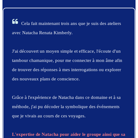
Cela fait maintenant trois ans que je suis des ateliers
avec Natacha Renata Kimberly.
J'ai découvert un moyen simple et efficace, l'écoute d'un
tambour chamanique, pour me connecter à mon âme afin
de trouver des réponses à mes interrogations ou explorer
des nouveaux plans de conscience.
Grâce à l'expérience de Natacha dans ce domaine et à sa
méthode, j'ai pu décoder la symbolique des événements
que je vivais au cours de ces voyages.
L'expertise de Natacha pour aider le groupe ainsi que sa