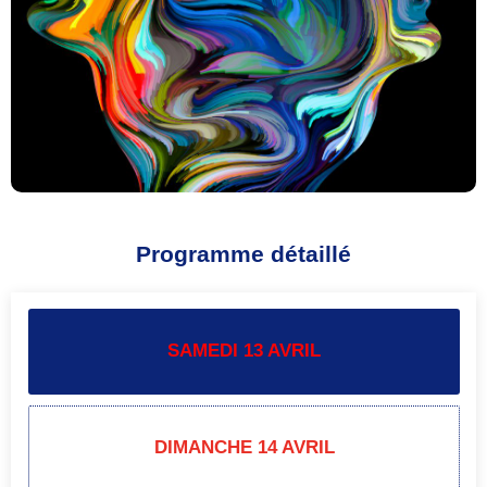
Programme détaillé
SAMEDI 13 AVRIL
DIMANCHE 14 AVRIL