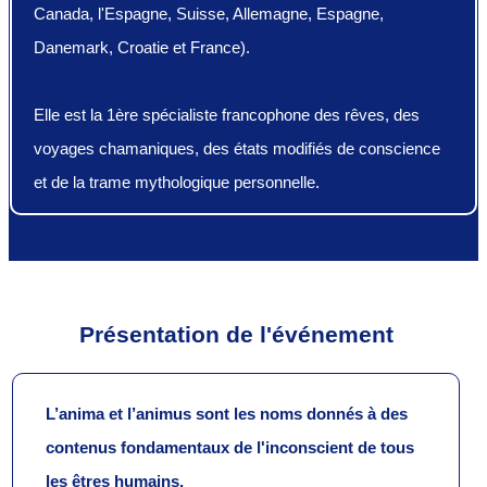
Canada, l'Espagne, Suisse, Allemagne, Espagne,
Danemark, Croatie et France).
Elle est la 1ère spécialiste francophone des rêves, des
voyages chamaniques, des états modifiés de conscience
et de la trame mythologique personnelle.
Présentation de l'événement
L’anima et l’animus sont les noms donnés à des
contenus fondamentaux de l'inconscient de tous
les êtres humains.