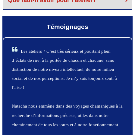
Témoignages
Les ateliers ? C’est très sérieux et pourtant plein
d’éclats de rire, à la portée de chacun et chacune, sans
distinction de notre niveau intellectuel, de notre milieu
social et de nos perceptions. Je m’y suis toujours senti à
l’aise !
Natacha nous emmène dans des voyages chamaniques à la
recherche d’informations précises, utiles dans notre
cheminement de tous les jours et à notre fonctionnement.