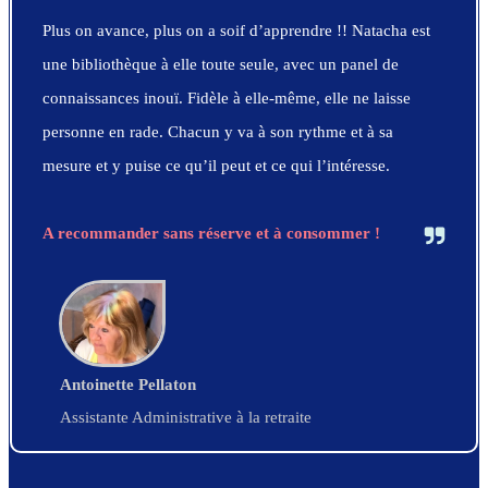
Plus on avance, plus on a soif d’apprendre !! Natacha est
une bibliothèque à elle toute seule, avec un panel de
connaissances inouï.
Fidèle à elle-même, elle ne laisse
personne en rade. Chacun y va à son rythme et à sa
mesure et y puise ce qu’il peut et ce qui l’intéresse.
A recommander sans réserve et à consommer !
Antoinette Pellaton
Assistante Administrative à la retraite