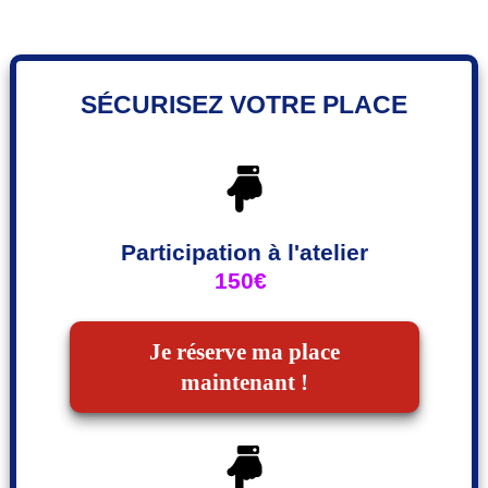
SÉCURISEZ VOTRE PLACE
Participation à l'atelier
150€
Je réserve ma place
maintenant !