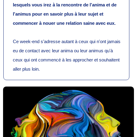
lesquels vous irez à la rencontre de l'anima et de
l'animus pour en savoir plus à leur sujet et
commencer à nouer une relation saine avec eux.
Ce week-end s’adresse a
utant à ceux qui n'ont jamais
eu de contact avec leur anima ou leur animus qu'à
ceux qui ont commencé à les approcher et souhaitent
aller plus loin.