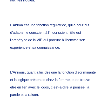
fait, les nôtres.
L'Anima est une fonction régulatrice, qui a pour but
d'adapter le conscient à l'inconscient. Elle est
l'archétype de la VIE qui procure à l'homme son
expérience et sa connaissance.
L'Animus, quant à lui, désigne la fonction discriminante
et la logique présentes chez la femme, et se trouve
être en lien avec le logos, c'est-à-dire la pensée, la
parole et la raison.