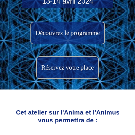
13-14 avril 2024
Découvrez le programme
Réservez votre place
Cet atelier sur l'Anima et l'Animus
vous permettra de :