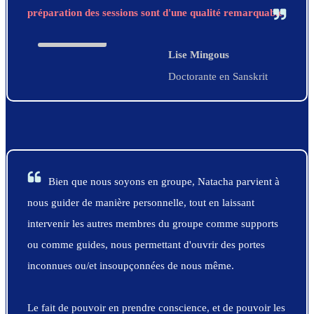
préparation des sessions sont d'une qualité remarquable.
Lise Mingous
Doctorante en Sanskrit
Bien que nous soyons en groupe, Natacha parvient à
nous guider de manière personnelle, tout en laissant
intervenir les autres membres du groupe comme supports
ou comme guides, nous permettant d'ouvrir des portes
inconnues ou/et insoupçonnées de nous même.
Le fait de pouvoir en prendre conscience, et de pouvoir les