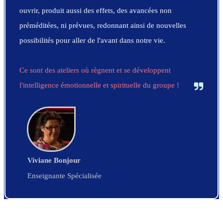
ouvrir, produit aussi des effets, des avancées non
préméditées, ni prévues, redonnant ainsi de nouvelles
possibilités pour aller de l'avant dans notre vie.
Ce sont des ateliers où règnent et se développent
l'intelligence émotionnelle et spirituelle du groupe !
Viviane Bonjour
Enseignante Spécialisée