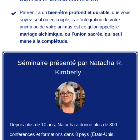
Parvenir à un
bien-être profond et durable,
que vous
soyez seul ou en couple, car l'intégration de votre
anima ou de votre animus est ce qu'on appelle le
mariage alchimique, ou l'union sacrée, qui seul
mène à la complétude.
Séminaire présenté par Natacha R.
Kimberly :
Depuis plus de 10 ans, Natacha a donné plus de 300
conférences et formations dans 8 pays (États-Unis,