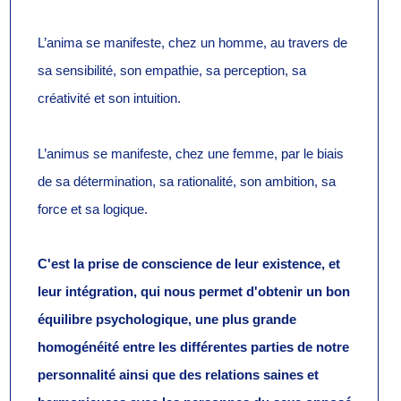
L’anima se manifeste, chez un homme, au travers de
s
a sensibilité, son empathie, sa perception, sa
créativité et son intuition
.
L’animus se manifeste, chez une femme, par le biais
de s
a détermination, sa rationalité, son ambition, sa
force et s
a logique.
C'est la prise de conscience de leur existence, et
leur intégration, qui nous permet d'obtenir un bon
équilibre psychologique, une plus grande
homogénéité entre les différentes parties de notre
personnalité ainsi que des relations saines et