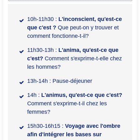
10h-11h30 :
L'inconscient, qu'est-ce
que c'est ?
Que peut-on y trouver et
comment fonctionne-t-il?
11h30-13h :
L'anima, qu'est-ce que
c'est?
Comment s'exprime-t-elle chez
les hommes?
13h-14h : Pause-déjeuner
14h :
L'animus, qu'est-ce que c'est?
Comment s'exprime-t-il chez les
femmes?
15h30-16h15 :
Voyage avec l'ombre
afin d'intégrer les bases sur