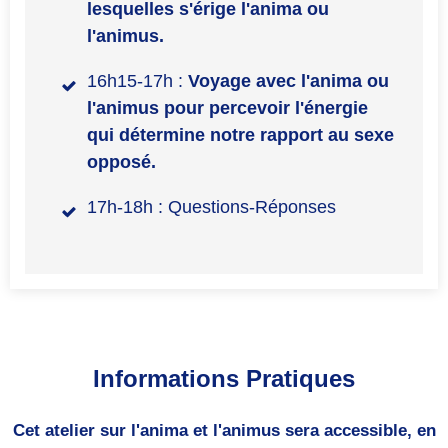
lesquelles s'érige l'anima ou
l'animus.
16h15-17h :
Voyage avec l'anima ou
l'animus pour percevoir l'énergie
qui détermine notre rapport au sexe
opposé.
17h-18h : Questions-Réponses
Informations Pratiques
Cet atelier sur l'anima et l'animus sera accessible, en