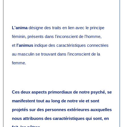
L'anima
désigne
des traits en lien avec le principe
féminin, présents dans l'inconscient de l'homme,
et
l'animus
indique
des caractéristiques connectées
au masculin se trouvant dans l'inconscient de la
femme.
Ces deux aspects primordiaux de notre psyché,
se
manifestent tout au long de notre vie et sont
projetés sur des personnes extérieures auxquelles
nous attribuons des caractéristiques qui sont, en