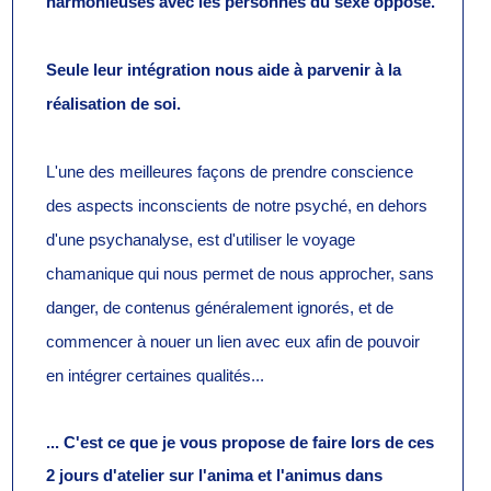
harmonieuses avec les personnes du sexe opposé.
Seule leur intégration nous aide à parvenir à la
réalisation de soi.
L'une des meilleures façons de prendre conscience
des aspects inconscients de notre psyché, en dehors
d'une psychanalyse, est d'utiliser le voyage
chamanique qui
nous permet de
nous approcher, sans
danger, de contenus généralement ignorés, et de
commencer à nouer un lien avec eux afin de pouvoir
en intégrer certaines qualités...
... C'est ce que je vous propose de faire lors de ces
2 jours d'atelier sur l'anima et l'animus dans