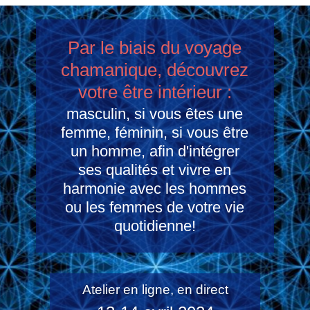
Par le biais du voyage
chamanique, découvrez
votre être intérieur :
masculin, si vous êtes une
femme, féminin, si vous être
un homme, afin d'intégrer
ses qualités et vivre en
harmonie avec les hommes
ou les femmes de votre vie
quotidienne!
Atelier en ligne, en direct