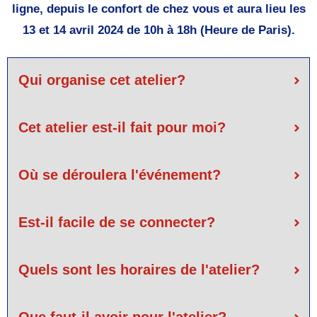
ligne, depuis le confort de chez vous et aura lieu les
13 et 14 avril 2024 de 10h à 18h (Heure de Paris).
Qui organise cet atelier?
Cet atelier est-il fait pour moi?
Où se déroulera l'événement?
Est-il facile de se connecter?
Quels sont les horaires de l'atelier?
Que faut-il avoir pour l'atelier?