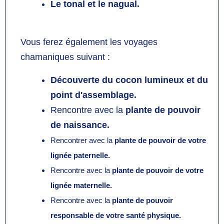
Le tonal et le nagual.
Vous ferez également les voyages
chamaniques suivant :
Découverte
du cocon lumineux et du
point d'assemblage.
Rencontre avec la
plante de pouvoir
de naissance.
Rencontrer avec la
plante de pouvoir de votre
lignée paternelle
.
Rencontre avec la
plante de pouvoir de votre
lignée maternelle.
Rencontre avec la
plante de pouvoir
responsable de votre santé physique.