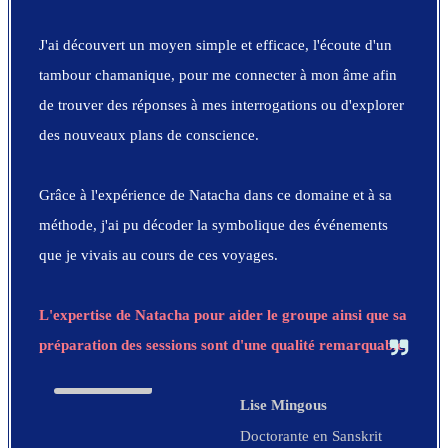
J'ai découvert un moyen simple et efficace, l'écoute d'un
tambour chamanique, pour me connecter à mon âme afin
de trouver des réponses à mes interrogations ou d'explorer
des nouveaux plans de conscience.
Grâce à l'expérience de Natacha dans ce domaine et à sa
méthode, j'ai pu décoder la symbolique des événements
que je vivais au cours de ces voyages.
L'expertise de Natacha pour aider le groupe ainsi que sa
préparation des sessions sont d'une qualité remarquable.
Lise Mingous
Doctorante en Sanskrit