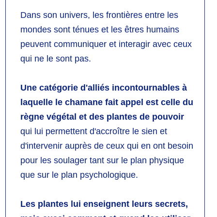
Dans son univers, les frontières entre les
mondes sont ténues et les êtres humains
peuvent communiquer et interagir avec ceux
qui ne le sont pas.
Une catégorie d'alliés incontournables à
laquelle le chamane fait appel est celle du
règne végétal et des plantes de pouvoir
qui lui permettent d'accroître le sien et
d'intervenir auprès de ceux qui en ont besoin
pour les soulager tant sur le plan physique
que sur le plan psychologique.
Les plantes lui enseignent leurs secrets,