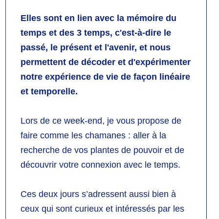
Elles sont en lien avec la mémoire du
temps et des 3 temps, c'est-à-dire le
passé, le présent et l'avenir, et
nous
permettent de décoder et d'expérimenter
notre expérience de vie de façon linéaire
et temporelle.
Lors de ce week-end, je vous propose de
faire comme les chamanes : aller à la
recherche de vos plantes de pouvoir et de
découvrir votre connexion avec le temps.
Ces deux jours s’adressent aussi bien à
ceux qui sont curieux et intéressés par les