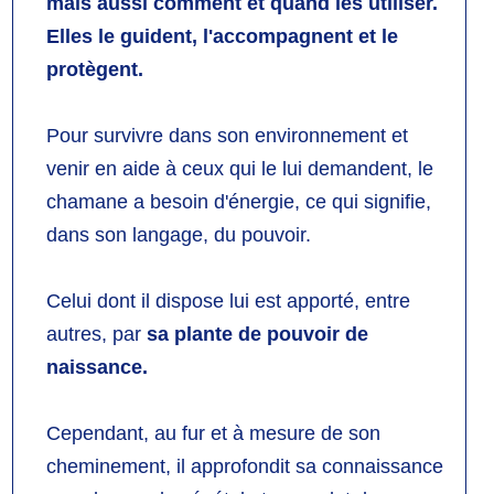
mais aussi comment et quand les utiliser.
Elles le guident, l'accompagnent et le
protègent.
Pour survivre dans son environnement et
venir en aide à ceux qui le lui demandent, le
chamane a besoin d'énergie, ce qui signifie,
dans son langage, du pouvoir.
Celui dont il dispose lui est apporté, entre
autres, par
sa plante de pouvoir de
naissance.
Cependant, au fur et à mesure de son
cheminement, il approfondit sa connaissance