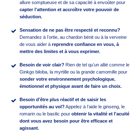
allure somptueuse et de sa capacité à envoûter pour
capter l'attention et accroître votre pouvoir de
séduction.
Sensation de ne pas être respecté et reconnu?
Demandez à l'ortie, au chardon bénit ou à la verveine
de vous aider à
reprendre confiance en vous, à
mettre des limites et à vous exprimer.
Besoin de voir clair?
Rien de tel qu'un allié comme le
Ginkgo biloba, la myrtille ou la grande camomille pour
sonder votre environnement psychologique,
émotionnel et physique
avant de faire un choix.
Besoin d'être plus réactif et de saisir les
opportunités au vol?
Appelez à l'aide le ginseng, le
romarin ou le basilic pour
obtenir la vitalité et l'acuité
dont vous avez besoin pour être efficace et
agissant.