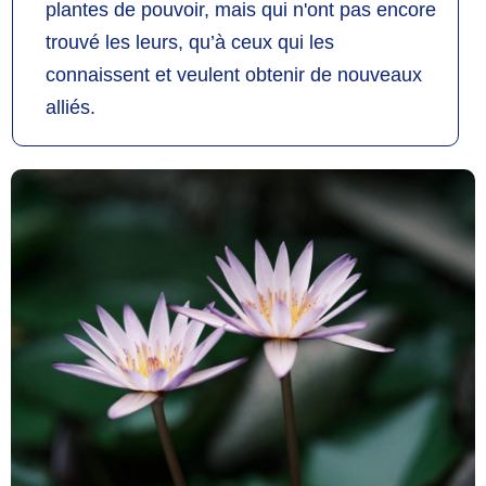
plantes de pouvoir, mais qui n'ont pas encore
trouvé les leurs, qu’à ceux qui les
connaissent et veulent obtenir de nouveaux
alliés.