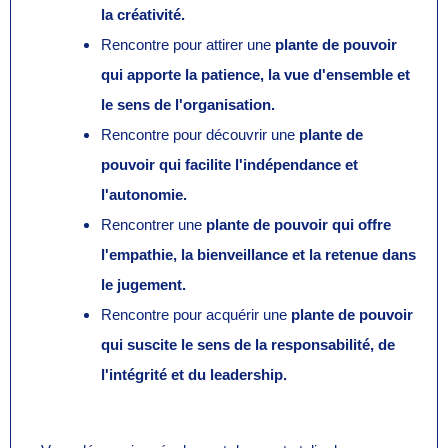
la créativité.
Rencontre pour attirer une
plante de pouvoir
qui apporte la patience, la vue d'ensemble et
le sens de l'organisation.
Rencontre
pour découvrir une
plante de
pouvoir qui facilite l'indépendance et
l'autonomie.
Rencontrer une
plante de pouvoir qui offre
l'empathie, la bienveillance et la retenue dans
le jugement.
Rencontre pour acquérir une
plante de pouvoir
qui suscite le sens de la responsabilité, de
l'intégrité et du leadership.