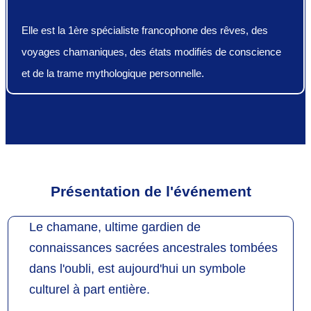
Elle est la 1ère spécialiste francophone des rêves, des
voyages chamaniques, des états modifiés de conscience
et de la trame mythologique personnelle.
Présentation de l'événement
Le chamane, ultime gardien de
connaissances sacrées ancestrales tombées
dans l'oubli, est aujourd'hui un symbole
culturel à part entière.