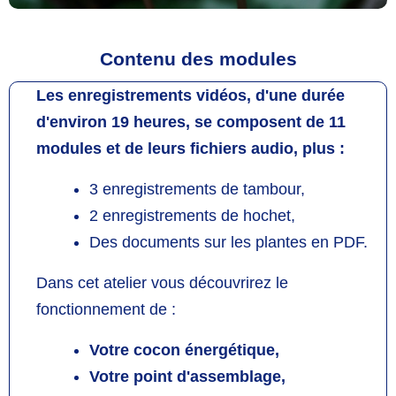
Contenu des modules
Les enregistrements vidéos, d'une durée
d'environ 19 heures, se composent de 11
modules et de leurs fichiers audio, plus :
3 enregistrements de tambour,
2 enregistrements de hochet,
Des documents sur les plantes en PDF.
Dans cet atelier vous découvrirez le
fonctionnement de :
Votre cocon énergétique,
Votre point d'assemblage,