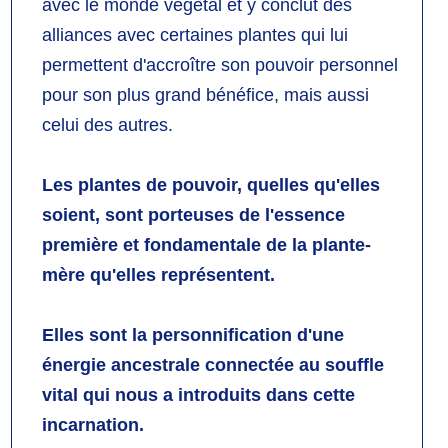
avec le monde végétal et y conclut des
alliances avec certaines plantes qui lui
permettent d'accroître son pouvoir personnel
pour son plus grand bénéfice, mais aussi
celui des autres.
Les plantes de pouvoir, quelles qu'elles
soient, sont porteuses de l'essence
première et fondamentale de la plante-
mère qu'elles représentent.
Elles sont la personnification d'une
énergie ancestrale connectée au souffle
vital qui nous a introduits dans cette
incarnation.