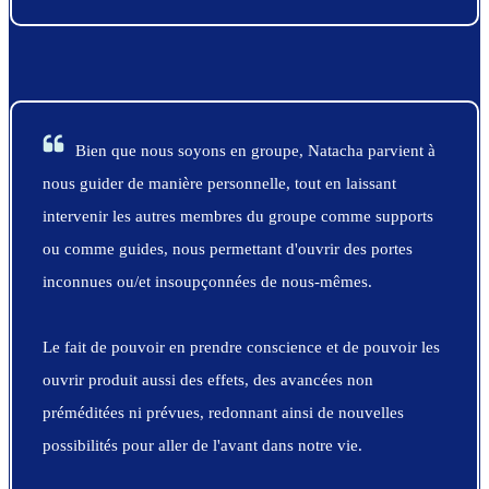
Bien que nous soyons en groupe, Natacha parvient à
nous guider de manière personnelle, tout en laissant
intervenir les autres membres du groupe comme supports
ou comme guides, nous permettant d'ouvrir des portes
inconnues ou/et insoupçonnées de nous-mêmes.
Le fait de pouvoir en prendre conscience et de pouvoir les
ouvrir produit aussi des effets, des avancées non
préméditées ni prévues, redonnant ainsi de nouvelles
possibilités pour aller de l'avant dans notre vie.