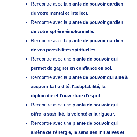
Rencontre avec la
plante de pouvoir gardien
de votre mental et intellect.
Rencontre avec la
plante de pouvoir gardien
de votre sphère émotionnelle.
Rencontre avec la
plante de pouvoir gardien
de vos possibilités spirituelles.
Rencontre avec une
plante de pouvoir qui
permet de gagner en confiance en soi.
Rencontre avec la
plante de pouvoir qui aide à
acquérir la fluidité, l'adaptabilité, la
diplomatie et l'ouverture d'esprit.
Rencontre avec une
plante de pouvoir qui
offre la stabilité, la volonté et la rigueur.
Rencontre avec une
plante de pouvoir qui
amène de l'énergie, le sens des initiatives et