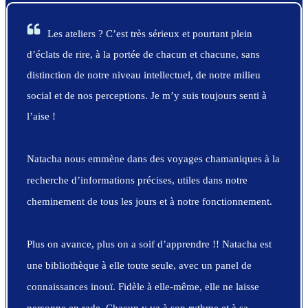
Les ateliers ? C’est très sérieux et pourtant plein
d’éclats de rire, à la portée de chacun et chacune, sans
distinction de notre niveau intellectuel, de notre milieu
social et de nos perceptions. Je m’y suis toujours senti à
l’aise !
Natacha nous emmène dans des voyages chamaniques à la
recherche d’informations précises, utiles dans notre
cheminement de tous les jours et à notre fonctionnement.
Plus on avance, plus on a soif d’apprendre !! Natacha est
une bibliothèque à elle toute seule, avec un panel de
connaissances inouï.
Fidèle à elle-même, elle ne laisse