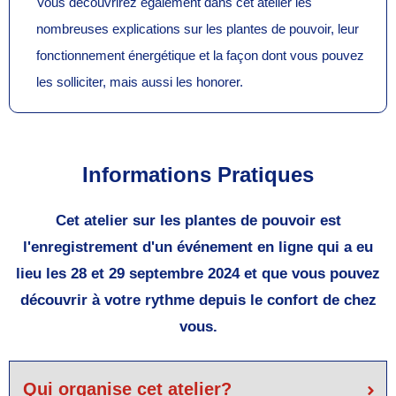
Vous découvrirez également dans cet atelier les
nombreuses explications sur les plantes de pouvoir, leur
fonctionnement énergétique et la façon dont vous pouvez
les solliciter, mais aussi les honorer.
Informations Pratiques
Cet atelier sur les plantes de pouvoir est
l'enregistrement d'un événement en ligne qui a eu
lieu les 28 et 29 septembre 2024 et que vous pouvez
découvrir à votre rythme depuis le confort de chez
vous.
Qui organise cet atelier?