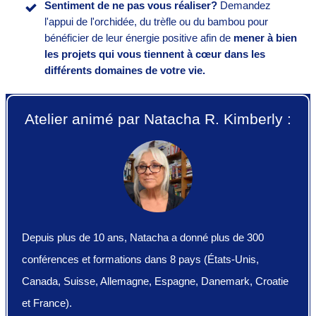
Sentiment de ne pas vous réaliser?
Demandez
l'appui de l'orchidée, du trèfle ou du bambou pour
bénéficier de leur énergie positive afin de
mener à bien
les projets qui vous tiennent à cœur dans les
différents domaines de votre vie.
Atelier animé par Natacha R. Kimberly :
Depuis plus de 10 ans, Natacha a donné plus de 300
conférences et formations dans 8 pays (États-Unis,
Canada, Suisse, Allemagne, Espagne, Danemark, Croatie
et France).