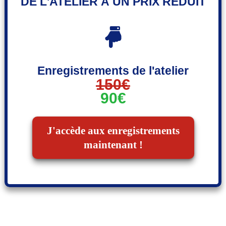
DE L'ATELIER À UN PRIX RÉDUIT
Enregistrements de l'atelier
150€
90€
J'accède aux enregistrements
maintenant !