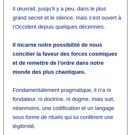
Il œuvrait, jusqu’il y a peu, dans le plus
grand secret et le silence, mais s’est ouvert à
l’Occident depuis quelques décennies.
Il incarne notre possibilité de nous
concilier la faveur des forces cosmiques
et de remettre de l'ordre dans notre
monde des plus chaotiques.
Fondamentalement pragmatique, il n’a ni
fondateur, ni doctrine, ni dogme, mais suit,
néanmoins, une codification et un langage
sous forme de rituels qui lui confèrent une
légitimité.