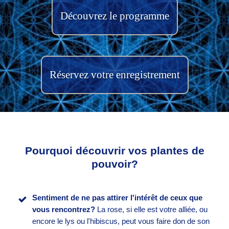
Découvrez le programme
Réservez votre enregistrement
Pourquoi découvrir vos plantes de
pouvoir?
Sentiment de ne pas attirer l'intérêt de ceux que
vous rencontrez?
La rose, si elle est votre alliée, ou
encore le lys ou l'hibiscus, peut vous faire don de son