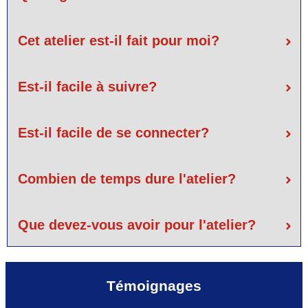
Cet atelier est-il fait pour moi?
Est-il facile à suivre?
Est-il facile de se connecter?
Combien de temps dure l'atelier?
Que devez-vous avoir pour l'atelier?
Témoignages