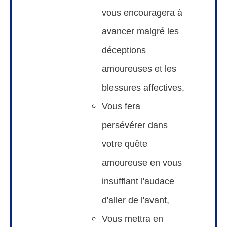
vous encouragera à
avancer malgré les
déceptions
amoureuses et les
blessures affectives,
Vous fera
persévérer dans
votre quête
amoureuse en vous
insufflant l'audace
d'aller de l'avant,
Vous mettra en