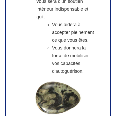
vous sera d'un soutien
intérieur indispensable et
qui :
Vous aidera à
accepter pleinement
ce que vous êtes,
Vous donnera la
force de mobiliser
vos capacités
d'autoguérison.