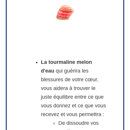
La tourmaline melon
d'eau
qui guérira les
blessures de votre cœur,
vous aidera à trouver le
juste équilibre entre ce que
vous donnez et ce que vous
recevez et vous permettra :
De dissoudre vos