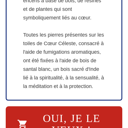
encens à base de bois, de résines
et de plantes qui sont
symboliquement liés au cœur.
Toutes les pierres présentes sur les
toiles de Cœur Céleste, consacré à
l'aide de fumigations aromatiques,
ont été fixées à l'aide de bois de
santal blanc, un bois sacré d'Inde
lié à la spiritualité, à la sensualité, à
la méditation et à la protection.
OUI, JE LE