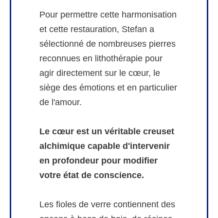
Pour permettre cette harmonisation
et cette restauration, Stefan a
sélectionné de nombreuses pierres
reconnues en lithothérapie pour
agir directement sur le cœur, le
siège des émotions et en particulier
de l'amour.
Le cœur est un véritable creuset
alchimique capable d'intervenir
en profondeur pour modifier
votre état de conscience.
Les fioles de verre contiennent des