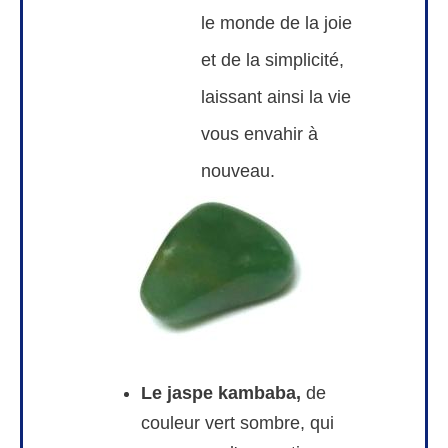
le monde de la joie
et de la simplicité,
laissant ainsi la vie
vous envahir à
nouveau.
Le jaspe kambaba,
de
couleur vert sombre, qui