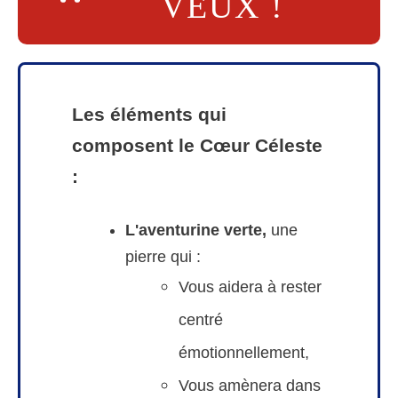
VEUX !
Les éléments qui
composent le Cœur Céleste
:
L'aventurine verte,
une
pierre qui :
Vous aidera à rester
centré
émotionnellement,
Vous amènera dans