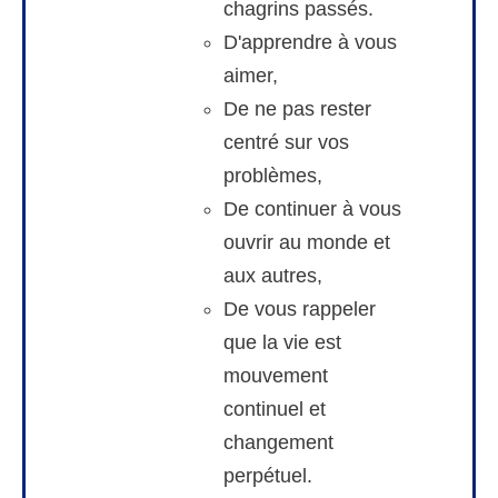
chagrins passés.
D'apprendre à vous
aimer,
De ne pas rester
centré sur vos
problèmes,
De continuer à vous
ouvrir au monde et
aux autres,
De vous rappeler
que la vie est
mouvement
continuel et
changement
perpétuel.