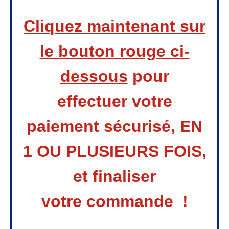
Cliquez maintenant sur
le bouton rouge ci-
dessous
pour
effectuer
votre
paiement sécurisé, EN
1 OU PLUSIEURS FOIS,
et finaliser
votre
commande !