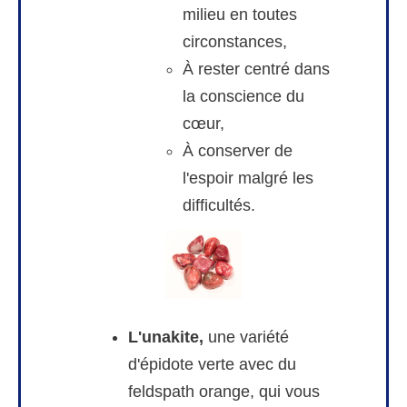
milieu en toutes
circonstances,
À rester centré dans
la conscience du
cœur,
À conserver de
l'espoir malgré les
difficultés.
L'unakite,
une variété
d'épidote verte avec du
feldspath orange, qui vous