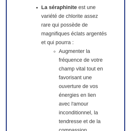
La séraphinite
est une
variété de chlorite assez
rare qui possède de
magnifiques éclats argentés
et qui pourra :
Augmenter la
fréquence de votre
champ vital tout en
favorisant une
ouverture de vos
énergies en lien
avec l'amour
inconditionnel, la
tendresse et de la
compassion.