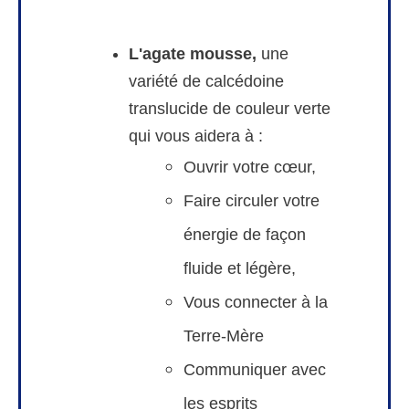
L'agate mousse,
une
variété de calcédoine
translucide de couleur verte
qui vous aidera à :
Ouvrir votre cœur,
Faire circuler votre
énergie de façon
fluide et légère,
Vous connecter à la
Terre-Mère
Communiquer avec
les esprits