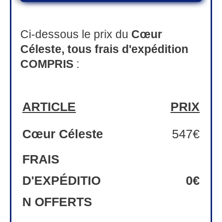
Ci-dessous le prix du
Cœur
Céleste,
tous
frais d'expédition
COMPRIS
:
ARTICLE
PRIX
Cœur Céleste
547€
FRAIS
D'EXPÉDITIO
0
€
N OFFERTS