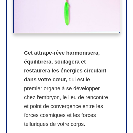
Cet attrape-rêve
harmonisera,
équilibrera, soulagera et
restaurera les énergies circulant
dans votre
cœur,
qui est le
premier organe à se développer
chez l'embryon, le lieu de rencontre
et point de convergence entre les
forces cosmiques et les forces
telluriques de votre corps.