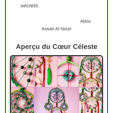
secrets.
Abou
Assan Al Nouri
Aperçu du Cœur Céleste