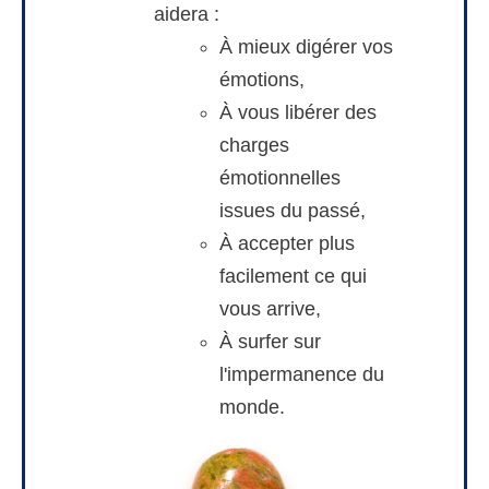
aidera :
À mieux digérer vos
émotions,
À vous libérer des
charges
émotionnelles
issues du passé,
À accepter plus
facilement ce qui
vous arrive,
À surfer sur
l'impermanence du
monde.