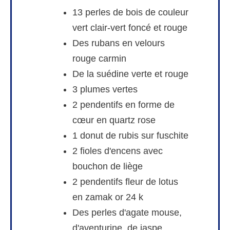
13 perles de bois de couleur
vert clair-vert foncé et rouge
Des rubans en velours
rouge carmin
De la suédine verte et rouge
3 plumes vertes
2 pendentifs en forme de
cœur en quartz rose
1 donut de rubis sur fuschite
2 fioles d'encens avec
bouchon de liège
2 pendentifs fleur de lotus
en zamak or 24 k
Des perles d'agate mouse,
d'aventurine, de jaspe