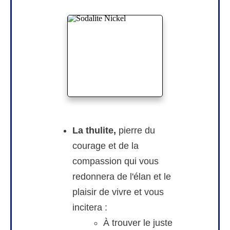
La thulite,
pierre du
courage et de la
compassion qui vous
redonnera de l'élan et le
plaisir de vivre et vous
incitera :
À trouver le juste