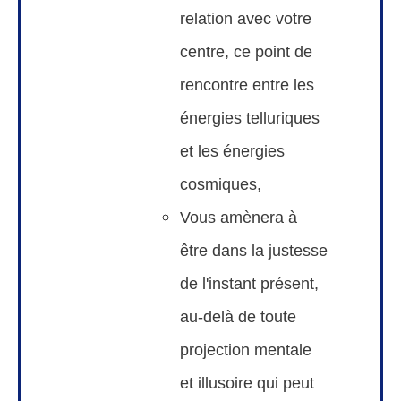
relation avec votre
centre, ce point de
rencontre entre les
énergies telluriques
et les énergies
cosmiques,
Vous amènera à
être dans la justesse
de l'instant présent,
au-delà de toute
projection mentale
et illusoire qui peut