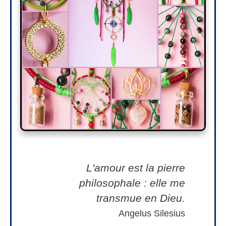
L'amour est la pierre
philosophale : elle me
transmue en Dieu.
Angelus Silesius