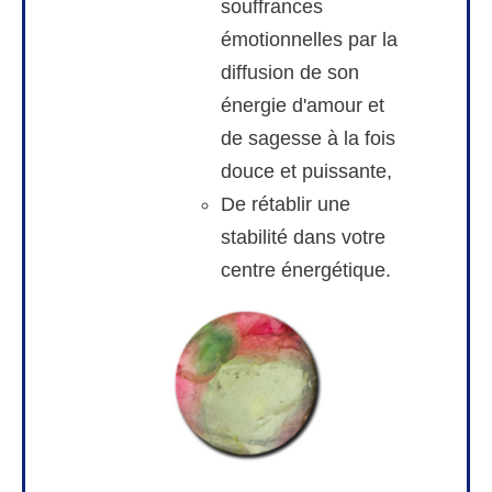
souffrances
émotionnelles par la
diffusion de son
énergie d'amour et
de sagesse à la fois
douce et puissante,
De rétablir une
stabilité dans votre
centre énergétique.