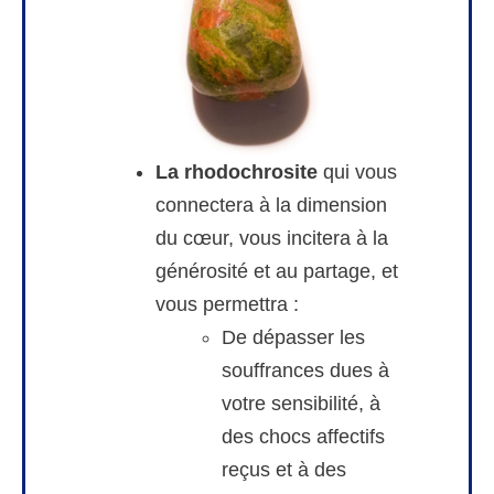
La rhodochrosite
qui vous
connectera à la dimension
du cœur, vous incitera à la
générosité et au partage, et
vous permettra :
De dépasser les
souffrances dues à
votre sensibilité, à
des chocs affectifs
reçus et à des