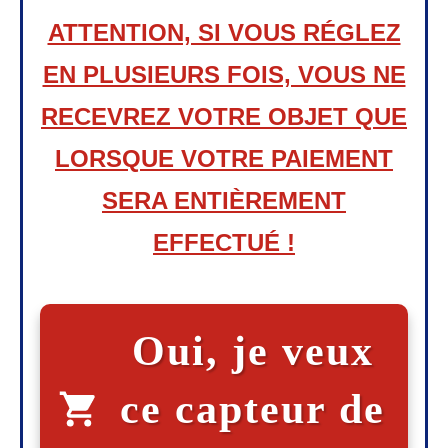
ATTENTION, SI VOUS RÉGLEZ
EN PLUSIEURS FOIS, VOUS NE
RECEVREZ VOTRE OBJET QUE
LORSQUE VOTRE PAIEMENT
SERA ENTIÈREMENT
EFFECTUÉ !
Oui, je veux
ce capteur de