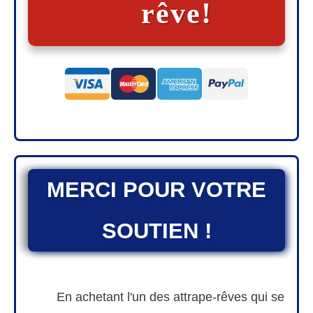
rêve!
MERCI POUR VOTRE
SOUTIEN !
En achetant l'un des attrape-rêves qui se