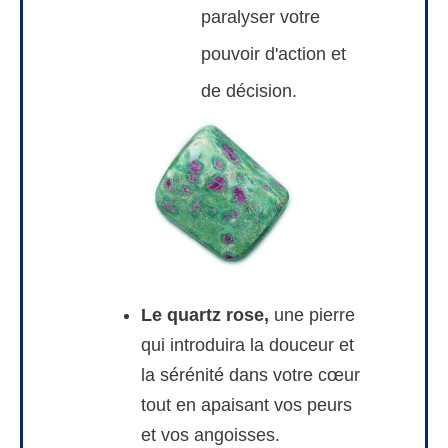
paralyser votre
pouvoir d'action et
de décision.
Le quartz rose,
une pierre
qui introduira la douceur et
la sérénité dans votre cœur
tout en apaisant vos peurs
et vos angoisses.