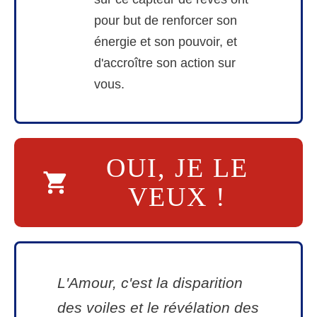
pour but de renforcer son
énergie et son pouvoir, et
d'accroître son action sur
vous.
OUI, JE LE
VEUX !
L'Amour, c'est la disparition
des voiles et le révélation des