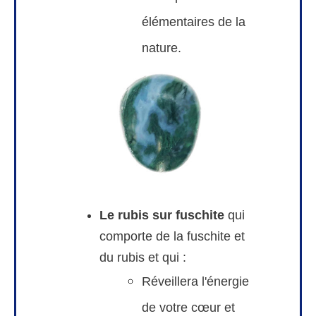
élémentaires de la
nature.
Le rubis sur fuschite
qui
comporte de la fuschite et
du rubis et qui :
Réveillera l'énergie
de votre cœur et