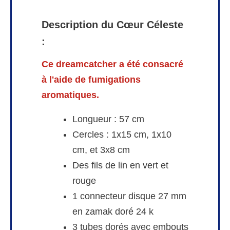
Description du Cœur Céleste
:
Ce dreamcatcher a été consacré
à l'aide de fumigations
aromatiques.
Longueur : 57 cm
Cercles : 1x15 cm, 1x10
cm, et 3x8 cm
Des fils de lin en vert et
rouge
1 connecteur disque 27 mm
en zamak doré 24 k
3 tubes dorés avec embouts