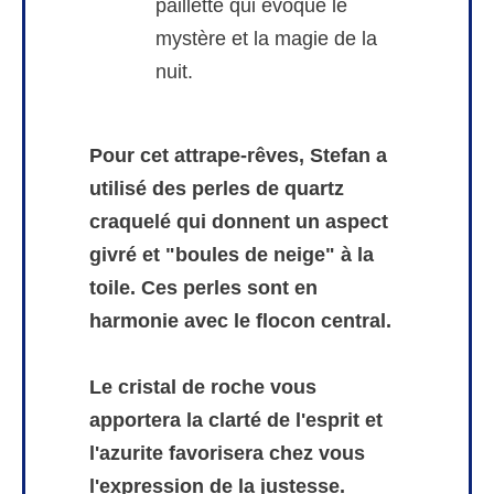
paillette qui évoque le
mystère et la magie de la
nuit.
Pour cet attrape-rêves, Stefan a
utilisé des perles de quartz
craquelé qui donnent un aspect
givré et "boules de neige" à la
toile. Ces perles sont en
harmonie avec le flocon central.
Le cristal de roche vous
apportera la clarté de l'esprit et
l'azurite favorisera chez vous
l'expression de la justesse.