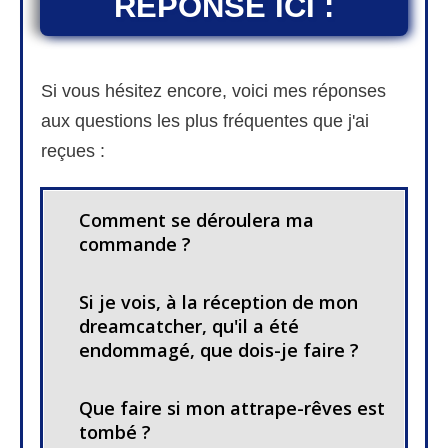
RÉPONSE ICI :
Si vous hésitez encore, voici mes réponses
aux questions les plus fréquentes que j'ai
reçues :
Comment se déroulera ma
commande ?
Si je vois, à la réception de mon
dreamcatcher, qu'il a été
endommagé, que dois-je faire ?
Que faire si mon attrape-rêves est
tombé ?