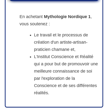
En achetant
Mythologie Nordique 1
,
vous soutenez :
Le travail et le processus de
création d'un artiste-artisan-
praticien chamane et,
L'Institut Conscience et Réalité
qui a pour but de promouvoir une
meilleure connaissance de soi
par l'exploration de la
Conscience et de ses différentes
réalités.