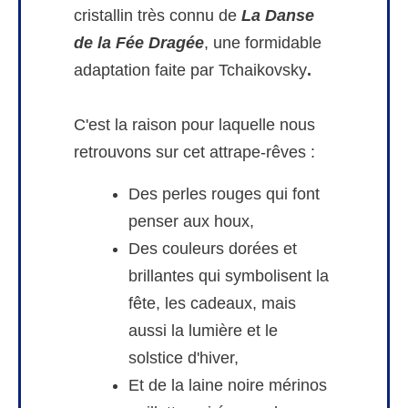
cristallin très connu de
La Danse
de la Fée Dragée
, une formidable
adaptation faite par Tchaikovsky
.
C'est la raison pour laquelle nous
retrouvons sur cet attrape-rêves :
Des perles rouges qui font
penser aux houx,
Des couleurs dorées et
brillantes qui symbolisent la
fête, les cadeaux, mais
aussi la lumière et le
solstice d'hiver,
Et de la laine noire mérinos