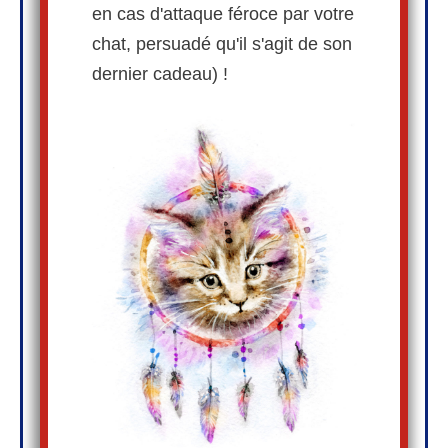
en cas d'attaque féroce par votre
chat, persuadé qu'il s'agit de son
dernier cadeau) !