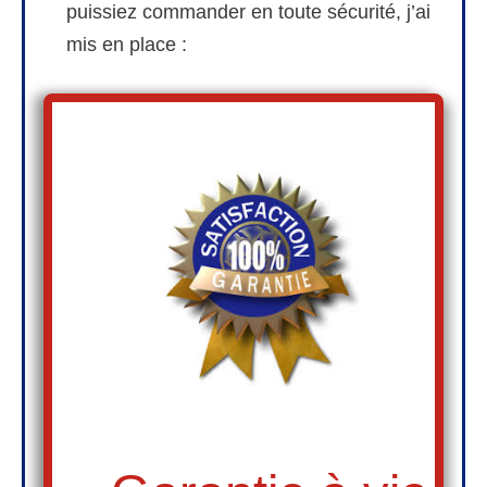
puissiez commander en toute sécurité, j’ai
mis en place :