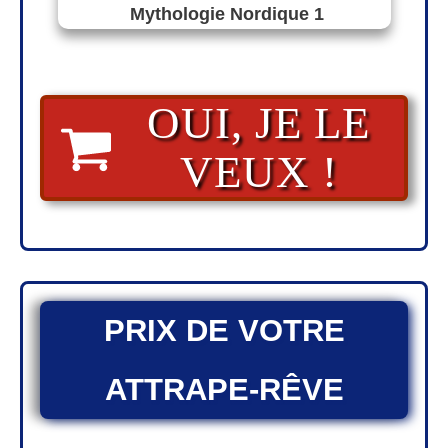
Mythologie Nordique 1
OUI, JE LE
VEUX !
PRIX DE VOTRE
ATTRAPE-RÊVE