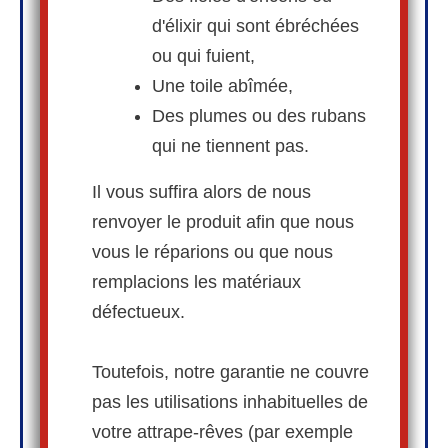
d'élixir qui sont ébréchées
ou qui fuient,
Une toile abîmée,
Des plumes ou des rubans
qui ne tiennent pas.
Il vous suffira alors de nous
renvoyer le produit afin que nous
vous le réparions ou que nous
remplacions les matériaux
défectueux.
Toutefois, notre garantie ne couvre
pas les utilisations inhabituelles de
votre attrape-rêves (par exemple