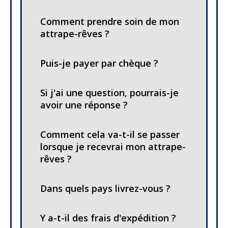
Comment prendre soin de mon
attrape-rêves ?
Puis-je payer par chèque ?
Si j'ai une question, pourrais-je
avoir une réponse ?
Comment cela va-t-il se passer
lorsque je recevrai mon attrape-
rêves ?
Dans quels pays livrez-vous ?
Y a-t-il des frais d'expédition ?