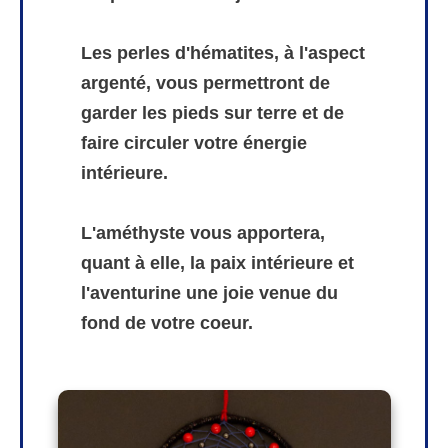
Les perles d'hématites, à l'aspect
argenté, vous permettront de
garder les pieds sur terre et de
faire circuler votre énergie
intérieure.
L'améthyste vous apportera,
quant à elle, la paix intérieure et
l'aventurine une joie venue du
fond de votre coeur.