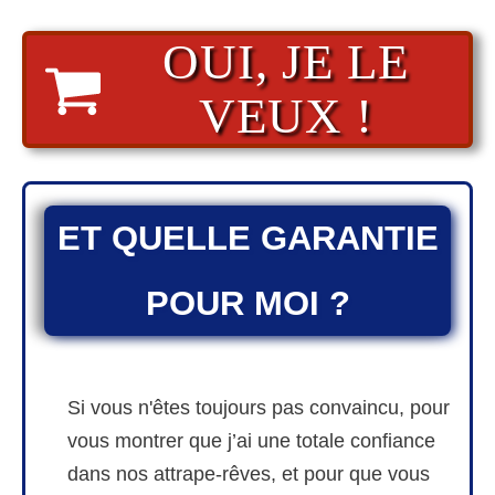
OUI, JE LE
VEUX !
ET QUELLE GARANTIE
POUR MOI ?
Si vous n'êtes toujours pas convaincu, pour
vous montrer que j’ai une totale confiance
dans nos attrape-rêves, et pour que vous