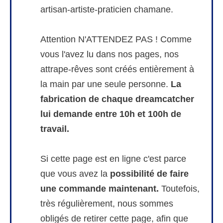
artisan-artiste-praticien chamane.
Attention N'ATTENDEZ PAS ! Comme
vous l'avez lu dans nos pages, nos
attrape-rêves sont créés entièrement à
la main par une seule personne.
La
fabrication de chaque dreamcatcher
lui demande entre 10h et 100h de
travail.
Si cette page est en ligne c'est parce
que vous avez la
possibilité de faire
une commande maintenant.
Toutefois,
très régulièrement, nous sommes
obligés de retirer cette page, afin que