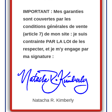
IMPORTANT : Mes garanties
sont couvertes par les
conditions générales de vente
(article 7) de mon site : je suis
contrainte PAR LA LOI de les
respecter, et je m'y engage par
ma signature :
Natacha R. Kimberly