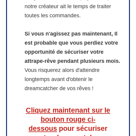
notre créateur ait le temps de traiter
toutes les commandes.
Si vous n'agissez pas maintenant, Il
est probable que vous perdiez votre
opportunité de sécuriser votre
attrape-rêve pendant plusieurs mois.
Vous risquerez alors d'attendre
longtemps avant d'obtenir le
dreamcatcher de vos rêves !
Cliquez maintenant sur le
bouton rouge ci-
dessous
pour sécuriser