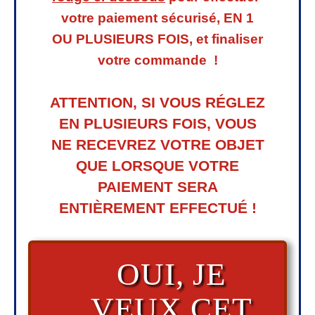
votre paiement sécurisé, EN 1
OU PLUSIEURS FOIS, et finaliser
votre
commande !
ATTENTION, SI VOUS RÉGLEZ
EN PLUSIEURS FOIS, VOUS
NE RECEVREZ VOTRE OBJET
QUE LORSQUE VOTRE
PAIEMENT SERA
ENTIÈREMENT EFFECTUÉ !
OUI, JE
VEUX CET