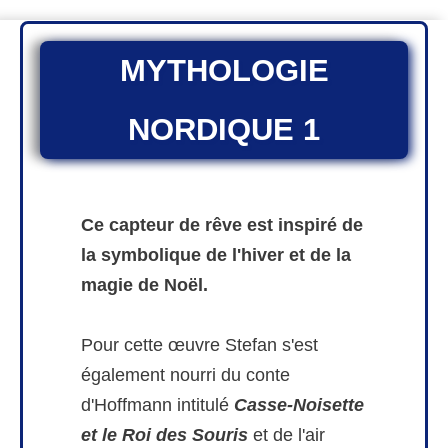
MYTHOLOGIE
NORDIQUE 1
Ce capteur de rêve est inspiré de
la symbolique de l'hiver et de la
magie de Noël.
Pour cette œuvre Stefan s'est
également nourri du conte
d'Hoffmann intitulé
Casse-Noisette
et le Roi des Souris
et de l'air