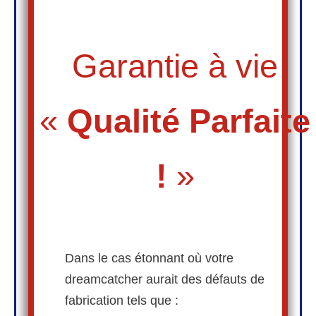
Garantie à vie
«
Qualité
Parfaite
!
»
Dans le cas étonnant où votre
dreamcatcher aurait des défauts de
fabrication tels que :