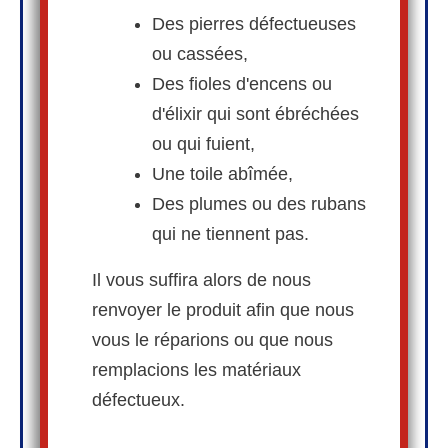
Des pierres défectueuses
ou cassées,
Des fioles d'encens ou
d'élixir qui sont ébréchées
ou qui fuient,
Une toile abîmée,
Des plumes ou des rubans
qui ne tiennent pas.
Il vous suffira alors de nous
renvoyer le produit afin que nous
vous le réparions ou que nous
remplacions les matériaux
défectueux.