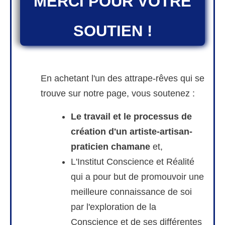
MERCI POUR VOTRE
SOUTIEN !
En achetant l'un des attrape-rêves qui se
trouve sur notre page, vous soutenez :
Le travail et le processus de
création d'un artiste-artisan-
praticien chamane
et,
L'Institut Conscience et Réalité
qui a pour but de promouvoir une
meilleure connaissance de soi
par l'exploration de la
Conscience et de ses différentes