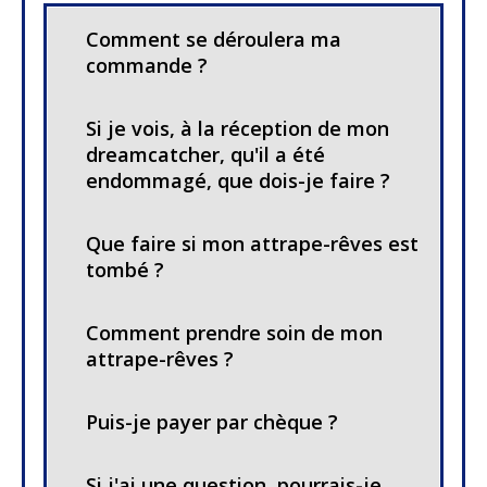
Comment se déroulera ma
commande ?
Si je vois, à la réception de mon
dreamcatcher, qu'il a été
endommagé, que dois-je faire ?
Que faire si mon attrape-rêves est
tombé ?
Comment prendre soin de mon
attrape-rêves ?
Puis-je payer par chèque ?
Si j'ai une question, pourrais-je