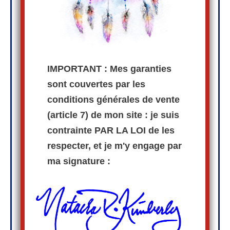
IMPORTANT : Mes garanties
sont couvertes par les
conditions générales de vente
(article 7) de mon site : je suis
contrainte PAR LA LOI de les
respecter, et je m'y engage par
ma signature :