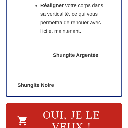
Réaligner
votre corps dans
sa verticalité, ce qui vous
permettra de renouer avec
l'ici et maintenant.
Shungite Argentée
Shungite Noire
OUI, JE LE
VEUX !