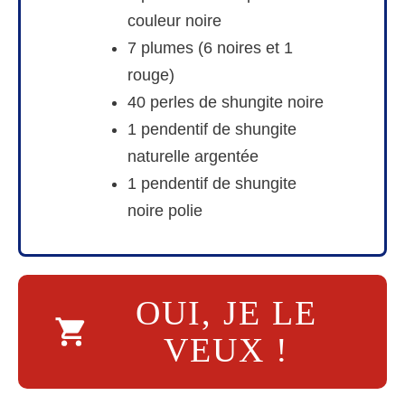
couleur noire
7 plumes (6 noires et 1
rouge)
40 perles de shungite noire
1 pendentif de shungite
naturelle argentée
1 pendentif de shungite
noire polie
OUI, JE LE
VEUX !