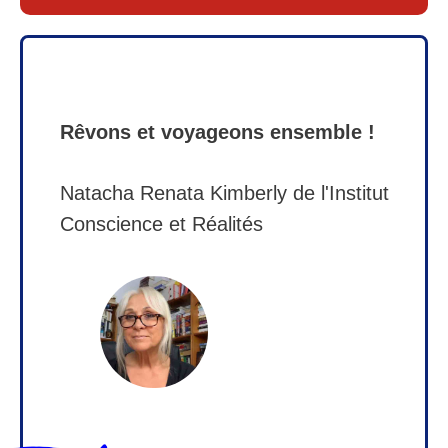
Rêvons et voyageons ensemble !
Natacha Renata Kimberly d
e l'Institut
Conscience et Réalités