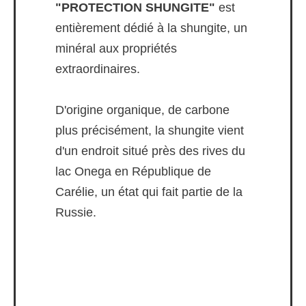
"PROTECTION SHUNGITE"
est
entièrement dédié à la shungite, un
minéral aux propriétés
extraordinaires.
D'origine organique, de carbone
plus précisément, la shungite vient
d'un endroit situé près des rives du
lac Onega en République de
Carélie, un état qui fait partie de la
Russie.