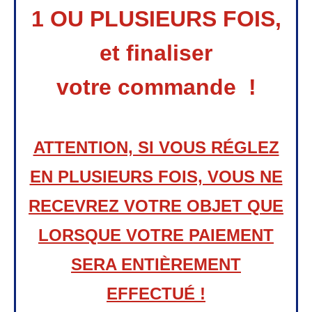
1 OU PLUSIEURS FOIS,
et finaliser
votre
commande !
ATTENTION, SI VOUS RÉGLEZ
EN PLUSIEURS FOIS, VOUS NE
RECEVREZ VOTRE OBJET QUE
LORSQUE VOTRE PAIEMENT
SERA ENTIÈREMENT
EFFECTUÉ !