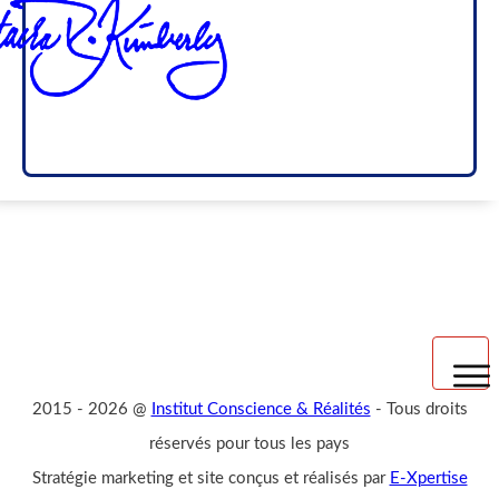
2015
- 2026 @
Institut Conscience & Réalités
-
Tous droits
Mentions légales
réservés pour tous les pays
Stratégie marketing et site conçus et réalisés par
E-Xpertise
Politique de confidentialité