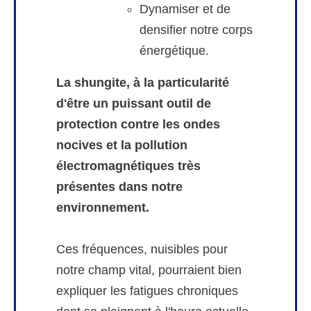
Dynamiser et de
densifier notre corps
énergétique.
La shungite, à la particularité
d'être un puissant outil de
protection contre les ondes
nocives et la pollution
électromagnétiques très
présentes dans notre
environnement.
Ces fréquences, nuisibles pour
notre champ vital, pourraient bien
expliquer les fatigues chroniques