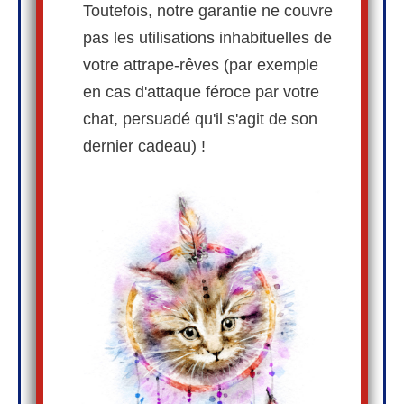
Toutefois, notre garantie ne couvre
pas les utilisations inhabituelles de
votre attrape-rêves (par exemple
en cas d'attaque féroce par votre
chat, persuadé qu'il s'agit de son
dernier cadeau) !