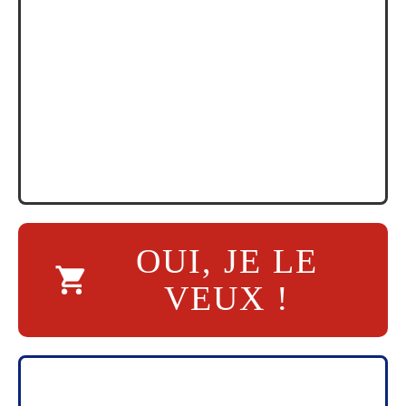
OUI, JE LE
VEUX !