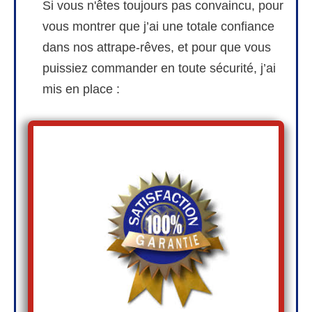
Si vous n'êtes toujours pas convaincu, pour
vous montrer que j’ai une totale confiance
dans nos attrape-rêves, et pour que vous
puissiez commander en toute sécurité, j’ai
mis en place :