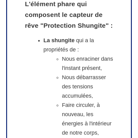
L'élément phare qui
composent le capteur de
rêve "Protection Shungite" :
La shungite
qui a la
propriétés de :
Nous enraciner dans
l'instant présent,
Nous débarrasser
des tensions
accumulées,
Faire circuler, à
nouveau, les
énergies à l'intérieur
de notre corps,