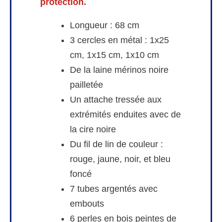
protection.
Longueur : 68 cm
3 cercles en métal : 1x25
cm, 1x15 cm, 1x10 cm
De la laine mérinos noire
pailletée
Un attache tressée aux
extrémités enduites avec de
la cire noire
Du fil de lin de couleur :
rouge, jaune, noir, et bleu
foncé
7 tubes argentés avec
embouts
6 perles en bois peintes de