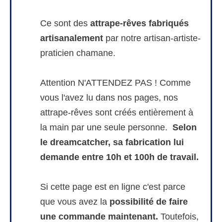
Ce sont des
attrape-rêves fabriqués
artisanalement
par notre artisan-artiste-
praticien chamane.
Attention N'ATTENDEZ PAS ! Comme
vous l'avez lu dans nos pages, nos
attrape-rêves sont créés entièrement à
la main par une seule personne.
Selon
le dreamcatcher, sa
fabrication
lui
demande entre 10h et 100h de travail.
Si cette page est en ligne c'est parce
que vous avez la
possibilité de faire
une commande maintenant.
Toutefois,