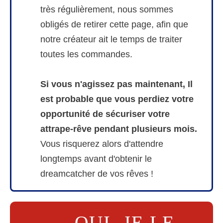
très régulièrement, nous sommes
obligés de retirer cette page, afin que
notre créateur ait le temps de traiter
toutes les commandes.
Si vous n'agissez pas maintenant, Il
est probable que vous perdiez votre
opportunité de sécuriser votre
attrape-rêve pendant plusieurs mois.
Vous risquerez alors d'attendre
longtemps avant d'obtenir le
dreamcatcher de vos rêves !
OUI, JE LE