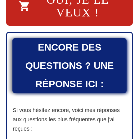
VEUX !
ENCORE DES
QUESTIONS ? UNE
RÉPONSE ICI :
Si vous hésitez encore, voici mes réponses
aux questions les plus fréquentes que j'ai
reçues :