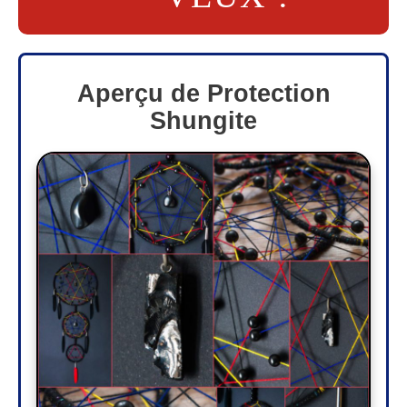
Aperçu de Protection
Shungite