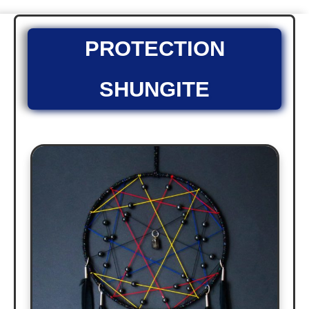
PROTECTION
SHUNGITE