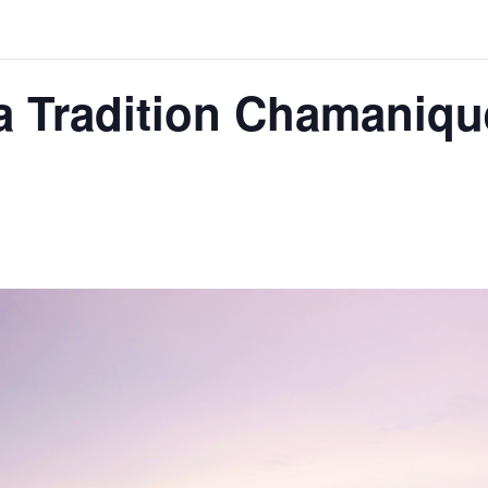
 la Tradition Chamaniqu