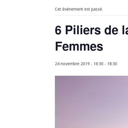
Cet évènement est passé.
6 Piliers de
Femmes
24 novembre 2019 - 16:30
-
18:30