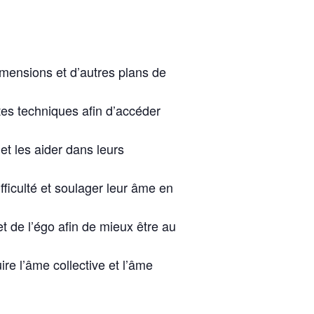
ensions et d’autres plans de
tes techniques afin d’accéder
 et les aider dans leurs
fficulté et soulager leur âme en
t de l’égo afin de mieux être au
ire l’âme collective et l’âme