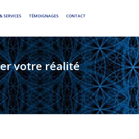
& SERVICES
TÉMOIGNAGES
CONTACT
r votre réalité