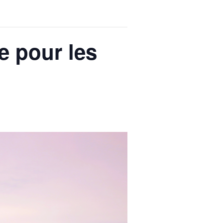
e pour les