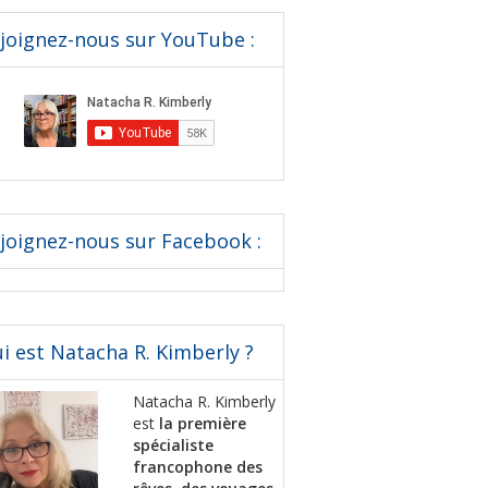
joignez-nous sur YouTube :
joignez-nous sur Facebook :
i est Natacha R. Kimberly ?
Natacha R. Kimberly
est
la première
spécialiste
francophone des