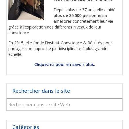
Depuis plus de 37 ans, elle a aidé
plus de 35’000 personnes
à
améliorer concrètement leur vie
grâce à l’exploration des différents niveaux de leur
conscience.
En 2015, elle fonde l’Institut Conscience & Réalités pour
partager son approche pluridisciplinaire à plus grande
échelle.
Cliquez ici pour en savoir plus.
Rechercher dans le site
Rechercher
dans
ce
site
Web
Catégories