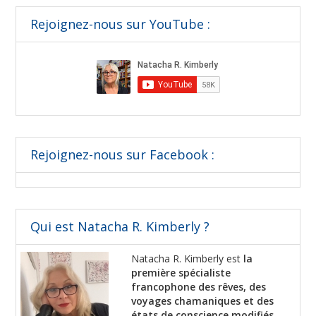
Rejoignez-nous sur YouTube :
Rejoignez-nous sur Facebook :
Qui est Natacha R. Kimberly ?
Natacha R. Kimberly est
la
première spécialiste
francophone des rêves, des
voyages chamaniques et des
états de conscience modifiés.