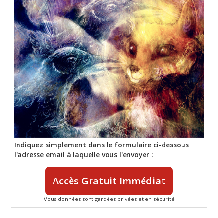
Indiquez simplement dans le formulaire ci-dessous
l'adresse email à laquelle vous l'envoyer :
Accès Gratuit Immédiat
Vous données sont gardées privées et en sécurité