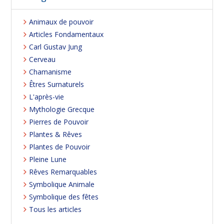
Animaux de pouvoir
Articles Fondamentaux
Carl Gustav Jung
Cerveau
Chamanisme
Êtres Surnaturels
L'après-vie
Mythologie Grecque
Pierres de Pouvoir
Plantes & Rêves
Plantes de Pouvoir
Pleine Lune
Rêves Remarquables
Symbolique Animale
Symbolique des fêtes
Tous les articles