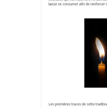
laisse se consumer afin de renforcer 
Les premières traces de cette traditi