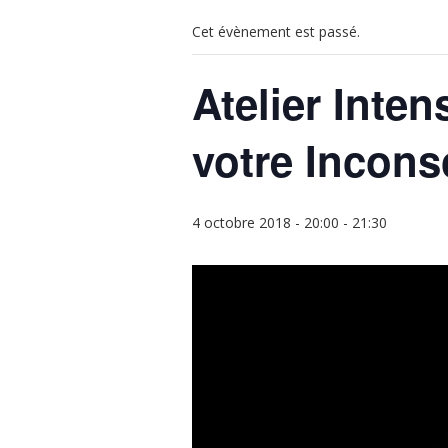
Cet évènement est passé.
Atelier Inten
votre Incons
4 octobre 2018 - 20:00
-
21:30