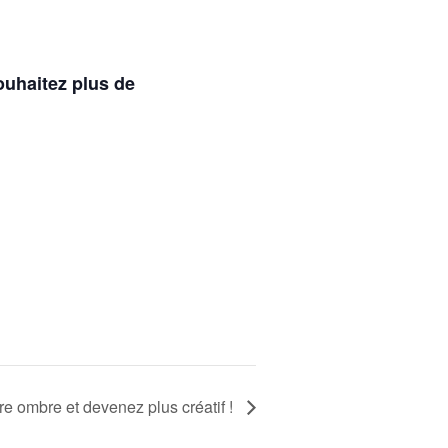
ouhaitez plus de
re ombre et devenez plus créatif !