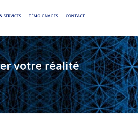
& SERVICES
TÉMOIGNAGES
CONTACT
r votre réalité