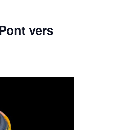
 Pont vers