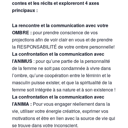
contes et les récits et exploreront 4 axes
principaux :
La rencontre et la communication avec votre
OMBRE :
pour prendre conscience de vos
projections afin de voir clair en vous et de prendre
la RESPONSABILITÉ de votre ombre personnelle!
La confrontation et la communication avec
l’ANIMUS
: pour qu’une partie de la personnalité
de la femme ne soit pas condamnée à vivre dans
l’ombre, qu’une coopération entre le féminin et le
masculin puisse exister, et que la spiritualité de la
femme soit intégrée à sa nature et à son existence !
La confrontation et la communication avec
l’ANIMA :
Pour vous engager réellement dans la
vie, utiliser votre énergie créatrice, exprimer vos
motivations et être en lien avec la source de vie qui
se trouve dans votre inconscient.