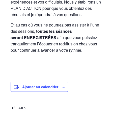
expériences et vos difficultés. Nous y établirons un
PLAN D’ACTION pour que vous obteniez des
résultats et je répondrai à vos questions.
Et au cas où vous ne pourriez pas assister à l’une
des sessions,
toutes les séances
seront
ENREGISTRÉES
afin que vous puissiez
tranquillement l’écouter en rediffusion chez vous
pour continuer à avancer à votre rythme.
Ajouter au calendrier
DÉTAILS