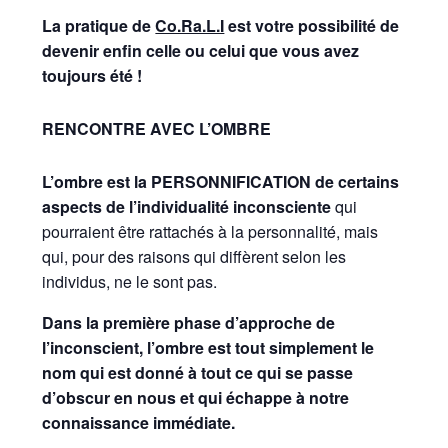
La pratique de
Co.Ra.L.I
est votre possibilité de
devenir enfin celle ou celui que vous avez
toujours été !
RENCONTRE AVEC L’OMBRE
L’ombre est la PERSONNIFICATION de certains
aspects de l’individualité inconsciente
qui
pourraient être rattachés à la personnalité, mais
qui, pour des raisons qui diffèrent selon les
individus, ne le sont pas.
Dans la première phase d’approche de
l’inconscient, l’ombre est tout simplement le
nom qui est donné à tout ce qui se passe
d’obscur en nous et qui échappe à notre
connaissance immédiate.