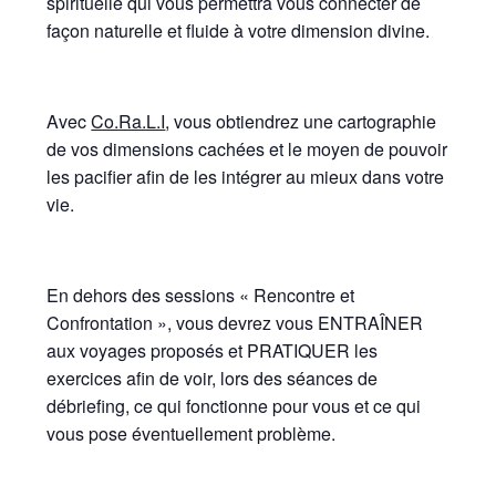
spirituelle qui vous permettra vous connecter de
façon naturelle et fluide à votre dimension divine.
Avec
Co.Ra.L.I
, vous obtiendrez une cartographie
de vos dimensions cachées et le moyen de pouvoir
les pacifier afin de les intégrer au mieux dans votre
vie.
En dehors des sessions « Rencontre et
Confrontation », vous devrez vous ENTRAÎNER
aux voyages proposés et PRATIQUER les
exercices afin de voir, lors des séances de
débriefing, ce qui fonctionne pour vous et ce qui
vous pose éventuellement problème.