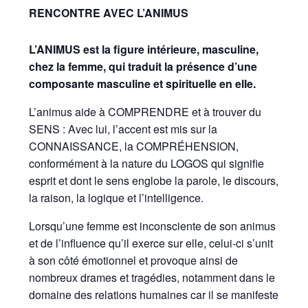
RENCONTRE AVEC L’ANIMUS
L’ANIMUS est la figure intérieure, masculine,
chez la femme, qui traduit la présence d’une
composante masculine et spirituelle en elle.
L’animus aide à COMPRENDRE et à trouver du
SENS : Avec lui, l’accent est mis sur la
CONNAISSANCE, la COMPRÉHENSION,
conformément à la nature du LOGOS qui signifie
esprit et dont le sens englobe la parole, le discours,
la raison, la logique et l’intelligence.
Lorsqu’une femme est inconsciente de son animus
et de l’influence qu’il exerce sur elle, celui-ci s’unit
à son côté émotionnel et provoque ainsi de
nombreux drames et tragédies, notamment dans le
domaine des relations humaines car il se manifeste