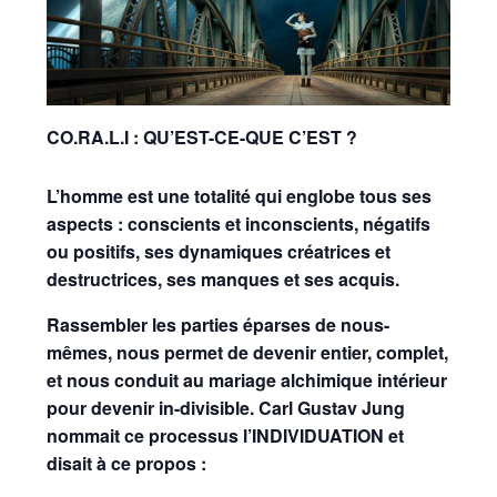
CO.RA.L.I : QU’EST-CE-QUE C’EST ?
L’homme est une totalité qui englobe tous ses
aspects : conscients et inconscients, négatifs
ou positifs, ses dynamiques créatrices et
destructrices, ses manques et ses acquis.
Rassembler les parties éparses de nous-
mêmes, nous permet de devenir entier, complet,
et nous conduit au mariage alchimique intérieur
pour devenir in-divisible. Carl Gustav Jung
nommait ce processus l’INDIVIDUATION et
disait à ce propos :