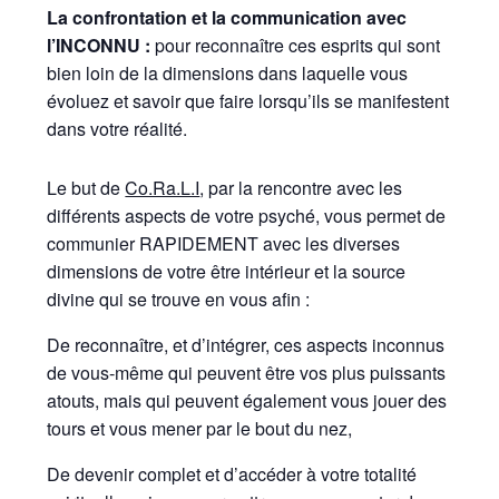
La confrontation et la communication avec
l’INCONNU :
pour reconnaître ces esprits qui sont
bien loin de la dimensions dans laquelle vous
évoluez et savoir que faire lorsqu’ils se manifestent
dans votre réalité.
Le but de
Co.Ra.L.I
, par la rencontre avec les
différents aspects de votre psyché, vous permet de
communier RAPIDEMENT avec les diverses
dimensions de votre être intérieur et la source
divine qui se trouve en vous afin :
De reconnaître, et d’intégrer, ces aspects inconnus
de vous-même qui peuvent être vos plus puissants
atouts, mais qui peuvent également vous jouer des
tours et vous mener par le bout du nez,
De devenir complet et d’accéder à votre totalité