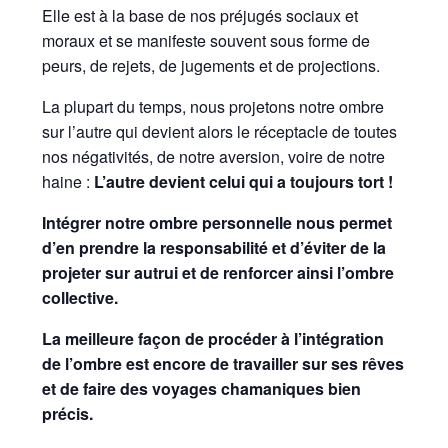
Elle est à la base de nos préjugés sociaux et
moraux et se manifeste souvent sous forme de
peurs, de rejets, de jugements et de projections.
La plupart du temps, nous projetons notre ombre
sur l’autre qui devient alors le réceptacle de toutes
nos négativités, de notre aversion, voire de notre
haine :
L’autre devient celui qui a toujours tort !
Intégrer notre ombre personnelle nous permet
d’en prendre la responsabilité et d’éviter de la
projeter sur autrui et de renforcer ainsi l’ombre
collective.
La meilleure façon de procéder à l’intégration
de l’ombre est encore de travailler sur ses rêves
et de faire des voyages chamaniques bien
précis.