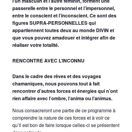
l‘un masculin et l’autre féminin, forment une
passerelle entre le personnel et l’impersonnel,
entre le conscient et l’inconscient. Ce sont des
figures SUPRA-PERSONNELLES qui
appartiennent toutes deux au monde DIVIN et
que vous
pouvez amadouer et intégrer afin de
réaliser votre totalité.
RENCONTRE AVEC L’INCONNU
Dans le cadre des rêves et des voyages
chamaniques, nous pouvons tout à fait
rencontrer d’autres forces et énergies qui n’ont
rien affaire avec l’ombre, l’anima ou l’animus.
Nous consacreront une partie de ce programme à
comprendre la nature de ces forces et à voir ce
qu’il est bon de faire lorsque celles-ci se présentent