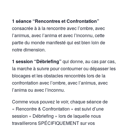
1 séance “Rencontres et Confrontation”
consacrée à à la rencontre avec l’ombre, avec
l’animus, avec l’anima et avec l’inconnu, cette
partie du monde manifesté qui est bien loin de
notre dimension.
1 session “Débriefing”
qui donne, au cas par cas,
la marche à suivre pour contourner ou dépasser les
blocages et les obstacles rencontrés lors de la
confrontation avec l’ombre, avec l’animus, avec
l’anima ou avec l’inconnu.
Comme vous pouvez le voir, chaque séance de
« Rencontre & Confrontation » est suivi d’une
session « Débriefing » lors de laquelle nous
travaillerons SPÉCIFIQUEMENT sur vos