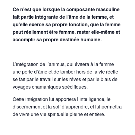
Ce n’est que lorsque la composante masculine
fait partie intégrante de l’âme de la femme, et
qu’elle exerce sa propre fonction, que la femme
peut réellement être femme, rester elle-même et
accomplir sa propre destinée humaine.
L’intégration de l’animus, qui évitera à la femme
une perte d’âme et de tomber hors de la vie réelle
se fait par le travail sur les rêves et par le biais de
voyages chamaniques spécifiques.
Cette intégration lui apportera l’intelligence, le
discernement et la soif d’apprendre, et lui permettra
de vivre une vie spirituelle pleine et entière.