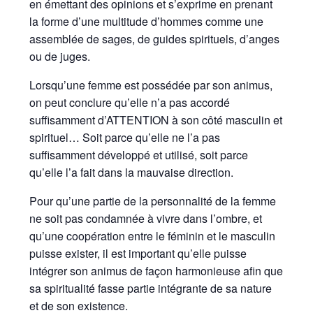
en émettant des opinions et s’exprime en prenant
la forme d’une multitude d’hommes comme une
assemblée de sages, de guides spirituels, d’anges
ou de juges.
Lorsqu’une femme est possédée par son animus,
on peut conclure qu’elle n’a pas accordé
suffisamment d’ATTENTION à son côté masculin et
spirituel… Soit parce qu’elle ne l’a pas
suffisamment développé et utilisé, soit parce
qu’elle l’a fait dans la mauvaise direction.
Pour qu’une partie de la personnalité de la femme
ne soit pas condamnée à vivre dans l’ombre, et
qu’une coopération entre le féminin et le masculin
puisse exister, il est important qu’elle puisse
intégrer son animus de façon harmonieuse afin que
sa spiritualité fasse partie intégrante de sa nature
et de son existence.