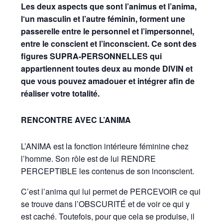
Les deux aspects que sont l’animus et l’anima,
l‘un masculin et l’autre féminin, forment une
passerelle entre le personnel et l’impersonnel,
entre le conscient et l’inconscient. Ce sont des
figures SUPRA-PERSONNELLES qui
appartiennent toutes deux au monde DIVIN et
que vous pouvez amadouer et intégrer afin de
réaliser votre totalité.
RENCONTRE AVEC L’ANIMA
L’ANIMA est la fonction intérieure féminine chez
l’homme. Son rôle est de lui RENDRE
PERCEPTIBLE les contenus de son inconscient.
C’est l’anima qui lui permet de PERCEVOIR ce qui
se trouve dans l’OBSCURITÉ et de voir ce qui y
est caché. Toutefois, pour que cela se produise, il