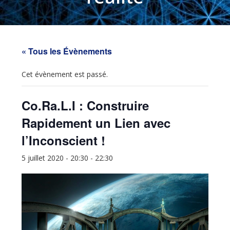
« Tous les Évènements
Cet évènement est passé.
Co.Ra.L.I : Construire
Rapidement un Lien avec
l’Inconscient !
5 juillet 2020 - 20:30
-
22:30