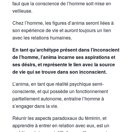
faut que la conscience de l’homme soit mise en
veilleuse.
Chez l’homme, les figures d’anima seront liées à
son expérience de vie et auront toujours un lien
avec les relations humaines.
En tant qu’archétype présent dans l’inconscient
de l’homme, l’anima incarne ses aspirations et
ses désirs, et représente le lien avec la source
de vie qui se trouve dans son inconscient.
L’anima, en tant que réalité psychique semi-
consciente, et qui possède un fonctionnement
partiellement autonome, entraîne l’homme à
s’engager dans la vie.
Réunir les aspects paradoxaux du féminin, et
apprendre à entrer en relation avec eux, est un