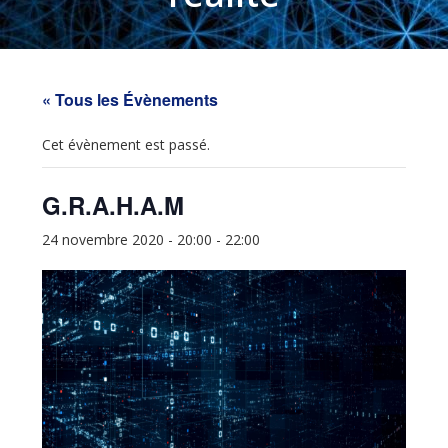
« Tous les Évènements
Cet évènement est passé.
G.R.A.H.A.M
24 novembre 2020 - 20:00
-
22:00