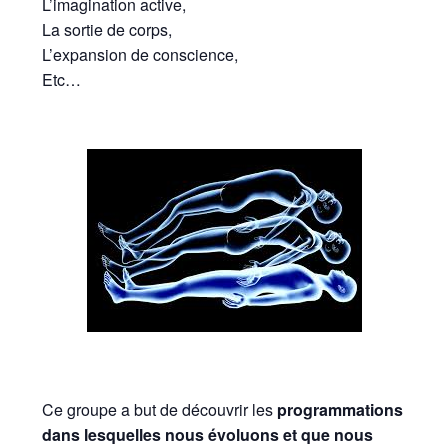
L’imagination active,
La sortie de corps,
L’expansion de conscience,
Etc…
Ce groupe a but de découvrir les
programmations
dans lesquelles nous évoluons et que nous