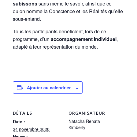
subissons
sans même le savoir, ainsi que ce
qu’on nomme la Conscience et les Réalités qu’elle
sous-entend.
Tous les participants bénéficient, lors de ce
programme, d’un
accompagnement individuel
,
adapté à leur représentation du monde.
Ajouter au calendrier
DÉTAILS
ORGANISATEUR
Natacha Renata
Date :
Kimberly
24 novembre 2020
Heure :