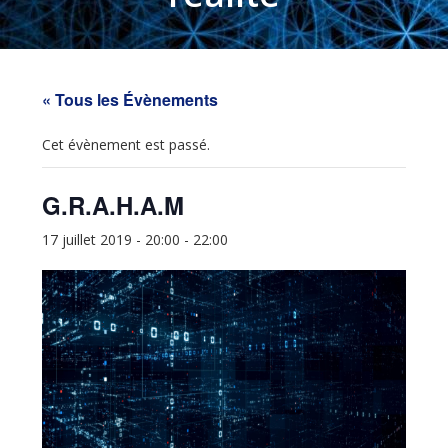
« Tous les Évènements
Cet évènement est passé.
G.R.A.H.A.M
17 juillet 2019 - 20:00
-
22:00