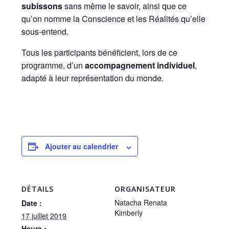
subissons
sans même le savoir, ainsi que ce
qu’on nomme la Conscience et les Réalités qu’elle
sous-entend.
Tous les participants bénéficient, lors de ce
programme, d’un
accompagnement individuel
,
adapté à leur représentation du monde.
Ajouter au calendrier
DÉTAILS
ORGANISATEUR
Natacha Renata
Date :
Kimberly
17 juillet 2019
Heure :