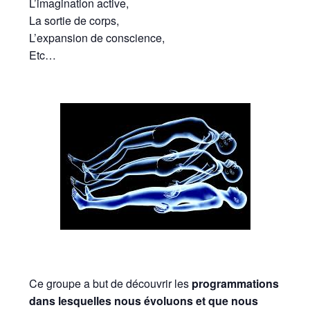
L’imagination active,
La sortie de corps,
L’expansion de conscience,
Etc…
Ce groupe a but de découvrir les
programmations
dans lesquelles nous évoluons et que nous