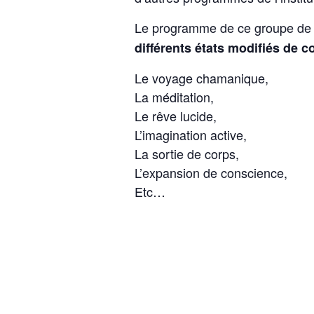
Le programme de ce groupe de 
différents états modifiés de 
Le voyage chamanique,
La méditation,
Le rêve lucide,
L’imagination active,
La sortie de corps,
L’expansion de conscience,
Etc…