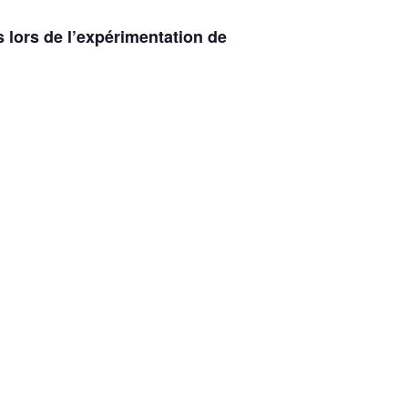
 lors de l’expérimentation de