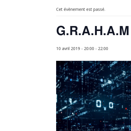
Cet évènement est passé.
G.R.A.H.A.M
10 avril 2019 - 20:00
-
22:00