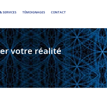
& SERVICES
TÉMOIGNAGES
CONTACT
r votre réalité