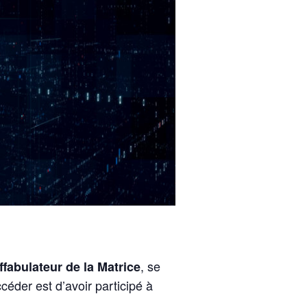
, se
fabulateur de la Matrice
céder est d’avoir participé à