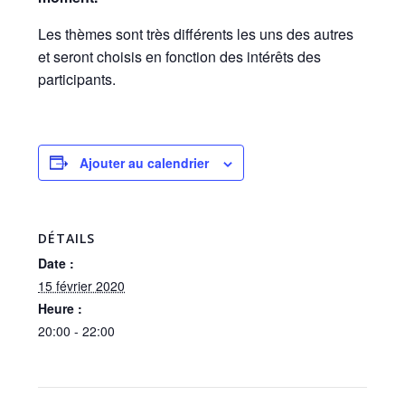
Les thèmes sont très différents les uns des autres
et seront choisis en fonction des intérêts des
participants.
Ajouter au calendrier
DÉTAILS
Date :
15 février 2020
Heure :
20:00 - 22:00