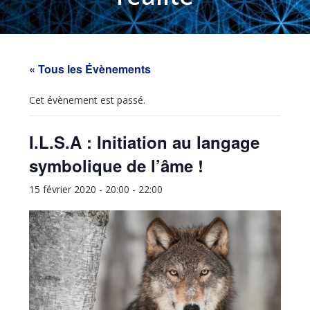
« Tous les Évènements
Cet évènement est passé.
I.L.S.A : Initiation au langage
symbolique de l’âme !
15 février 2020 - 20:00
-
22:00