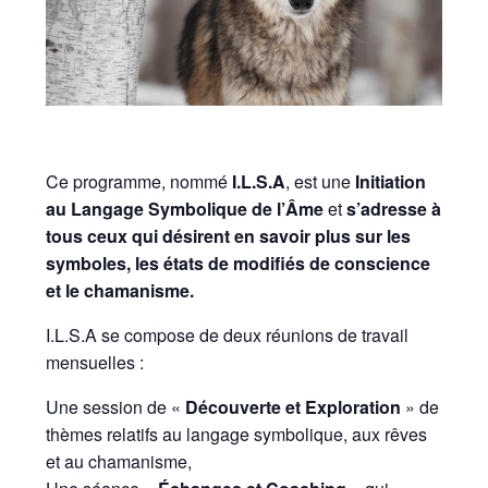
Ce programme, nommé
I.L.S.A
, est une
Initiation
au Langage Symbolique de l’Âme
et
s’adresse à
tous ceux qui désirent en savoir plus sur les
symboles, les états de modifiés de conscience
et le chamanisme.
I.L.S.A se compose de deux réunions de travail
mensuelles :
Une session de «
Découverte et Exploration
» de
thèmes relatifs au langage symbolique, aux rêves
et au chamanisme,