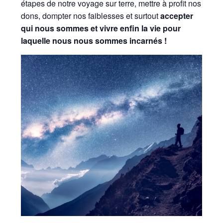
étapes de notre voyage sur terre, mettre à profit nos
dons, dompter nos faiblesses et surtout
accepter
qui nous sommes et
vivre enfin la vie pour
laquelle nous nous sommes incarnés !