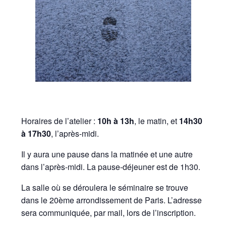
Horaires de l’atelier :
10h à 13h
, le matin, et
14h30
à 17h30
, l’après-midi.
Il y aura une pause dans la matinée et une autre
dans l’après-midi. La pause-déjeuner est de 1h30.
La salle où se déroulera le séminaire se trouve
dans le 20ème arrondissement de Paris. L’adresse
sera communiquée, par mail, lors de l’inscription.