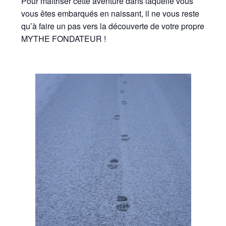
Pour maîtriser cette aventure dans laquelle vous
vous êtes embarqués en naissant, il ne vous reste
qu’à faire un pas vers la découverte de votre propre
MYTHE FONDATEUR !