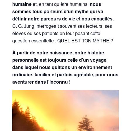
humaine
et, en tant qu’être humains,
nous
sommes tous porteurs d’un mythe qui va
définir notre parcours de vie et nos capacités
.
C. G. Jung interrogeait souvent ses lecteurs, ses
élèves ou ses patients en leur posant cette
question essentielle : QUEL EST TON MYTHE ?
À partir de notre naissance, notre histoire
personnelle est toujours celle d’un voyage
dans lequel nous quittons un environnement
ordinaire, familier et parfois agréable, pour nous
aventurer dans l’inconnu !