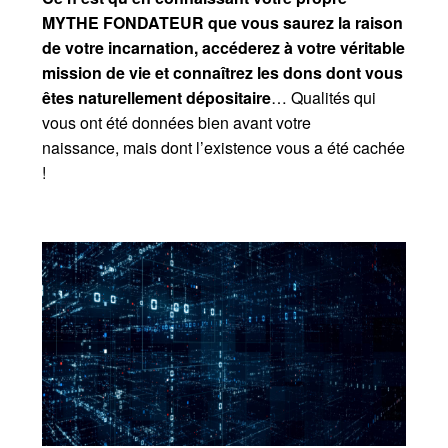
MYTHE FONDATEUR que vous saurez la raison
de votre incarnation, accéderez à votre véritable
mission de vie et connaîtrez les dons dont v
ous
êtes naturellement dépositaire
… Qualités qui
vous ont été données bien avant votre
naissance, mais dont l’existence vous a été cachée
!