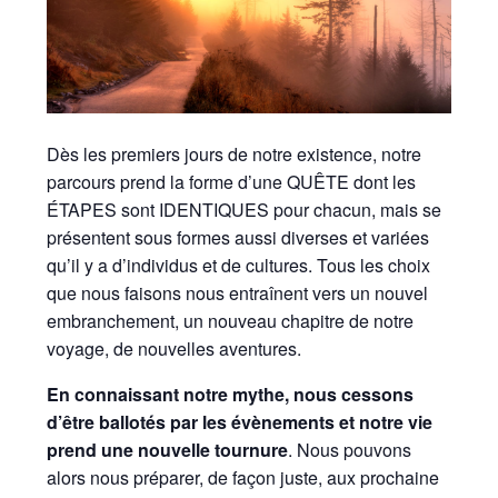
Dès les premiers jours de notre existence, notre
parcours
prend la forme d’une QUÊTE dont les
ÉTAPES sont IDENTIQUES pour chacun, mais se
présentent sous formes aussi diverses et variées
qu’il y a d’individus et de cultures.
Tous les choix
que nous faisons nous entraînent vers un nouvel
embranchement, un nouveau chapitre de notre
voyage, de nouvelles aventures.
En connaissant notre mythe, nous cessons
d’être ballotés par les évènements et notre vie
prend une nouvelle tournure
. Nous pouvons
alors nous préparer, de façon juste, aux prochaine