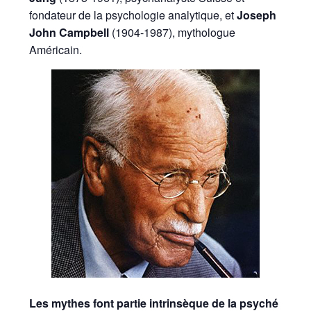
fondateur de la psychologie analytique, et
Joseph
John Campbell
(1904-1987), mythologue
Américain.
Les mythes font partie intrinsèque de la psyché