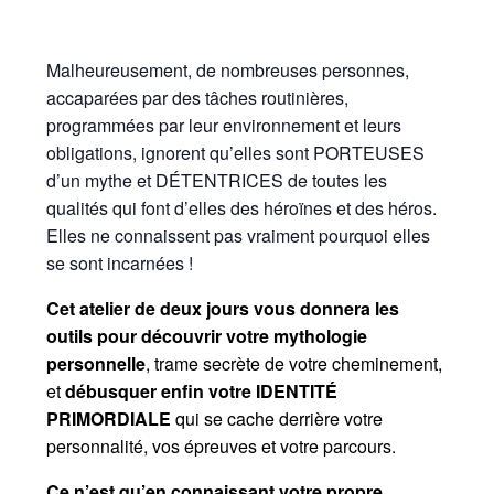
Malheureusement, de nombreuses personnes,
accaparées par des tâches routinières,
programmées par leur environnement et leurs
obligations, ignorent qu’elles sont PORTEUSES
d’un mythe et DÉTENTRICES de toutes les
qualités qui font d’elles des héroïnes et des héros.
Elles ne connaissent pas vraiment pourquoi elles
se sont incarnées !
Cet atelier de deux jours vous donnera les
outils pour découvrir votre mythologie
personnelle
, trame secrète de votre cheminement,
et
débusquer enfin votre IDENTITÉ
PRIMORDIALE
qui se cache derrière votre
personnalité, vos épreuves et votre parcours.
Ce n’est qu’en connaissant votre propre