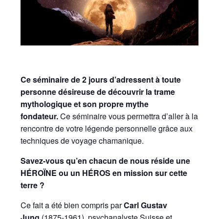
Ce séminaire de 2 jours d’adressent à toute
personne désireuse de découvrir la trame
mythologique et son propre mythe
fondateur.
Ce séminaire vous permettra d’aller à la
rencontre de votre légende personnelle grâce aux
techniques de voyage chamanique.
Savez-vous qu’en chacun de nous réside une
HÉROÏNE ou un HÉROS en mission sur cette
terre ?
Ce fait a été bien compris par
Carl Gustav
Jung
(1875-1961), psychanalyste Suisse et