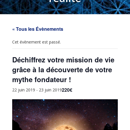
« Tous les Évènements
Cet évènement est passé.
Déchiffrez votre mission de vie
grâce à la découverte de votre
mythe fondateur !
220€
22 juin 2019
-
23 juin 2019