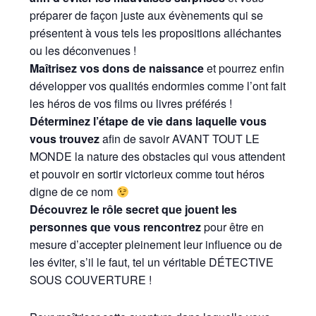
préparer de façon juste aux évènements qui se
présentent à vous tels les propositions alléchantes
ou les déconvenues !
Maîtrisez vos dons de naissance
et pourrez enfin
développer vos qualités endormies comme l’ont fait
les héros de vos films ou livres préférés !
Déterminez l’étape de vie
dans laquelle vous
vous trouvez
afin de savoir AVANT TOUT LE
MONDE la nature des obstacles qui vous attendent
et pouvoir en sortir victorieux comme tout héros
digne de ce nom
Découvrez le rôle secret que jouent les
personnes que vous rencontrez
pour être en
mesure d’accepter pleinement leur influence ou de
les éviter, s’il le faut, tel un véritable DÉTECTIVE
SOUS COUVERTURE !