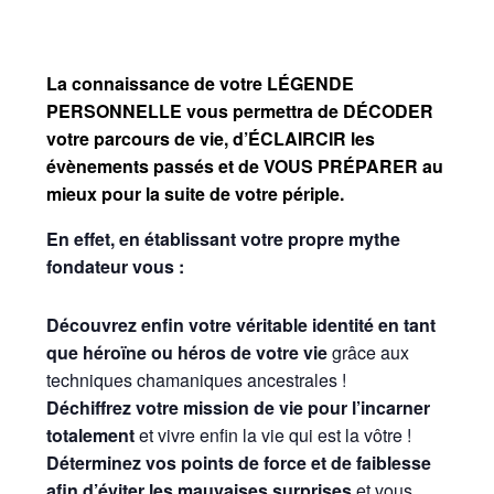
La connaissance de votre LÉGENDE
PERSONNELLE vous permettra de DÉCODER
votre parcours de vie, d’ÉCLAIRCIR les
évènements passés et de VOUS PRÉPARER au
mieux pour la suite de votre périple.
En effet, en établissant votre propre mythe
fondateur vous :
Découvrez enfin votre véritable identité en tant
que héroïne ou héros de votre vie
grâce aux
techniques chamaniques ancestrales !
Déchiffrez votre mission de vie
pour l’incarner
totalement
et vivre enfin la vie qui est la vôtre !
Déterminez vos points de force et de faiblesse
afin d’éviter les mauvaises surprises
et vous