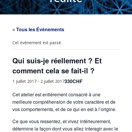
« Tous les Évènements
Cet évènement est passé.
Qui suis-je réellement ? Et
comment cela se fait-il ?
330CHF
1 juillet 2017
-
2 juillet 2017
Cet atelier est entièrement consacré à une
meilleure compréhension de votre caractère et de
vos comportements, et de ce qui en est à l’origine.
Ce que vous ressentez, et vivez intérieurement,
détermine la façon dont vous allez interagir avec le