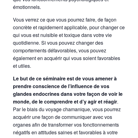
émotionnels.
Vous verrez ce que vous pourrez faire, de façon
concrète et rapidement applicable, pour changer ce
qui vous est nuisible et toxique dans votre vie
quotidienne. Si vous pouvez changer des
comportements défavorables, vous pouvez
également en acquérir qui vous soient favorables
et utiles.
Le but de ce séminaire est de vous amener à
prendre conscience de l’influence de vos
glandes endocrines dans votre façon de voir le
monde, de le comprendre et d’y agir et réagir
.
Par le biais du voyage chamanique, vous pourrez
acquérir une façon de communiquer avec vos
organes afin de transformer vos fonctionnements
négatifs en attitudes saines et favorables à votre