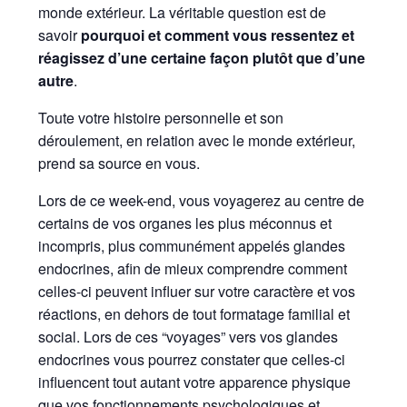
monde extérieur. La véritable question est de
savoir
pourquoi et comment vous ressentez et
réagissez d’une certaine façon plutôt que d’une
autre
.
Toute votre histoire personnelle et son
déroulement, en relation avec le monde extérieur,
prend sa source en vous.
Lors de ce week-end, vous voyagerez au centre de
certains de vos organes les plus méconnus et
incompris, plus communément appelés glandes
endocrines, afin de mieux comprendre comment
celles-ci peuvent influer sur votre caractère et vos
réactions, en dehors de tout formatage familial et
social. Lors de ces “voyages” vers vos glandes
endocrines vous pourrez constater que celles-ci
influencent tout autant votre apparence physique
que vos fonctionnements psychologiques et