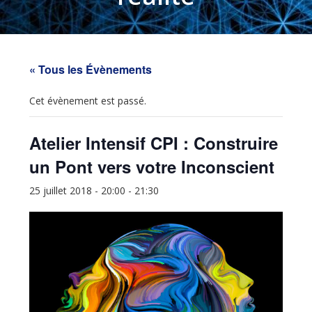
« Tous les Évènements
Cet évènement est passé.
Atelier Intensif CPI : Construire
un Pont vers votre Inconscient
25 juillet 2018 - 20:00
-
21:30