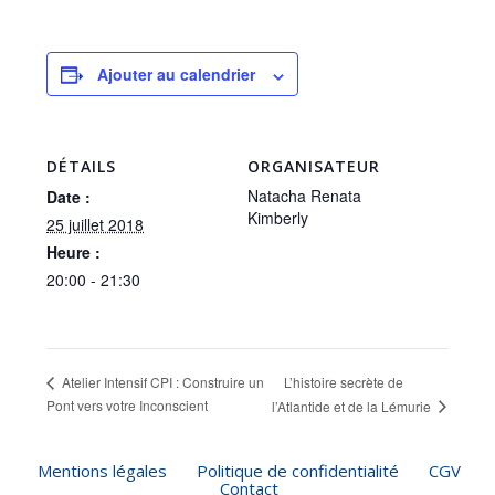
Ajouter au calendrier
DÉTAILS
ORGANISATEUR
Natacha Renata
Date :
Kimberly
25 juillet 2018
Heure :
20:00 - 21:30
L’histoire secrète de
Atelier Intensif CPI : Construire un
Pont vers votre Inconscient
l’Atlantide et de la Lémurie
Mentions légales
Politique de confidentialité
CGV
Contact