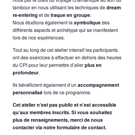
tambour en nous utilisant les techniques de
dream
re-entering
et de
traque en groupe
.
Nous étudions également la
symbolique
des
différents aspects et archétype qui se manifestent
lors de nos expériences.
Tout au long de cet atelier intensif les participants
ont des exercices à effectuer en dehors des heures
du CPI pour leur permettre d’aller
plus en
profondeur
.
Ils bénéficient également d’un
accompagnement
personnalisé
lors de ce programme.
Cet atelier n’est pas public et n’est accessible
qu’aux membres inscrits. Si vous souhaitez
plus de renseignements, merci de nous
contacter via notre formulaire de contact.