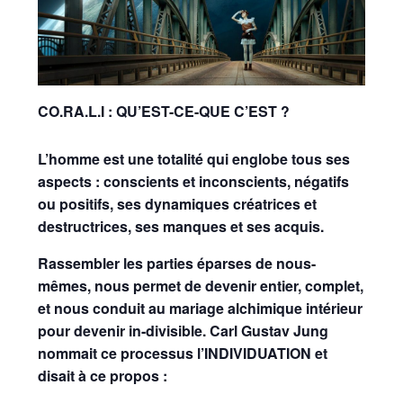
CO.RA.L.I : QU’EST-CE-QUE C’EST ?
L’homme est une totalité qui englobe tous ses
aspects : conscients et inconscients, négatifs
ou positifs, ses dynamiques créatrices et
destructrices, ses manques et ses acquis.
Rassembler les parties éparses de nous-
mêmes, nous permet de devenir entier, complet,
et nous conduit au mariage alchimique intérieur
pour devenir in-divisible. Carl Gustav Jung
nommait ce processus l’INDIVIDUATION et
disait à ce propos :