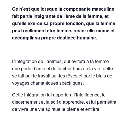
Ce n’est que lorsque la composante masculine
fait partie intégrante de l’âme de la femme, et
qu’elle exerce sa propre fonction, que la femme
peut réellement être femme, rester elle-même et
accomplir sa propre destinée humaine.
L’intégration de l’animus, qui évitera à la femme
une perte d’âme et de tomber hors de la vie réelle
se fait par le travail sur les rêves et par le biais de
voyages chamaniques spécifiques.
Cette intégration lui apportera l’intelligence, le
discernement et la soif d’apprendre, et lui permettra
de vivre une vie spirituelle pleine et entière.