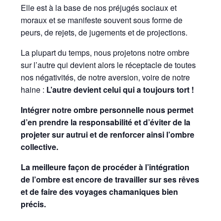
Elle est à la base de nos préjugés sociaux et
moraux et se manifeste souvent sous forme de
peurs, de rejets, de jugements et de projections.
La plupart du temps, nous projetons notre ombre
sur l’autre qui devient alors le réceptacle de toutes
nos négativités, de notre aversion, voire de notre
haine :
L’autre devient celui qui a toujours tort !
Intégrer notre ombre personnelle nous permet
d’en prendre la responsabilité et d’éviter de la
projeter sur autrui et de renforcer ainsi l’ombre
collective.
La meilleure façon de procéder à l’intégration
de l’ombre est encore de travailler sur ses rêves
et de faire des voyages chamaniques bien
précis.