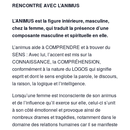
RENCONTRE AVEC L’ANIMUS
L’ANIMUS est la figure intérieure, masculine,
chez la femme, qui traduit la présence d’une
composante masculine et spirituelle en elle.
L’animus aide à COMPRENDRE et à trouver du
SENS : Avec lui, l’accent est mis sur la
CONNAISSANCE, la COMPRÉHENSION,
conformément à la nature du LOGOS qui signifie
esprit et dont le sens englobe la parole, le discours,
la raison, la logique et l’intelligence.
Lorsqu’une femme est inconsciente de son animus
et de l’influence qu’il exerce sur elle, celui-ci s’unit
à son côté émotionnel et provoque ainsi de
nombreux drames et tragédies, notamment dans le
domaine des relations humaines car il se manifeste