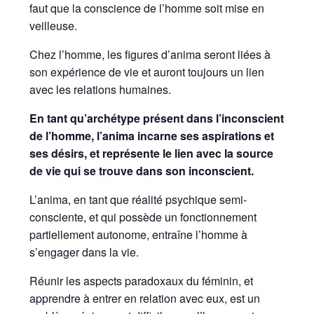
faut que la conscience de l’homme soit mise en
veilleuse.
Chez l’homme, les figures d’anima seront liées à
son expérience de vie et auront toujours un lien
avec les relations humaines.
En tant qu’archétype présent dans l’inconscient
de l’homme, l’anima incarne ses aspirations et
ses désirs, et représente le lien avec la source
de vie qui se trouve dans son inconscient.
L’anima, en tant que réalité psychique semi-
consciente, et qui possède un fonctionnement
partiellement autonome, entraîne l’homme à
s’engager dans la vie.
Réunir les aspects paradoxaux du féminin, et
apprendre à entrer en relation avec eux, est un