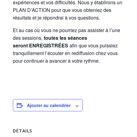
expériences et vos difficultés. Nous y établirons un
PLAN D’ACTION pour que vous obteniez des
résultats et je répondrai à vos questions.
Et au cas où vous ne pourriez pas assister à l’une
des sessions,
toutes les séances
seront
ENREGISTRÉES
afin que vous puissiez
tranquillement l’écouter en rediffusion chez vous
pour continuer à avancer à votre rythme.
Ajouter au calendrier
DÉTAILS