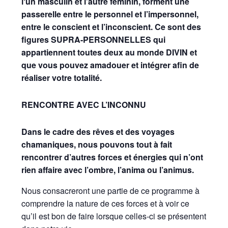
l‘un masculin et l’autre féminin, forment une
passerelle entre le personnel et l’impersonnel,
entre le conscient et l’inconscient. Ce sont des
figures SUPRA-PERSONNELLES qui
appartiennent toutes deux au monde DIVIN et
que vous
pouvez amadouer et intégrer afin de
réaliser votre totalité.
RENCONTRE AVEC L’INCONNU
Dans le cadre des rêves et des voyages
chamaniques, nous pouvons tout à fait
rencontrer d’autres forces et énergies qui n’ont
rien affaire avec l’ombre, l’anima ou l’animus.
Nous consacreront une partie de ce programme à
comprendre la nature de ces forces et à voir ce
qu’il est bon de faire lorsque celles-ci se présentent