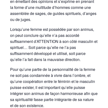
en émettant des opinions et s’exprime en prenant
la forme d’une multitude d’hommes comme une
assemblée de sages, de guides spirituels, d’anges
ou de juges.
Lorsqu’une femme est possédée par son animus,
on peut conclure qu’elle n’a pas accordé
suffisamment d’ATTENTION à son côté masculin et
spirituel… Soit parce qu’elle ne l’a pas
suffisamment développé et utilisé, soit parce
qu’elle l’a fait dans la mauvaise direction.
Pour qu’une partie de la personnalité de la femme
ne soit pas condamnée à vivre dans l’ombre, et
qu’une coopération entre le féminin et le masculin
puisse exister, il est important qu’elle puisse
intégrer son animus de façon harmonieuse afin que
sa spiritualité fasse partie intégrante de sa nature
et de son existence.