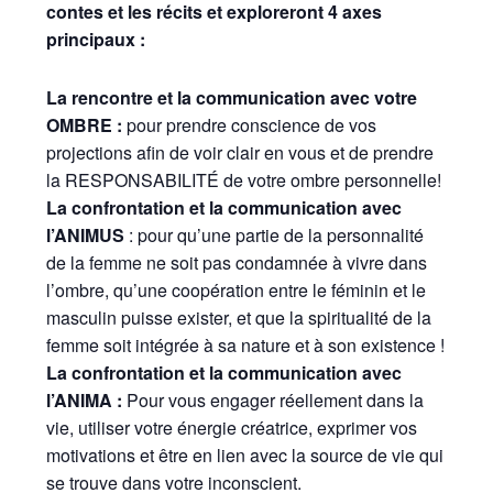
contes et les récits et exploreront 4 axes
principaux :
La rencontre et la communication avec votre
OMBRE :
pour prendre conscience de vos
projections afin de voir clair en vous et de prendre
la RESPONSABILITÉ de votre ombre personnelle!
La confrontation et la communication avec
l’ANIMUS
: pour qu’une partie de la personnalité
de la femme ne soit pas condamnée à vivre dans
l’ombre, qu’une coopération entre le féminin et le
masculin puisse exister, et que la spiritualité de la
femme soit intégrée à sa nature et à son existence !
La confrontation et la communication avec
l’ANIMA :
Pour vous engager réellement dans la
vie, utiliser votre énergie créatrice, exprimer vos
motivations et être en lien avec la source de vie qui
se trouve dans votre inconscient.