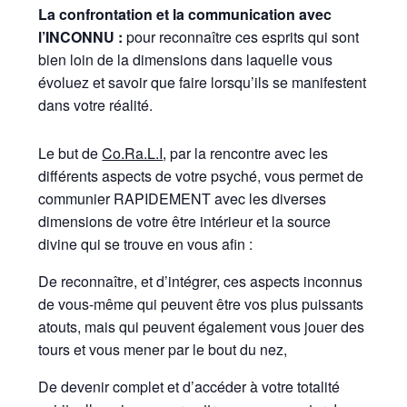
La confrontation et la communication avec
l’INCONNU :
pour reconnaître ces esprits qui sont
bien loin de la dimensions dans laquelle vous
évoluez et savoir que faire lorsqu’ils se manifestent
dans votre réalité.
Le but de
Co.Ra.L.I
, par la rencontre avec les
différents aspects de votre psyché, vous permet de
communier RAPIDEMENT avec les diverses
dimensions de votre être intérieur et la source
divine qui se trouve en vous afin :
De reconnaître, et d’intégrer, ces aspects inconnus
de vous-même qui peuvent être vos plus puissants
atouts, mais qui peuvent également vous jouer des
tours et vous mener par le bout du nez,
De devenir complet et d’accéder à votre totalité