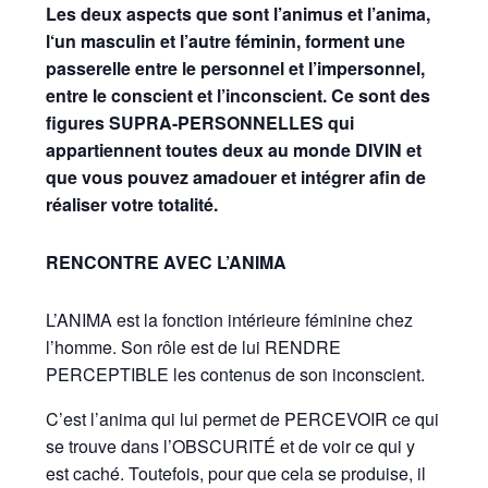
Les deux aspects que sont l’animus et l’anima,
l‘un masculin et l’autre féminin, forment une
passerelle entre le personnel et l’impersonnel,
entre le conscient et l’inconscient. Ce sont des
figures SUPRA-PERSONNELLES qui
appartiennent toutes deux au monde DIVIN et
que vous pouvez amadouer et intégrer afin de
réaliser votre totalité.
RENCONTRE AVEC L’ANIMA
L’ANIMA est la fonction intérieure féminine chez
l’homme. Son rôle est de lui RENDRE
PERCEPTIBLE les contenus de son inconscient.
C’est l’anima qui lui permet de PERCEVOIR ce qui
se trouve dans l’OBSCURITÉ et de voir ce qui y
est caché. Toutefois, pour que cela se produise, il