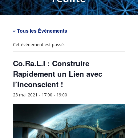
« Tous les Évènements
Cet évènement est passé.
Co.Ra.L.I : Construire
Rapidement un Lien avec
l’Inconscient !
23 mai 2021 - 17:00
-
19:00