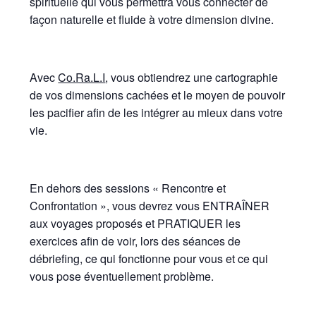
spirituelle qui vous permettra vous connecter de
façon naturelle et fluide à votre dimension divine.
Avec
Co.Ra.L.I
, vous obtiendrez une cartographie
de vos dimensions cachées et le moyen de pouvoir
les pacifier afin de les intégrer au mieux dans votre
vie.
En dehors des sessions « Rencontre et
Confrontation », vous devrez vous ENTRAÎNER
aux voyages proposés et PRATIQUER les
exercices afin de voir, lors des séances de
débriefing, ce qui fonctionne pour vous et ce qui
vous pose éventuellement problème.