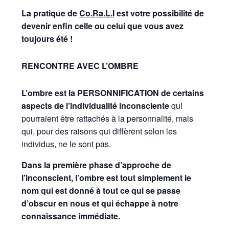
La pratique de
Co.Ra.L.I
est votre possibilité de
devenir enfin celle ou celui que vous avez
toujours été !
RENCONTRE AVEC L’OMBRE
L’ombre est la PERSONNIFICATION de certains
aspects de l’individualité inconsciente
qui
pourraient être rattachés à la personnalité, mais
qui, pour des raisons qui diffèrent selon les
individus, ne le sont pas.
Dans la première phase d’approche de
l’inconscient, l’ombre est tout simplement le
nom qui est donné à tout ce qui se passe
d’obscur en nous et qui échappe à notre
connaissance immédiate.