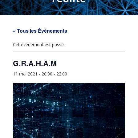
« Tous les Évènements
Cet évènement est passé.
G.R.A.H.A.M
11 mai 2021 - 20:00
-
22:00