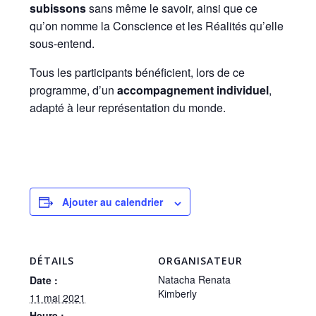
subissons
sans même le savoir, ainsi que ce
qu’on nomme la Conscience et les Réalités qu’elle
sous-entend.
Tous les participants bénéficient, lors de ce
programme, d’un
accompagnement individuel
,
adapté à leur représentation du monde.
Ajouter au calendrier
DÉTAILS
ORGANISATEUR
Natacha Renata
Date :
Kimberly
11 mai 2021
Heure :