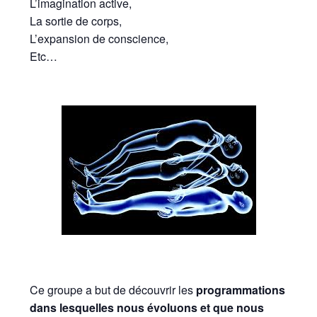
L’imagination active,
La sortie de corps,
L’expansion de conscience,
Etc…
Ce groupe a but de découvrir les
programmations
dans lesquelles nous évoluons et que nous