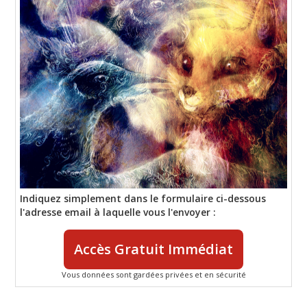
Indiquez simplement dans le formulaire ci-dessous
l'adresse email à laquelle vous l'envoyer :
Accès Gratuit Immédiat
Vous données sont gardées privées et en sécurité