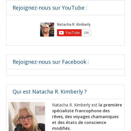
Rejoignez-nous sur YouTube :
Rejoignez-nous sur Facebook :
Qui est Natacha R. Kimberly ?
Natacha R. Kimberly est
la première
spécialiste francophone des
rêves, des voyages chamaniques
et des états de conscience
modifiés.