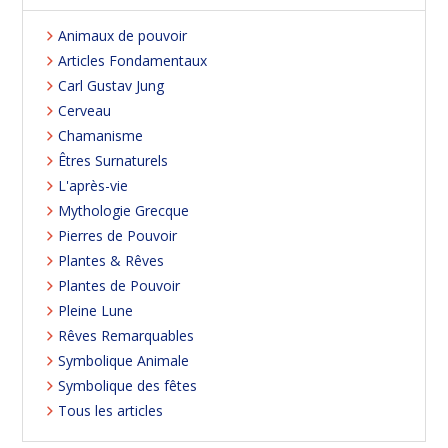
Animaux de pouvoir
Articles Fondamentaux
Carl Gustav Jung
Cerveau
Chamanisme
Êtres Surnaturels
L'après-vie
Mythologie Grecque
Pierres de Pouvoir
Plantes & Rêves
Plantes de Pouvoir
Pleine Lune
Rêves Remarquables
Symbolique Animale
Symbolique des fêtes
Tous les articles