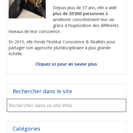
Depuis plus de 37 ans, elle a aidé
plus de 35’000 personnes
à
améliorer concrètement leur vie
grâce à l’exploration des différents
niveaux de leur conscience.
En 2015, elle fonde l’Institut Conscience & Réalités pour
partager son approche pluridisciplinaire à plus grande
échelle.
Cliquez ici pour en savoir plus.
Rechercher dans le site
Rechercher
dans
ce
site
Web
Catégories