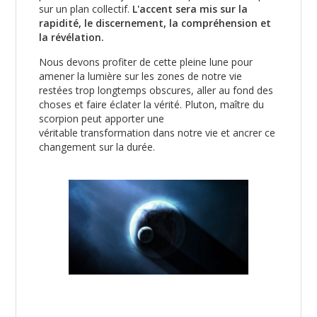
sur un plan collectif.
L'accent sera mis sur la
rapidité, le discernement, la compréhension et
la révélation.
Nous devons profiter de cette pleine lune pour
amener la lumière sur les zones de notre vie
restées trop longtemps obscures, aller au fond des
choses et faire éclater la vérité. Pluton, maître du
scorpion peut apporter une
véritable transformation dans notre vie et ancrer ce
changement sur la durée.