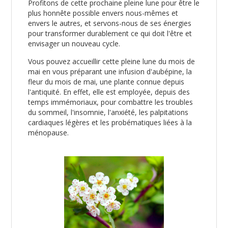
Profitons de cette prochaine pleine lune pour être le
plus honnête possible envers nous-mêmes et
envers le autres, et servons-nous de ses énergies
pour transformer durablement ce qui doit l'être et
envisager un nouveau cycle.
Vous pouvez accueillir cette pleine lune du mois de
mai en vous préparant une infusion d'aubépine, la
fleur du mois de mai, une plante connue depuis
l'antiquité. En effet, elle est employée, depuis des
temps immémoriaux, pour combattre les troubles
du sommeil, l'insomnie, l'anxiété, les palpitations
cardiaques légères et les probématiques liées à la
ménopause.