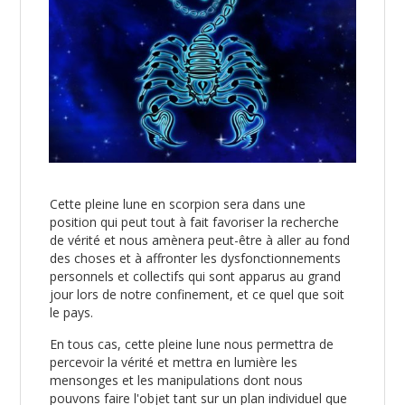
Cette pleine lune en scorpion sera dans une
position qui peut tout à fait favoriser la recherche
de vérité et nous amènera peut-être à aller au fond
des choses et à affronter les dysfonctionnements
personnels et collectifs qui sont apparus au grand
jour lors de notre confinement, et ce quel que soit
le pays.
En tous cas, cette pleine lune nous permettra de
percevoir la vérité et mettra en lumière les
mensonges et les manipulations dont nous
pouvons faire l'objet tant sur un plan individuel que