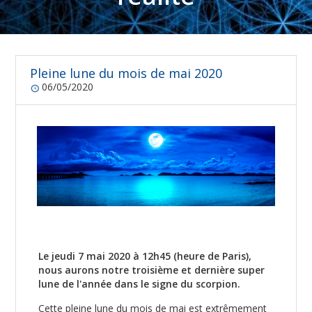
Pleine lune du mois de mai 2020
06/05/2020
Le jeudi 7 mai 2020 à 12h45 (heure de Paris),
nous aurons notre troisième et dernière super
lune de l'année dans le signe du scorpion.
Cette pleine lune du mois de mai est extrêmement