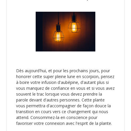
Dès aujourd'hui, et pour les prochains jours, pour
honorer cette super pleine lune en scorpion, pensez
à boire votre infusion d'aubépine, d'autant plus si
vous manquez de confiance en vous et si vous avez
souvent le trac lorsque vous devez prendre la
parole devant d'autres personnes. Cette plante
vous permettra d'accompagner de façon douce la
transition en cours vers ce changement qui nous
attend. Consommez-la en conscience pour
favoriser votre connexion avec l'esprit de la plante.