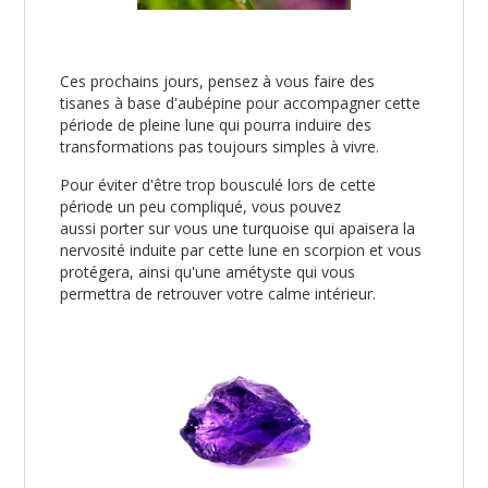
Ces prochains jours, pensez à vous faire des
tisanes à base d'aubépine pour accompagner cette
période de pleine lune qui pourra induire des
transformations pas toujours simples à vivre.
Pour éviter d'être trop bousculé lors de cette
période un peu compliqué, vous pouvez
aussi porter sur vous une turquoise qui apaisera la
nervosité induite par cette lune en scorpion et vous
protégera, ainsi qu'une amétyste qui vous
permettra de retrouver votre calme intérieur.