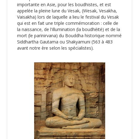
importante en Asie, pour les boudhistes, et est
appelée la pleine lune du Vesak, (Wesak, Vesakha,
Vaisakha) lors de laquelle a lieu le festival du Vesak
qui est en fait une triple commémoration : celle de
la naissance, de l'illumination (la boudhéité) et de la
mort (le parinirvana) du Bouddha historique nommé
Siddhartha Gautama ou Shakyamuni (563 à 483
avant notre ère selon les spécialistes).