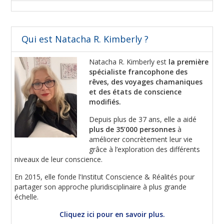
Qui est Natacha R. Kimberly ?
Natacha R. Kimberly est
la première
spécialiste francophone des
rêves, des voyages chamaniques
et des états de conscience
modifiés.
Depuis plus de 37 ans, elle a aidé
plus de 35’000 personnes
à
améliorer concrètement leur vie
grâce à l’exploration des différents
niveaux de leur conscience.
En 2015, elle fonde l’Institut Conscience & Réalités pour
partager son approche pluridisciplinaire à plus grande
échelle.
Cliquez ici pour en savoir plus.