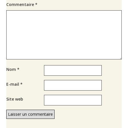
Commentaire
*
Nom
*
E-mail
*
Site web