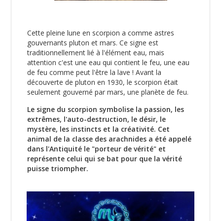
Cette pleine lune en scorpion a comme astres
gouvernants pluton et mars. Ce signe est
traditionnellement lié à l'élément eau, mais
attention c'est une eau qui contient le feu, une eau
de feu comme peut l'être la lave ! Avant la
découverte de pluton en 1930, le scorpion était
seulement gouverné par mars, une planète de feu.
Le signe du scorpion symbolise la passion, les
extrêmes, l'auto-destruction, le désir, le
mystère, les instincts et la créativité. Cet
animal de la classe des arachnides a été appelé
dans l'Antiquité le "porteur de vérité" et
représente celui qui se bat pour que la vérité
puisse triompher.