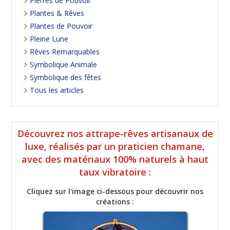
Pierres de Pouvoir
Plantes & Rêves
Plantes de Pouvoir
Pleine Lune
Rêves Remarquables
Symbolique Animale
Symbolique des fêtes
Tous les articles
Découvrez nos attrape-rêves artisanaux de
luxe, réalisés par un praticien chamane,
avec des matériaux 100% naturels à haut
taux vibratoire :
Cliquez sur l'image ci-dessous pour découvrir nos
créations :