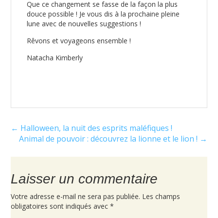
Que ce changement se fasse de la façon la plus
douce possible ! Je vous dis à la prochaine pleine
lune avec de nouvelles suggestions !
Rêvons et voyageons ensemble !
Natacha Kimberly
Interactions
← Halloween, la nuit des esprits maléfiques !
du
Animal de pouvoir : découvrez la lionne et le lion ! →
lecteur
Laisser un commentaire
Votre adresse e-mail ne sera pas publiée.
Les champs
obligatoires sont indiqués avec
*