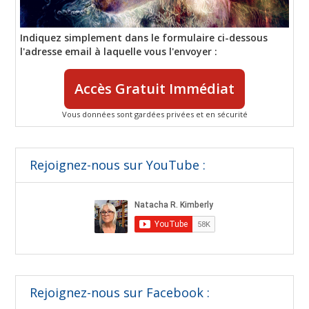
Indiquez simplement dans le formulaire ci-dessous
l'adresse email à laquelle vous l'envoyer :
Accès Gratuit Immédiat
Vous données sont gardées privées et en sécurité
Rejoignez-nous sur YouTube :
Rejoignez-nous sur Facebook :